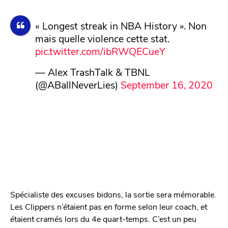
« Longest streak in NBA History ». Non
mais quelle violence cette stat.
pic.twitter.com/ibRWQECueY
— Alex TrashTalk & TBNL
(@ABallNeverLies)
September 16, 2020
Spécialiste des excuses bidons, la sortie sera mémorable.
Les Clippers n’étaient pas en forme selon leur coach, et
étaient cramés lors du 4e quart-temps. C’est un peu