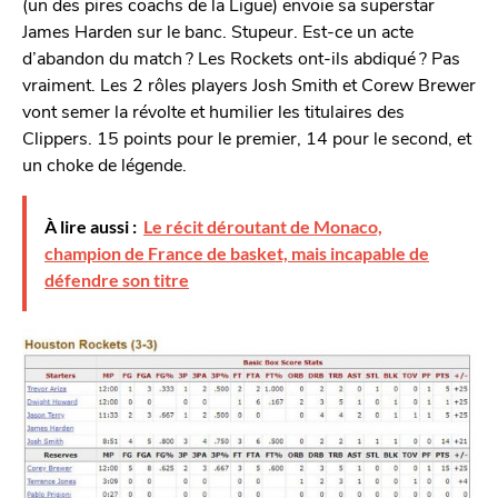
(un des pires coachs de la Ligue) envoie sa superstar
James Harden sur le banc. Stupeur. Est-ce un acte
d’abandon du match ? Les Rockets ont-ils abdiqué ? Pas
vraiment. Les 2 rôles players Josh Smith et Corew Brewer
vont semer la révolte et humilier les titulaires des
Clippers. 15 points pour le premier, 14 pour le second, et
un choke de légende.
À lire aussi :
Le récit déroutant de Monaco,
champion de France de basket, mais incapable de
défendre son titre