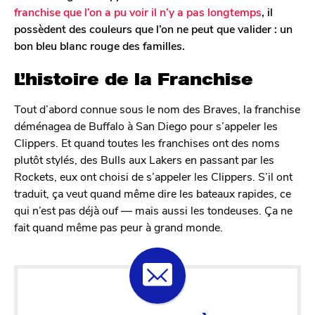
franchise que l’on a pu voir il n’y a pas longtemps
, il
possèdent des couleurs que l’on ne peut que valider : un
bon bleu blanc rouge des familles.
L’histoire de la Franchise
Tout d’abord connue sous le nom des Braves, la franchise
déménagea de Buffalo à San Diego pour s’appeler les
Clippers. Et quand toutes les franchises ont des noms
plutôt stylés, des Bulls aux Lakers en passant par les
Rockets, eux ont choisi de s’appeler les Clippers. S’il ont
traduit, ça veut quand même dire les bateaux rapides, ce
qui n’est pas déjà ouf — mais aussi les tondeuses. Ça ne
fait quand même pas peur à grand monde.