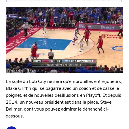
La suite du Lob City ne sera qu’embrouilles entre joueurs,
Blake Griffin qui se bagarre avec un coach et se casse le
poignet, et de nouvelles désillusions en Playoff. Et depuis
2014, un nouveau président est dans la place. Steve
Ballmer, dont vous pouvez admirer le déhanché ci-
dessous.