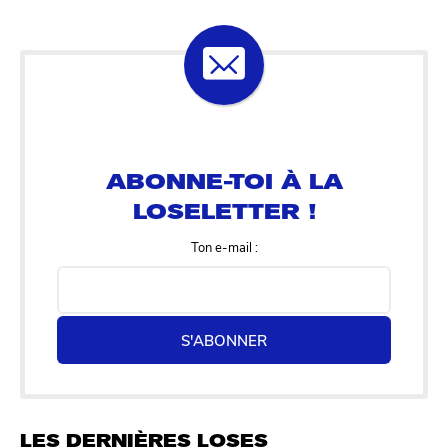
ABONNE-TOI À LA
LOSELETTER !
Ton e-mail :
S'ABONNER
LES DERNIÈRES LOSES