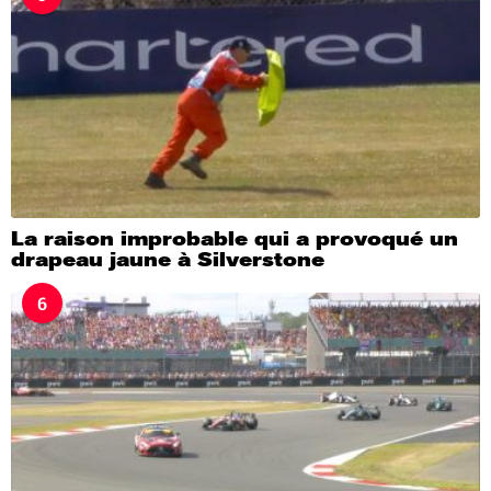
La raison improbable qui a provoqué un
drapeau jaune à Silverstone
6