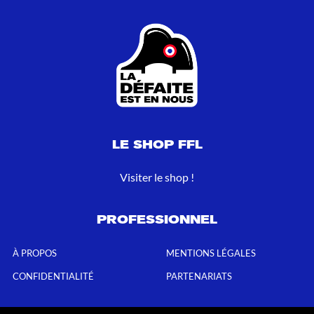
LE SHOP FFL
Visiter le shop !
PROFESSIONNEL
À PROPOS
MENTIONS LÉGALES
CONFIDENTIALITÉ
PARTENARIATS