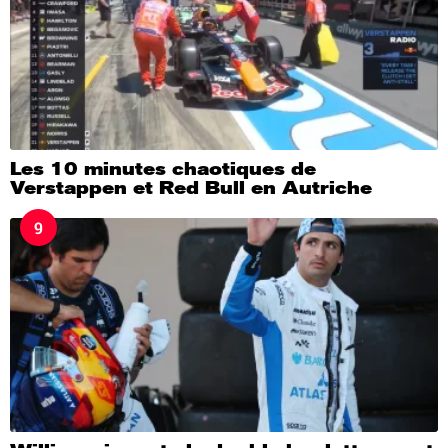
Les 10 minutes chaotiques de
Verstappen et Red Bull en Autriche
9