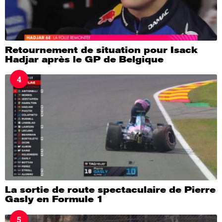
Retournement de situation pour Isack
Hadjar après le GP de Belgique
4
La sortie de route spectaculaire de Pierre
Gasly en Formule 1
5