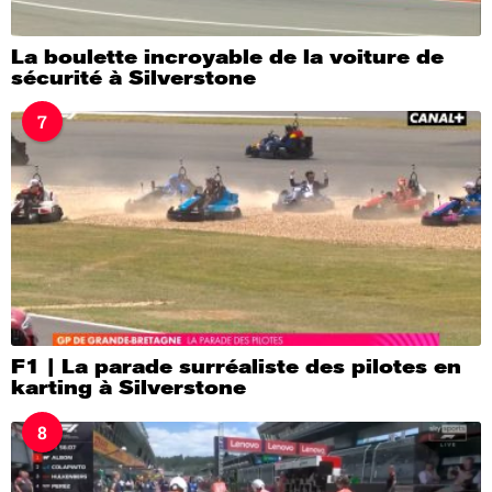
La boulette incroyable de la voiture de
sécurité à Silverstone
7
F1 | La parade surréaliste des pilotes en
karting à Silverstone
8