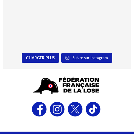
CHARGER PLUS
Suivre sur Instagram