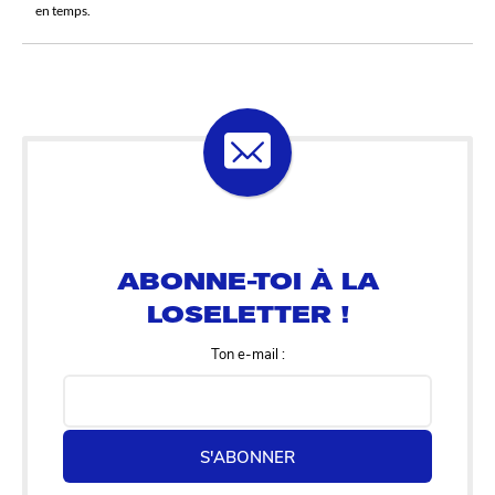
en temps.
ABONNE-TOI À LA
LOSELETTER !
Ton e-mail :
S'ABONNER