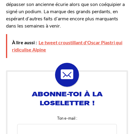
dépasser son ancienne écurie alors que son coéquipier a
signé un podium. La marque des grands perdants, en
espérant d’autres faits d’arme encore plus marquants
dans les semaines à venir.
À lire aussi :
Le tweet croustillant d'Oscar Piastri qui
ridiculise Alpine
Ton e-mail :