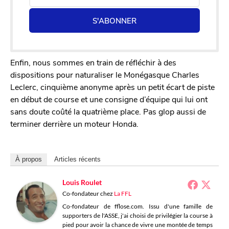
S'ABONNER
Enfin, nous sommes en train de réfléchir à des
dispositions pour naturaliser le Monégasque Charles
Leclerc, cinquième anonyme après un petit écart de piste
en début de course et une consigne d’équipe qui lui ont
sans doute coûté la quatrième place. Pas glop aussi de
terminer derrière un moteur Honda.
À propos
Articles récents
Louis Roulet
Co-fondateur
chez
La FFL
Co-fondateur de fflose.com. Issu d'une famille de
supporters de l'ASSE, j'ai choisi de privilégier la course à
pied pour avoir la chance de vivre une montée de temps