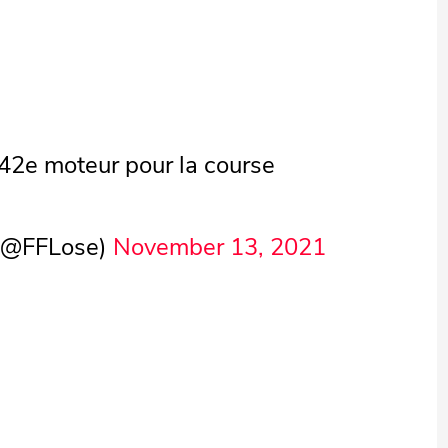
n 42e moteur pour la course
 (@FFLose)
November 13, 2021