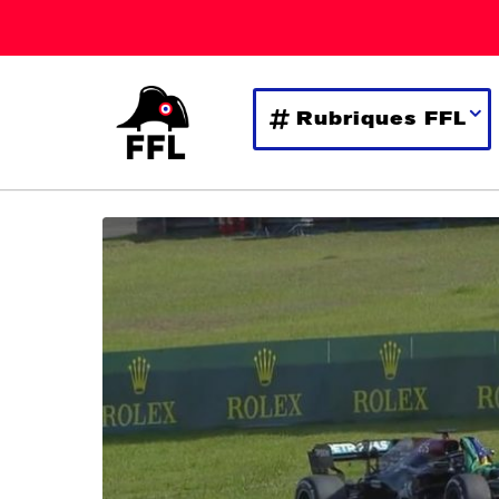
Rubriques FFL