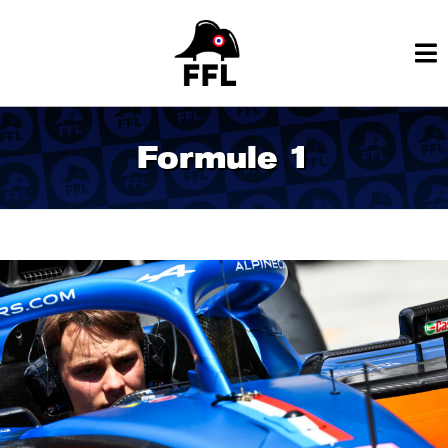
Formule 1