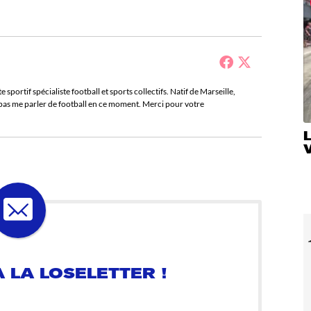
sportif spécialiste football et sports collectifs. Natif de Marseille,
e pas me parler de football en ce moment. Merci pour votre
V
 LA LOSELETTER !