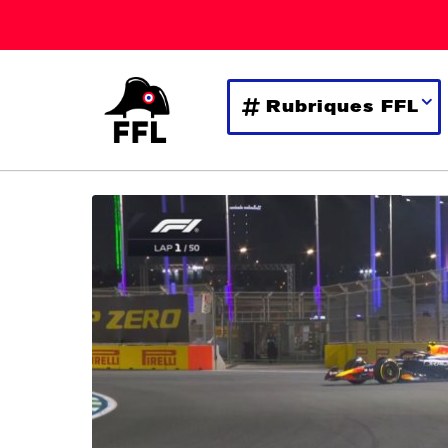
Rubriques FFL