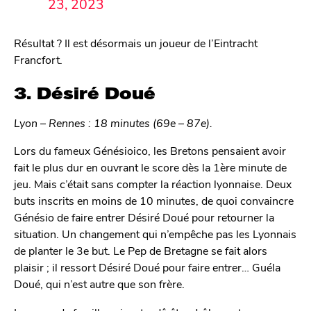
23, 2023
Résultat ? Il est désormais un joueur de l’Eintracht
Francfort.
3. Désiré Doué
Lyon – Rennes : 18 minutes (69e – 87e).
Lors du fameux Génésioico, les Bretons pensaient avoir
fait le plus dur en ouvrant le score dès la 1ère minute de
jeu. Mais c’était sans compter la réaction lyonnaise. Deux
buts inscrits en moins de 10 minutes, de quoi convaincre
Génésio de faire entrer Désiré Doué pour retourner la
situation. Un changement qui n’empêche pas les Lyonnais
de planter le 3e but. Le Pep de Bretagne se fait alors
plaisir ; il ressort Désiré Doué pour faire entrer… Guéla
Doué, qui n’est autre que son frère.