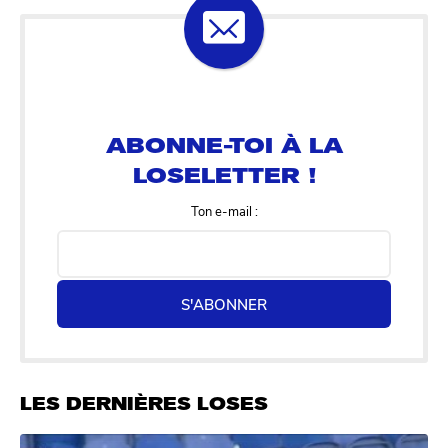
ABONNE-TOI À LA
LOSELETTER !
Ton e-mail :
S'ABONNER
LES DERNIÈRES LOSES