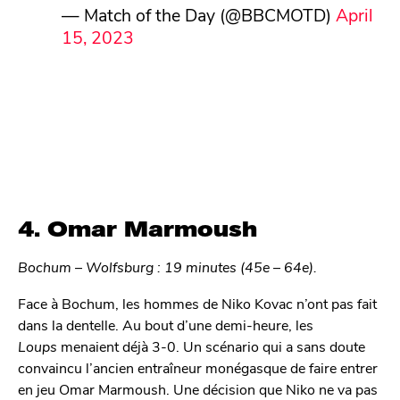
— Match of the Day (@BBCMOTD)
April
15, 2023
4. Omar Marmoush
Bochum – Wolfsburg : 19 minutes (45e – 64e).
Face à Bochum, les hommes de Niko Kovac n’ont pas fait
dans la dentelle. Au bout d’une demi-heure, les
Loups
menaient déjà 3-0. Un scénario qui a sans doute
convaincu l’ancien entraîneur monégasque de faire entrer
en jeu Omar Marmoush. Une décision que Niko ne va pas