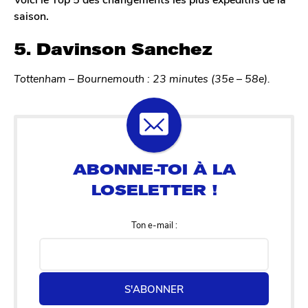
saison.
5. Davinson Sanchez
Tottenham – Bournemouth : 23 minutes (35e – 58e).
Ton e-mail :
S'ABONNER