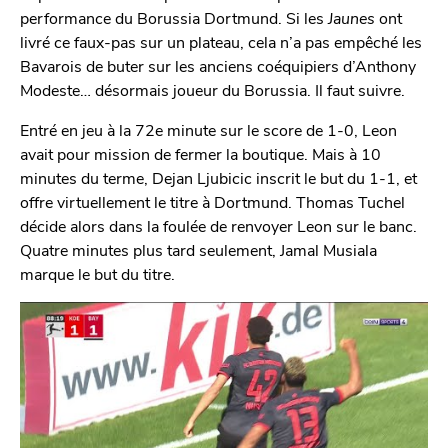
performance du Borussia Dortmund. Si les
Jaunes
ont
livré ce faux-pas sur un plateau, cela n’a pas empêché les
Bavarois de buter sur les anciens coéquipiers d’Anthony
Modeste… désormais joueur du Borussia. Il faut suivre.
Entré en jeu à la 72e minute sur le score de 1-0, Leon
avait pour mission de fermer la boutique. Mais à 10
minutes du terme, Dejan Ljubicic inscrit le but du 1-1, et
offre virtuellement le titre à Dortmund. Thomas Tuchel
décide alors dans la foulée de renvoyer Leon sur le banc.
Quatre minutes plus tard seulement, Jamal Musiala
marque le but du titre.