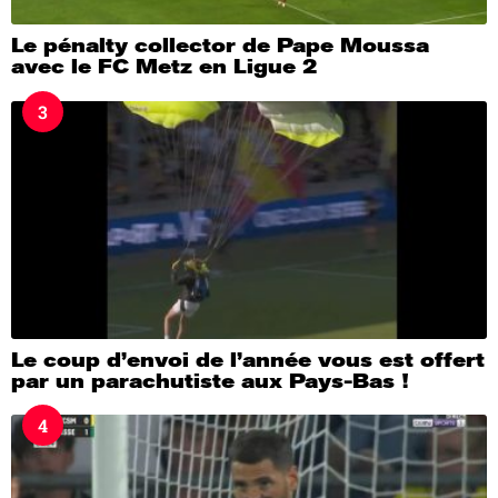
Le pénalty collector de Pape Moussa
avec le FC Metz en Ligue 2
3
Le coup d’envoi de l’année vous est offert
par un parachutiste aux Pays-Bas !
4