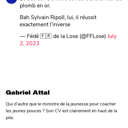
plomb en or.
Bah Sylvain Ripoll, lui, il réussit
exactement l’inverse
— Fédé 🇫🇷 de la Lose (@FFLose)
July
2, 2023
Gabriel Attal
Qui d’autre que le ministre de la jeunesse pour coacher
les jeunes pouces ? Son CV est clairement en haut de la
pile.