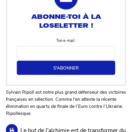
Ton e-mail :
S'ABONNER
Sylvain Ripoll est notre plus grand défenseur des victoires
françaises en sélection. Comme l’en atteste la récente
élimination en quarts de finale de l’Euro contre l’Ukraine.
Ripollesque.
Le but de l’alchimie est de transformer du