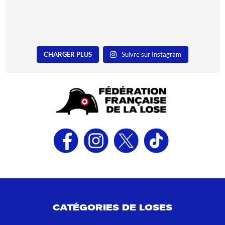
CHARGER PLUS
Suivre sur Instagram
CATÉGORIES DE LOSES