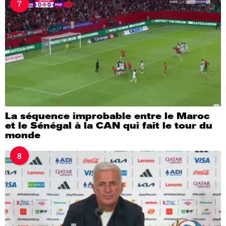
7
La séquence improbable entre le Maroc
et le Sénégal à la CAN qui fait le tour du
monde
8