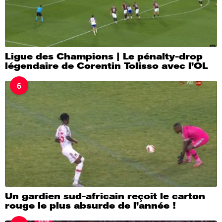
Ligue des Champions | Le pénalty-drop
légendaire de Corentin Tolisso avec l’OL
6
Un gardien sud-africain reçoit le carton
rouge le plus absurde de l’année !