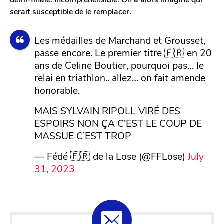
serait susceptible de le remplacer.
Les médailles de Marchand et Grousset,
passe encore. Le premier titre 🇫🇷 en 20
ans de Celine Boutier, pourquoi pas… le
relai en triathlon.. allez… on fait amende
honorable.
MAIS SYLVAIN RIPOLL VIRÉ DES
ESPOIRS NON ÇA C’EST LE COUP DE
MASSUE C’EST TROP
— Fédé 🇫🇷 de la Lose (@FFLose)
July
31, 2023