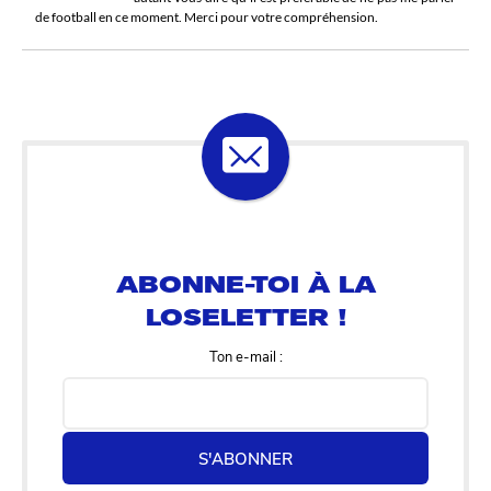
de football en ce moment. Merci pour votre compréhension.
ABONNE-TOI À LA
LOSELETTER !
Ton e-mail :
S'ABONNER