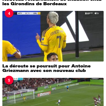
les Girondins de Bordeaux
4
La déroute se poursuit pour Antoine
Griezmann avec son nouveau club
5