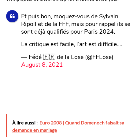
Et puis bon, moquez-vous de Sylvain
Ripoll et de la FFF, mais pour rappel ils se
sont déjà qualifiés pour Paris 2024.
La critique est facile, l’art est difficile….
— Fédé 🇫🇷 de la Lose (@FFLose)
August 8, 2021
À lire aussi :
Euro 2008 | Quand Domenech faisait sa
demande en mariage