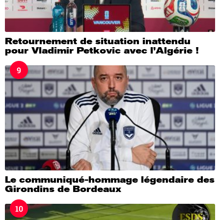
Retournement de situation inattendu
pour Vladimir Petkovic avec l’Algérie !
9
Le communiqué-hommage légendaire des
Girondins de Bordeaux
10