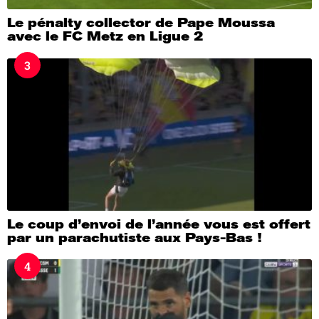
Le pénalty collector de Pape Moussa
avec le FC Metz en Ligue 2
3
Le coup d’envoi de l’année vous est offert
par un parachutiste aux Pays-Bas !
4