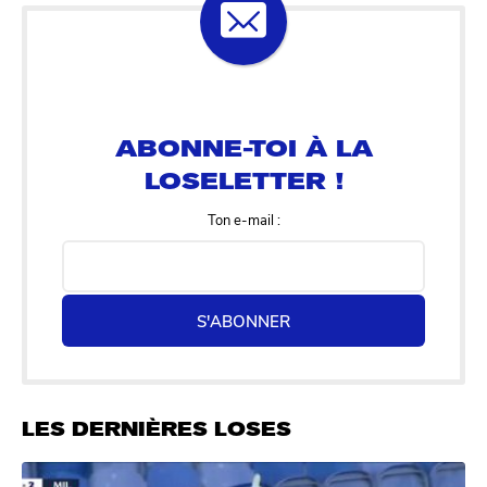
ABONNE-TOI À LA
LOSELETTER !
Ton e-mail :
S'ABONNER
LES DERNIÈRES LOSES