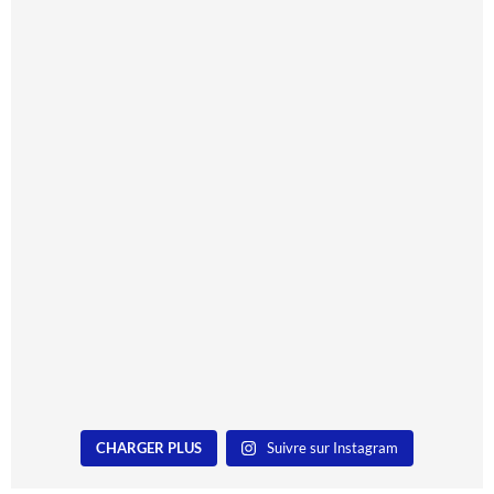
CHARGER PLUS
Suivre sur Instagram