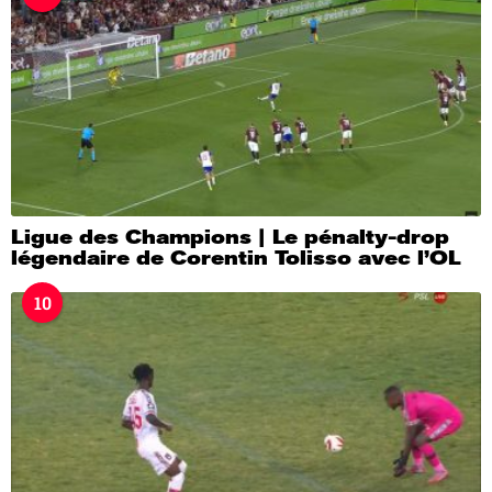
Ligue des Champions | Le pénalty-drop
légendaire de Corentin Tolisso avec l’OL
10