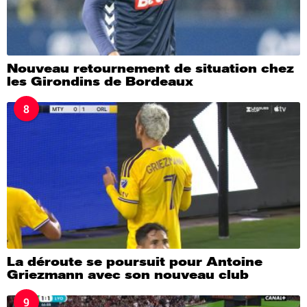
Nouveau retournement de situation chez
les Girondins de Bordeaux
8
La déroute se poursuit pour Antoine
Griezmann avec son nouveau club
9