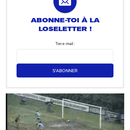
Ton e-mail :
S'ABONNER