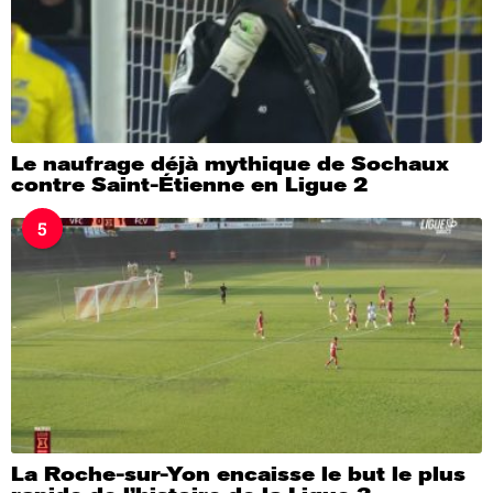
Le naufrage déjà mythique de Sochaux
contre Saint-Étienne en Ligue 2
5
La Roche-sur-Yon encaisse le but le plus