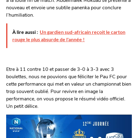
nouveau et envoie une subtile panenka pour conclure
l’humiliation.
À lire aussi :
Un gardien sud-africain reçoit le carton
rouge le plus absurde de l'année !
Etre à 11 contre 10 et passer de 3-0 à 3-3 avec 3
boulettes, nous ne pouvions que féliciter le Pau FC pour
cette performance qui met en valeur un championnat bien
trop souvent oublié. Pour revivre en image la
performance, on vous propose le résumé vidéo officiel.
Un petit délice.