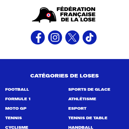
CATÉGORIES DE LOSES
FOOTBALL
SPORTS DE GLACE
FORMULE 1
ATHLÉTISME
MOTO GP
ESPORT
TENNIS
TENNIS DE TABLE
CYCLISME
HANDBALL