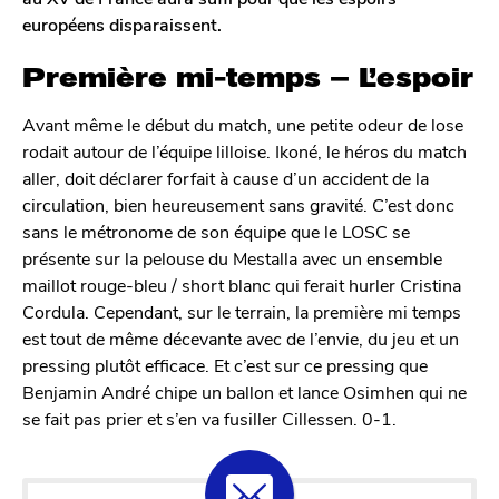
européens disparaissent.
Première mi-temps – L’espoir
Avant même le début du match, une petite odeur de lose
rodait autour de l’équipe lilloise. Ikoné, le héros du match
aller, doit déclarer forfait à cause d’un accident de la
circulation, bien heureusement sans gravité. C’est donc
sans le métronome de son équipe que le LOSC se
présente sur la pelouse du Mestalla avec un ensemble
maillot rouge-bleu / short blanc qui ferait hurler Cristina
Cordula. Cependant, sur le terrain, la première mi temps
est tout de même décevante avec de l’envie, du jeu et un
pressing plutôt efficace. Et c’est sur ce pressing que
Benjamin André chipe un ballon et lance Osimhen qui ne
se fait pas prier et s’en va fusiller Cillessen. 0-1.