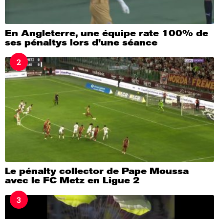
En Angleterre, une équipe rate 100% de
ses pénaltys lors d’une séance
2
Le pénalty collector de Pape Moussa
avec le FC Metz en Ligue 2
3