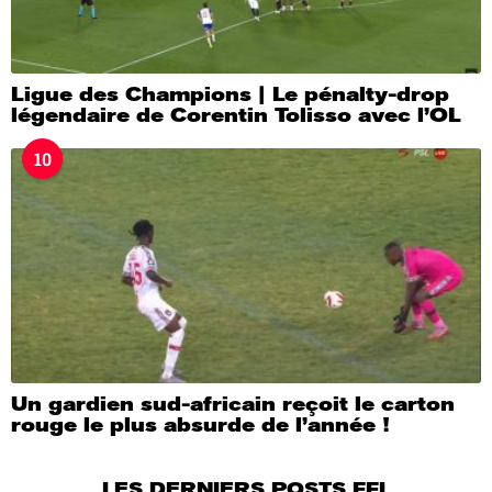
Ligue des Champions | Le pénalty-drop
légendaire de Corentin Tolisso avec l’OL
10
Un gardien sud-africain reçoit le carton
rouge le plus absurde de l’année !
LES DERNIERS POSTS FFL