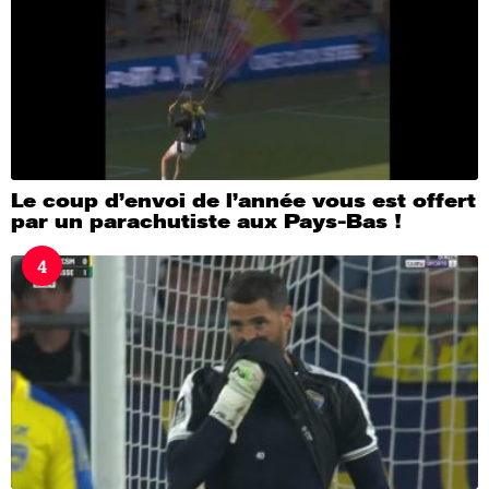
Le coup d’envoi de l’année vous est offert
par un parachutiste aux Pays-Bas !
4