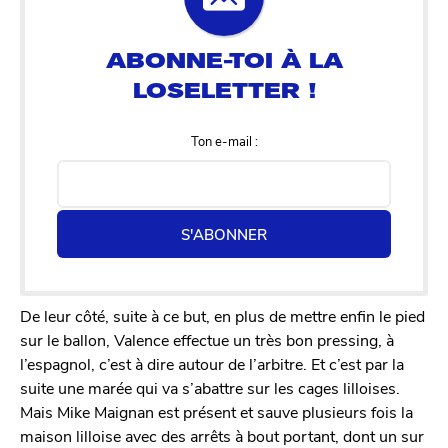
Ton e-mail :
S'ABONNER
De leur côté, suite à ce but, en plus de mettre enfin le pied
sur le ballon, Valence effectue un très bon pressing, à
l’espagnol, c’est à dire autour de l’arbitre. Et c’est par la
suite une marée qui va s’abattre sur les cages lilloises.
Mais Mike Maignan est présent et sauve plusieurs fois la
maison lilloise avec des arrêts à bout portant, dont un sur