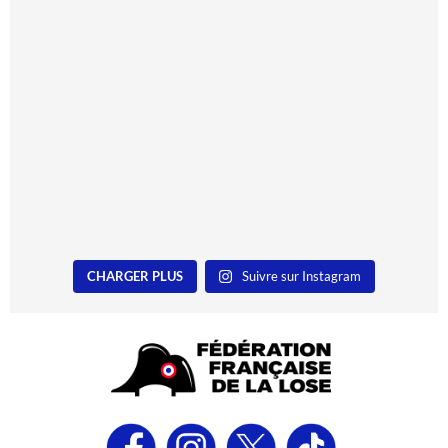
CHARGER PLUS
Suivre sur Instagram