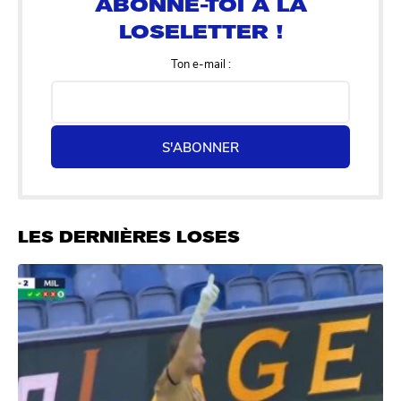
Ton e-mail :
S'ABONNER
LES DERNIÈRES LOSES