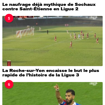
Le naufrage déjà mythique de Sochaux
contre Saint-Étienne en Ligue 2
5
La Roche-sur-Yon encaisse le but le plus
rapide de l’histoire de la Ligue 3
6