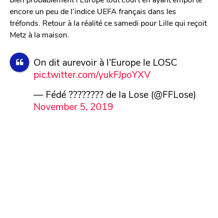
encore un peu de l’indice UEFA français dans les
tréfonds. Retour à la réalité ce samedi pour Lille qui reçoit
Metz à la maison.
On dit aurevoir à l’Europe le LOSC
pic.twitter.com/yukFJpoYXV
— Fédé ???????? de la Lose (@FFLose)
November 5, 2019