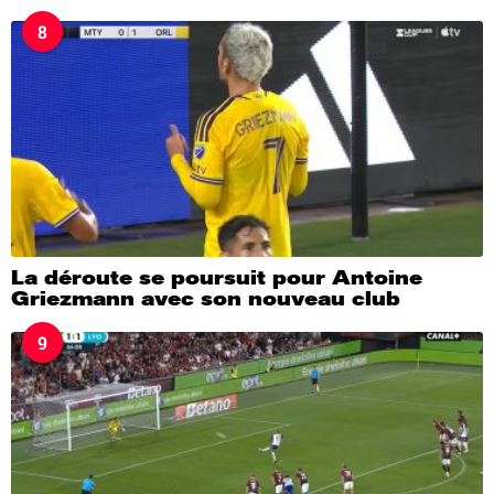
8
La déroute se poursuit pour Antoine
Griezmann avec son nouveau club
9