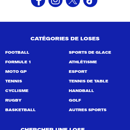
CATÉGORIES DE LOSES
FOOTBALL
SPORTS DE GLACE
FORMULE 1
ATHLÉTISME
MOTO GP
ESPORT
TENNIS
TENNIS DE TABLE
CYCLISME
HANDBALL
RUGBY
GOLF
BASKETBALL
AUTRES SPORTS
CHERCHER UNE LOSE