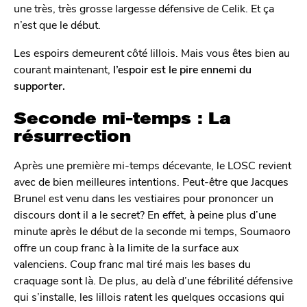
une très, très grosse largesse défensive de Celik. Et ça
n’est que le début.
Les espoirs demeurent côté lillois. Mais vous êtes bien au
courant maintenant,
l’espoir est le pire ennemi du
supporter.
Seconde mi-temps : La
résurrection
Après une première mi-temps décevante, le LOSC revient
avec de bien meilleures intentions. Peut-être que Jacques
Brunel est venu dans les vestiaires pour prononcer un
discours dont il a le secret? En effet, à peine plus d’une
minute après le début de la seconde mi temps, Soumaoro
offre un coup franc à la limite de la surface aux
valenciens. Coup franc mal tiré mais les bases du
craquage sont là. De plus, au delà d’une fébrilité défensive
qui s’installe, les lillois ratent les quelques occasions qui