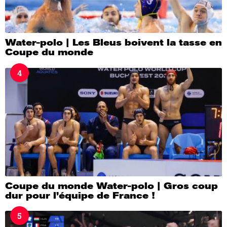
Water-polo | Les Bleus boivent la tasse en
Coupe du monde
4
Coupe du monde Water-polo | Gros coup
dur pour l’équipe de France !
5