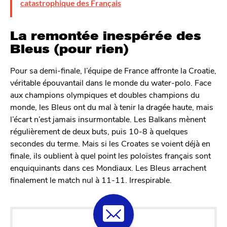
catastrophique des Français
La remontée inespérée des
Bleus (pour rien)
Pour sa demi-finale, l’équipe de France affronte la Croatie,
véritable épouvantail dans le monde du water-polo. Face
aux champions olympiques et doubles champions du
monde, les Bleus ont du mal à tenir la dragée haute, mais
l’écart n’est jamais insurmontable. Les Balkans mènent
régulièrement de deux buts, puis 10-8 à quelques
secondes du terme. Mais si les Croates se voient déjà en
finale, ils oublient à quel point les poloïstes français sont
enquiquinants dans ces Mondiaux. Les Bleus arrachent
finalement le match nul à 11-11. Irrespirable.