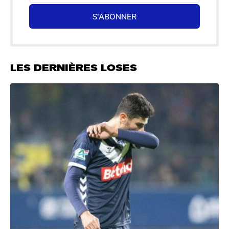
S'ABONNER
LES DERNIÈRES LOSES