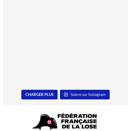
CHARGER PLUS
Suivre sur Instagram