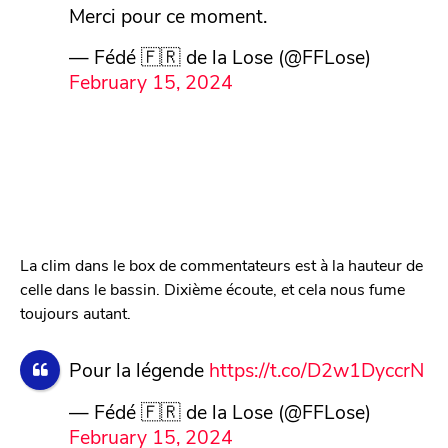
Merci pour ce moment.
— Fédé 🇫🇷 de la Lose (@FFLose)
February 15, 2024
La clim dans le box de commentateurs est à la hauteur de
celle dans le bassin. Dixième écoute, et cela nous fume
toujours autant.
Pour la légende
https://t.co/D2w1DyccrN
— Fédé 🇫🇷 de la Lose (@FFLose)
February 15, 2024