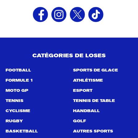
CATÉGORIES DE LOSES
FOOTBALL
SPORTS DE GLACE
FORMULE 1
ATHLÉTISME
MOTO GP
ESPORT
TENNIS
TENNIS DE TABLE
CYCLISME
HANDBALL
RUGBY
GOLF
BASKETBALL
AUTRES SPORTS