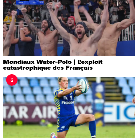
Mondiaux Water-Polo | L’exploit
catastrophique des Français
6