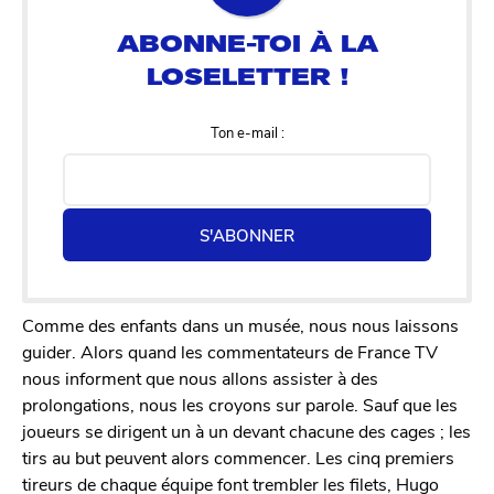
Ton e-mail :
S'ABONNER
Comme des enfants dans un musée, nous nous laissons
guider. Alors quand les commentateurs de France TV
nous informent que nous allons assister à des
prolongations, nous les croyons sur parole. Sauf que les
joueurs se dirigent un à un devant chacune des cages ; les
tirs au but peuvent alors commencer. Les cinq premiers
tireurs de chaque équipe font trembler les filets, Hugo