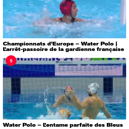
Championnats d’Europe – Water Polo |
L’arrêt-passoire de la gardienne française
9
Water Polo – L’entame parfaite des Bleus