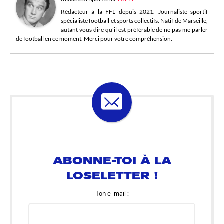
Rédacteur à la FFL depuis 2021. Journaliste sportif
spécialiste football et sports collectifs. Natif de Marseille,
autant vous dire qu'il est préférable de ne pas me parler
de football en ce moment. Merci pour votre compréhension.
ABONNE-TOI À LA
LOSELETTER !
Ton e-mail :