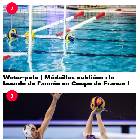
2
Water-polo | Médailles oubliées : la
bourde de l’année en Coupe de France !
3