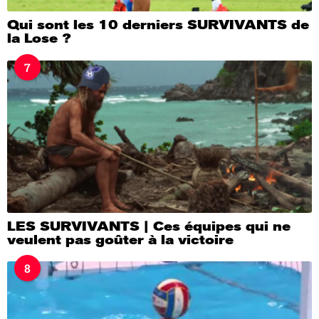
Qui sont les 10 derniers SURVIVANTS de
la Lose ?
7
LES SURVIVANTS | Ces équipes qui ne
veulent pas goûter à la victoire
8