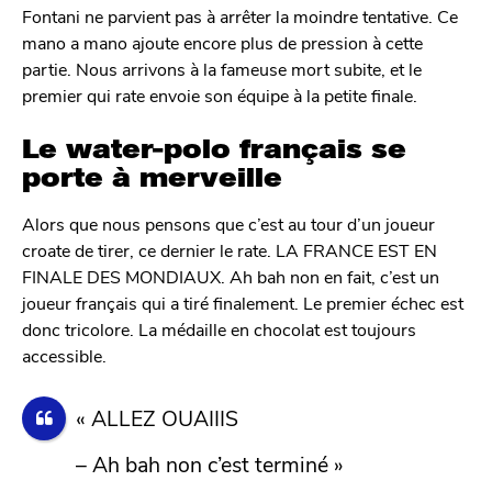
Fontani ne parvient pas à arrêter la moindre tentative. Ce
mano a mano ajoute encore plus de pression à cette
partie. Nous arrivons à la fameuse mort subite, et le
premier qui rate envoie son équipe à la petite finale.
Le water-polo français se
porte à merveille
Alors que nous pensons que c’est au tour d’un joueur
croate de tirer, ce dernier le rate. LA FRANCE EST EN
FINALE DES MONDIAUX. Ah bah non en fait, c’est un
joueur français qui a tiré finalement. Le premier échec est
donc tricolore. La médaille en chocolat est toujours
accessible.
« ALLEZ OUAIIIS
– Ah bah non c’est terminé »