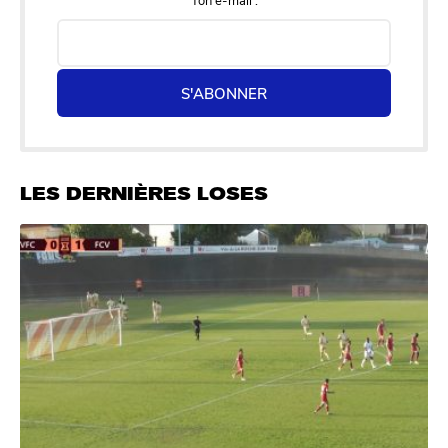
S'ABONNER
LES DERNIÈRES LOSES