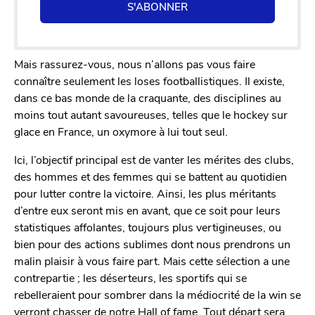
S'ABONNER
Mais rassurez-vous, nous n’allons pas vous faire
connaître seulement les loses footballistiques. Il existe,
dans ce bas monde de la craquante, des disciplines au
moins tout autant savoureuses, telles que le hockey sur
glace en France, un oxymore à lui tout seul.
Ici, l’objectif principal est de vanter les mérites des clubs,
des hommes et des femmes qui se battent au quotidien
pour lutter contre la victoire. Ainsi, les plus méritants
d’entre eux seront mis en avant, que ce soit pour leurs
statistiques affolantes, toujours plus vertigineuses, ou
bien pour des actions sublimes dont nous prendrons un
malin plaisir à vous faire part. Mais cette sélection a une
contrepartie ; les déserteurs, les sportifs qui se
rebelleraient pour sombrer dans la médiocrité de la win se
verront chasser de notre Hall of fame. Tout départ sera