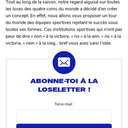
Tout au long de la saison, notre regard aiguisé sur toutes
les loses des quatre coins du monde a décidé d’en créer
un concept. En effet, nous allons vous proposer un tour
du monde des équipes sportives rejetant le succès sous
toutes ses formes. Ces institutions sportives qui n’ont pas
peur de dire « non » à la victoire, « no » à la win, « no » à la
victoria, « nein » à la sieg… bref vous avez saisi l’idée.
Ton e-mail :