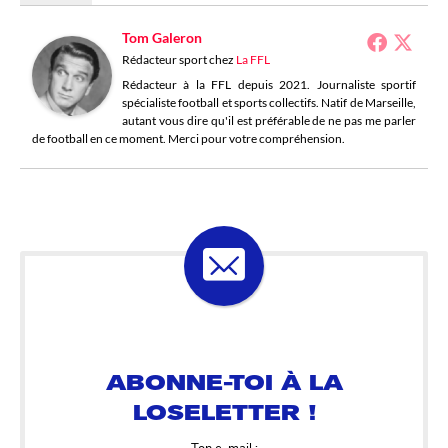
Tom Galeron
Rédacteur sport
chez
La FFL
Rédacteur à la FFL depuis 2021. Journaliste sportif
spécialiste football et sports collectifs. Natif de Marseille,
autant vous dire qu'il est préférable de ne pas me parler
de football en ce moment. Merci pour votre compréhension.
ABONNE-TOI À LA
LOSELETTER !
Ton e-mail :