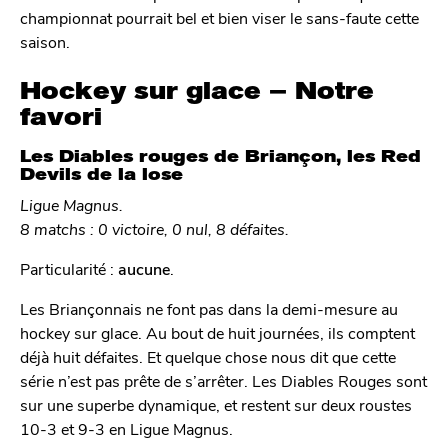
championnat pourrait bel et bien viser le sans-faute cette
saison.
Hockey sur glace – Notre
favori
Les Diables rouges de Briançon, les Red
Devils de la lose
Ligue Magnus.
8 matchs : 0 victoire, 0 nul, 8 défaites.
Particularité :
aucune
.
Les Briançonnais ne font pas dans la demi-mesure au
hockey sur glace. Au bout de huit journées, ils comptent
déjà huit défaites. Et quelque chose nous dit que cette
série n’est pas prête de s’arrêter. Les Diables Rouges sont
sur une superbe dynamique, et restent sur deux roustes
10-3 et 9-3 en Ligue Magnus.