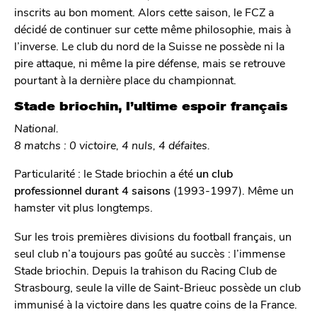
inscrits au bon moment. Alors cette saison, le FCZ a
décidé de continuer sur cette même philosophie, mais à
l’inverse. Le club du nord de la Suisse ne possède ni la
pire attaque, ni même la pire défense, mais se retrouve
pourtant à la dernière place du championnat.
Stade briochin, l’ultime espoir français
National.
8 matchs : 0 victoire, 4 nuls, 4 défaites.
Particularité : le Stade briochin a été
un club
professionnel durant 4 saisons
(1993-1997). Même un
hamster vit plus longtemps.
Sur les trois premières divisions du football français, un
seul club n’a toujours pas goûté au succès : l’immense
Stade briochin. Depuis la trahison du Racing Club de
Strasbourg, seule la ville de Saint-Brieuc possède un club
immunisé à la victoire dans les quatre coins de la France.