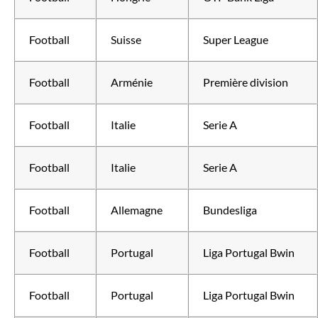
Football
Suisse
Super League
Football
Arménie
Première division
Football
Italie
Serie A
Football
Italie
Serie A
Football
Allemagne
Bundesliga
Football
Portugal
Liga Portugal Bwin
Football
Portugal
Liga Portugal Bwin