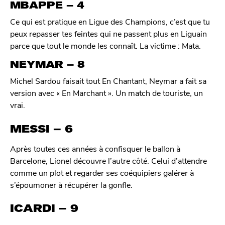
MBAPPE – 4
Ce qui est pratique en Ligue des Champions, c’est que tu
peux repasser tes feintes qui ne passent plus en Liguain
parce que tout le monde les connaît. La victime : Mata.
NEYMAR – 8
Michel Sardou faisait tout En Chantant, Neymar a fait sa
version avec « En Marchant ». Un match de touriste, un
vrai.
MESSI – 6
Après toutes ces années à confisquer le ballon à
Barcelone, Lionel découvre l’autre côté. Celui d’attendre
comme un plot et regarder ses coéquipiers galérer à
s’époumoner à récupérer la gonfle.
ICARDI – 9