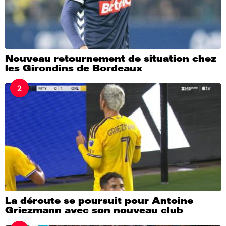
Nouveau retournement de situation chez
les Girondins de Bordeaux
2
La déroute se poursuit pour Antoine
Griezmann avec son nouveau club