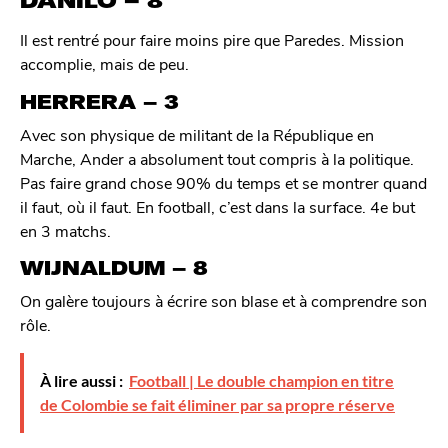
DANILO – 8
Il est rentré pour faire moins pire que Paredes. Mission
accomplie, mais de peu.
HERRERA – 3
Avec son physique de militant de la République en
Marche, Ander a absolument tout compris à la politique.
Pas faire grand chose 90% du temps et se montrer quand
il faut, où il faut. En football, c’est dans la surface. 4e but
en 3 matchs.
WIJNALDUM – 8
On galère toujours à écrire son blase et à comprendre son
rôle.
À lire aussi :
Football | Le double champion en titre
de Colombie se fait éliminer par sa propre réserve