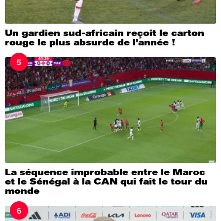
Un gardien sud-africain reçoit le carton
rouge le plus absurde de l’année !
5
La séquence improbable entre le Maroc
et le Sénégal à la CAN qui fait le tour du
monde
6