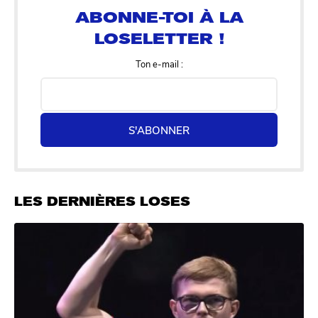
Ton e-mail :
S'ABONNER
LES DERNIÈRES LOSES