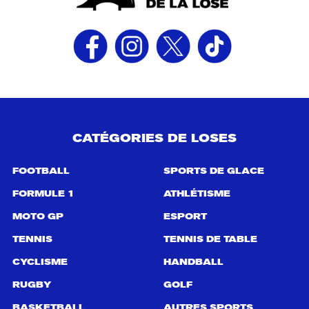
CATÉGORIES DE LOSES
FOOTBALL
SPORTS DE GLACE
FORMULE 1
ATHLÉTISME
MOTO GP
ESPORT
TENNIS
TENNIS DE TABLE
CYCLISME
HANDBALL
RUGBY
GOLF
BASKETBALL
AUTRES SPORTS