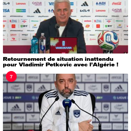
Retournement de situation inattendu
pour Vladimir Petkovic avec l’Algérie !
7