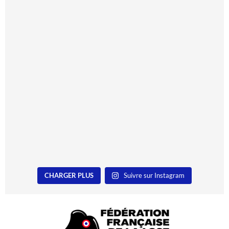
CHARGER PLUS
Suivre sur Instagram