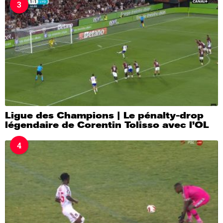
3
Ligue des Champions | Le pénalty-drop
légendaire de Corentin Tolisso avec l’OL
4