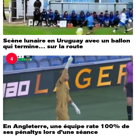
Scène lunaire en Uruguay avec un ballon
qui termine… sur la route
4
En Angleterre, une équipe rate 100% de
ses pénaltys lors d’une séance