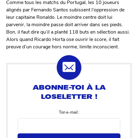
Comme tous les matchs du Portugal, les 10 joueurs
alignés par Fernando Santos subissent l’oppression de
leur capitaine Ronaldo. Le moindre centre doit lui
parvenir, la moindre passe doit arriver dans ses pieds.
Bon, il faut dire qu’il a planté 118 buts en sélection aussi.
Alors quand Ricardo Horta ose ouvrir le score, il fait
preuve d’un courage hors norme, limite inconscient.
Ton e-mail :