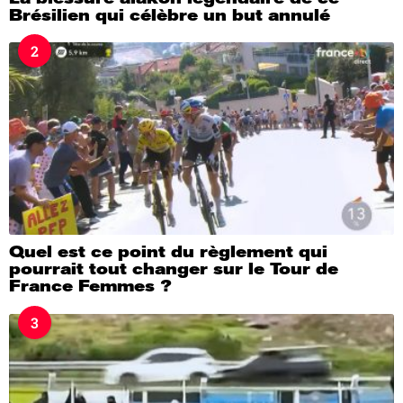
Brésilien qui célèbre un but annulé
2
Quel est ce point du règlement qui
pourrait tout changer sur le Tour de
France Femmes ?
3