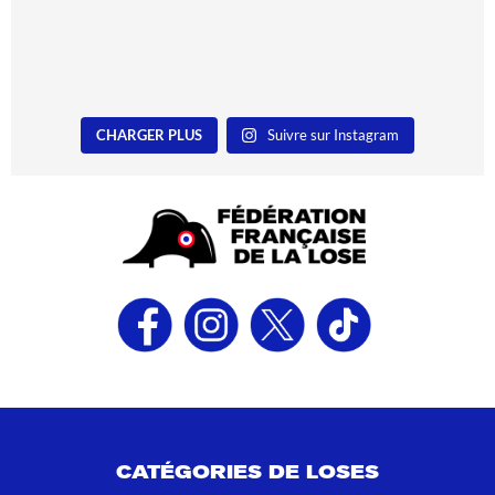
CHARGER PLUS
Suivre sur Instagram
CATÉGORIES DE LOSES