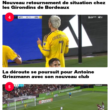
Nouveau retournement de situation chez
les Girondins de Bordeaux
4
La déroute se poursuit pour Antoine
Griezmann avec son nouveau club
5