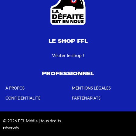
LE SHOP FFL
Visiter le shop !
PROFESSIONNEL
À PROPOS
MENTIONS LÉGALES
CONFIDENTIALITÉ
PARTENARIATS
© 2026 FFL Média | tous droits
réservés