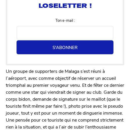
Ton e-mail :
S'ABONNER
Un groupe de supporters de Malaga s’est réuni à
l’aéroport, avec comme objectif de réserver un accueil
triomphal au premier voyageur venu. Et de fêter ce dernier
comme une star qui viendrait de signer au club. Garde du
corps bidon, demande de signature sur le maillot (que le
touriste finit même par faire !), photo prise avec le pseudo
joueur, tout y est pour un moment de dinguerie immense.
Une pensée pour ce touriste qui ne comprend strictement
rien à la situation, et qui a l’air de subir l’enthousiasme