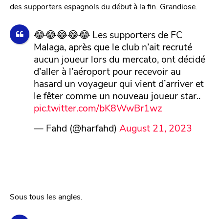
des supporters espagnols du début à la fin. Grandiose.
😂😂😂😂😂 Les supporters de FC
Malaga, après que le club n’ait recruté
aucun joueur lors du mercato, ont décidé
d’aller à l’aéroport pour recevoir au
hasard un voyageur qui vient d’arriver et
le fêter comme un nouveau joueur star..
pic.twitter.com/bK8WwBr1wz
— Fahd (@harfahd)
August 21, 2023
Sous tous les angles.