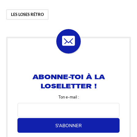
LES LOSES RÉTRO
ABONNE-TOI À LA
LOSELETTER !
Ton e-mail :
S'ABONNER