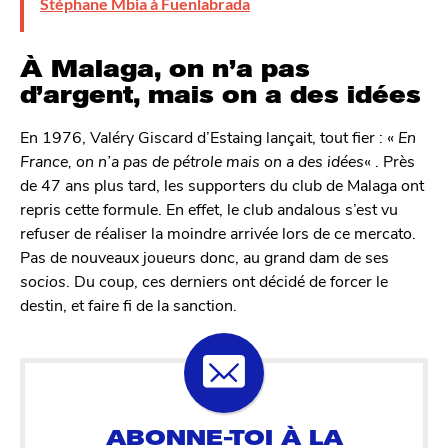
Stéphane Mbia à Fuenlabrada
À Malaga, on n’a pas
d’argent, mais on a des idées
En 1976, Valéry Giscard d’Estaing lançait, tout fier : «
En
France, on n’a pas de pétrole mais on a des idées
« . Près
de 47 ans plus tard, les supporters du club de Malaga ont
repris cette formule. En effet, le club andalous s’est vu
refuser de réaliser la moindre arrivée lors de ce mercato.
Pas de nouveaux joueurs donc, au grand dam de ses
socios
. Du coup, ces derniers ont décidé de forcer le
destin, et faire fi de la sanction.