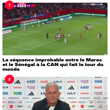
7
La séquence improbable entre le Maroc
et le Sénégal à la CAN qui fait le tour du
monde
8