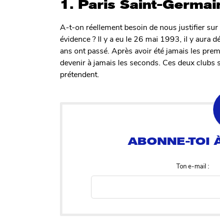
1. Paris Saint-Germai
A-t-on réellement besoin de nous justifier sur 
évidence ? Il y a eu le 26 mai 1993, il y aura
ans ont passé. Après avoir été jamais les premi
devenir à jamais les seconds. Ces deux clubs so
prétendent.
Ton e-mail :