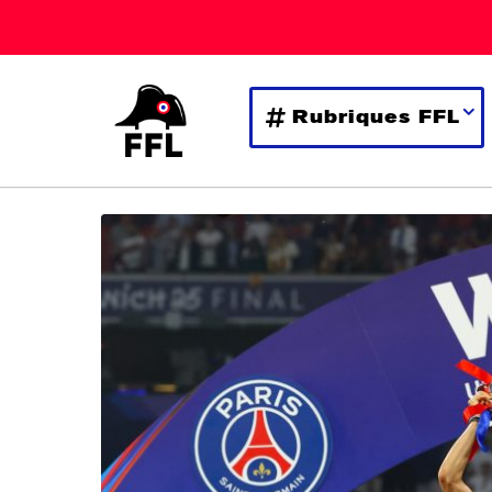
Rubriques FFL