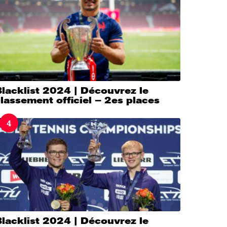
lacklist 2024 | Découvrez le
lassement officiel – 2es places
4
lacklist 2024 | Découvrez le