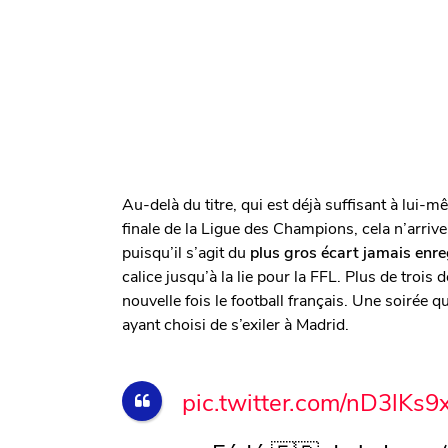
Au-delà du titre, qui est déjà suffisant à lui-
finale de la Ligue des Champions, cela n’arrive
puisqu’il s’agit du
plus gros écart jamais enreg
calice jusqu’à la lie pour la FFL. Plus de trois
nouvelle fois le football français. Une soirée
ayant choisi de s’exiler à Madrid.
pic.twitter.com/nD3lKs9