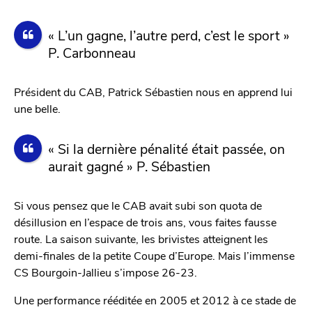
« L’un gagne, l’autre perd, c’est le sport »
P. Carbonneau
Président du CAB, Patrick Sébastien nous en apprend lui
une belle.
« Si la dernière pénalité était passée, on
aurait gagné » P. Sébastien
Si vous pensez que le CAB avait subi son quota de
désillusion en l’espace de trois ans, vous faites fausse
route. La saison suivante, les brivistes atteignent les
demi-finales de la petite Coupe d’Europe. Mais l’immense
CS Bourgoin-Jallieu s’impose 26-23.
Une performance rééditée en 2005 et 2012 à ce stade de