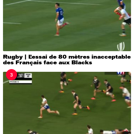
Rugby | L’essai de 80 mètres inacceptable
des Français face aux Blacks
3