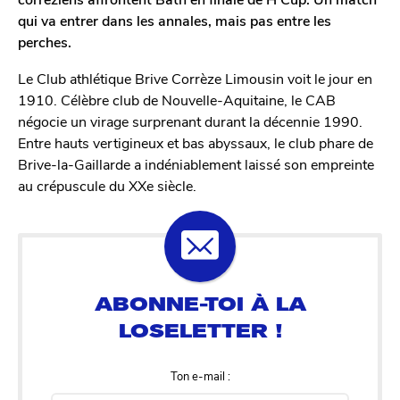
qui va entrer dans les annales, mais pas entre les
perches.
Le Club athlétique Brive Corrèze Limousin voit le jour en
1910. Célèbre club de Nouvelle-Aquitaine, le CAB
négocie un virage surprenant durant la décennie 1990.
Entre hauts vertigineux et bas abyssaux, le club phare de
Brive-la-Gaillarde a indéniablement laissé son empreinte
au crépuscule du XXe siècle.
Ton e-mail :