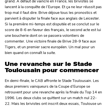
grand. À défaut de vaincre en France, les brivistes se
lancent à la conquête de l’Europe. Et ça ne leur réussit pas
trop mal il faut dire. Brive déjoue tous les pronostics et
parvient à disputer la finale face aux anglais de Leicester.
Si la première mi-temps est disputée et se conclut sur le
score de 8-6 en faveur des français, le second acte est lui
une boucherie dont on se passera volontiers de
commenter. Une victoire finale de Brive 28-9 face aux
Tigers, et un premier sacre européen. Un mal pour un
bien quand on connaît la suite.
Une revanche sur le Stade
Toulousain pour commencer
En demi-finale, le CAB affronte le Stade Toulousain. Les
deux premiers vainqueurs de la Coupe d’Europe se
retrouvent pour une revanche après la finale du Top 14 en
1996. Les deux clubs se quittent sur un match nul 22-
22. Mais les brivistes ont inscrit deux essais, Toulouse un