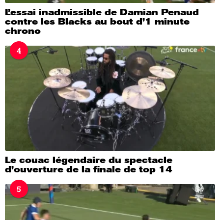
L’essai inadmissible de Damian Penaud
contre les Blacks au bout d’1 minute
chrono
4
Le couac légendaire du spectacle
d’ouverture de la finale de top 14
5