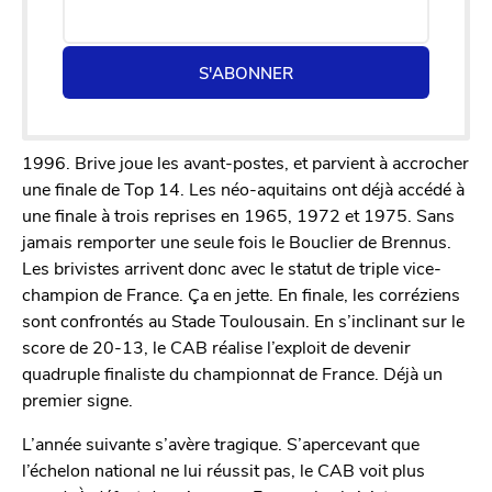
S'ABONNER
1996. Brive joue les avant-postes, et parvient à accrocher
une finale de Top 14. Les néo-aquitains ont déjà accédé à
une finale à trois reprises en 1965, 1972 et 1975. Sans
jamais remporter une seule fois le Bouclier de Brennus.
Les brivistes arrivent donc avec le statut de triple vice-
champion de France. Ça en jette. En finale, les corréziens
sont confrontés au Stade Toulousain. En s’inclinant sur le
score de 20-13, le CAB réalise l’exploit de devenir
quadruple finaliste du championnat de France. Déjà un
premier signe.
L’année suivante s’avère tragique. S’apercevant que
l’échelon national ne lui réussit pas, le CAB voit plus