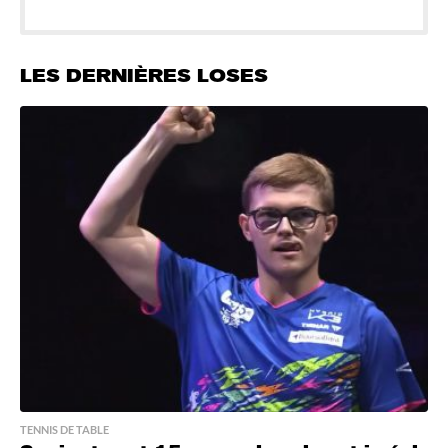
LES DERNIÈRES LOSES
TENNIS DE TABLE