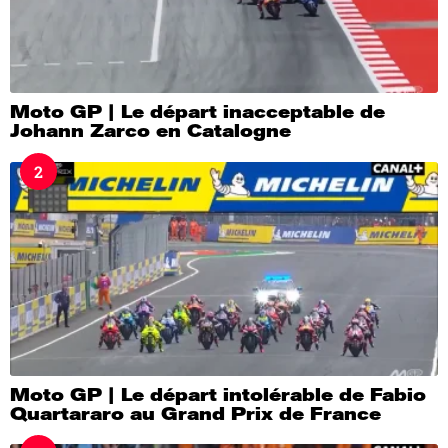
Moto GP | Le départ inacceptable de
Johann Zarco en Catalogne
2
Moto GP | Le départ intolérable de Fabio
Quartararo au Grand Prix de France