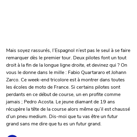
Mais soyez rassurés, l’Espagnol n’est pas le seul à se faire
remarquer dès le premier tour. Deux pilotes font un tout
droit à la fin de la longue ligne droite, et devinez qui ? On
vous le donne dans le mille : Fabio Quartararo et Johann
Zarco. Ce week-end tricolore est à montrer dans toutes
les écoles de moto de France. Si certains pilotes sont
perdants en ce début de course, un en profite comme
jamais ; Pedro Acosta. Le jeune diamant de 19 ans
récupère la tête de la course alors même qu’il est chaussé
d’un pneu medium. Dis-moi que tu vas être un futur
grand sans me dire que tu es un futur grand.