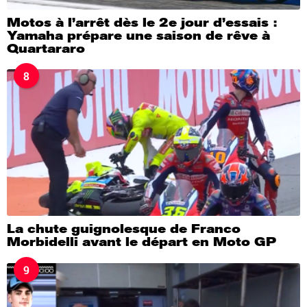
Motos à l’arrêt dès le 2e jour d’essais :
Yamaha prépare une saison de rêve à
Quartararo
8
La chute guignolesque de Franco
Morbidelli avant le départ en Moto GP
9