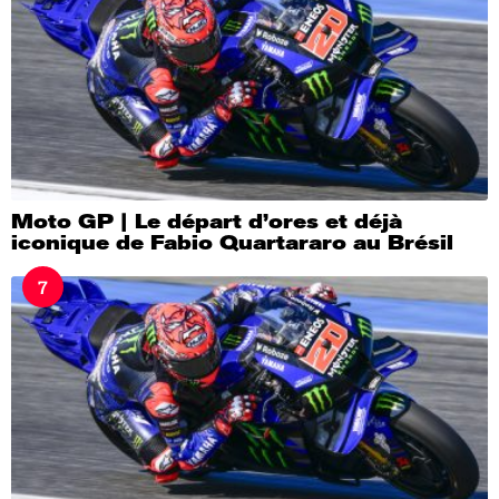
Moto GP | Le départ d’ores et déjà
iconique de Fabio Quartararo au Brésil
7