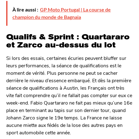
À lire aussi :
GP Moto Portugal | La course de
champion du monde de Bagnaia
Qualifs & Sprint : Quartararo
et Zarco au-dessus du lot
Si lors des essais, certaines écuries peuvent bluffer sur
leurs performances, la séance de qualifications est le
moment de vérité. Plus personne ne peut se cacher
derrière le niveau d’essence embarqué. Et dès la première
séance de qualifications à Austin, les Français ont très
vite fait comprendre qu’il ne fallait pas compter sur eux ce
week-end. Fabio Quartararo ne fait pas mieux qu’une 16e
place en terminant au tapis sur son dernier tour, quand
Johann Zarco signe le 19e temps. La France ne laisse
aucune miette aux fédés de la lose des autres pays en
sport automobile cette année.