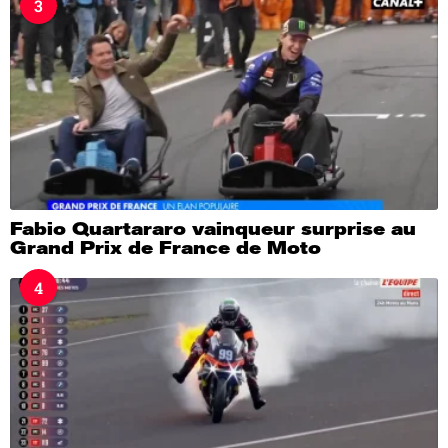
3
Fabio Quartararo vainqueur surprise au
Grand Prix de France de Moto
4