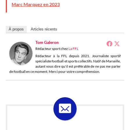
Marc Marquez en 2023
À propos
Articles récents
Tom Galeron
Rédacteur sport
chez
La FFL
Rédacteur à la FFL depuis 2021. Journaliste sportif
spécialiste football et sports collectifs. Natif de Marseille,
autant vous dire qu'il est préférable de ne pas me parler
de football en ce moment. Merci pour votre compréhension.
ABONNE-TOI À LA