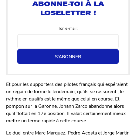
Ton e-mail :
S'ABONNER
Et pour les supporters des pilotes français qui espéraient
un regain de forme le lendemain, qu’ils se rassurent ; le
rythme en qualifs est le même que celui en course. Et
pompon sur la Garonne, Johann Zarco abandonne alors
qu’il flottait en 17e position. Il valait certainement mieux
mettre un terme rapide à cette course.
Le duel entre Marc Marquez, Pedro Acosta et Jorge Martin