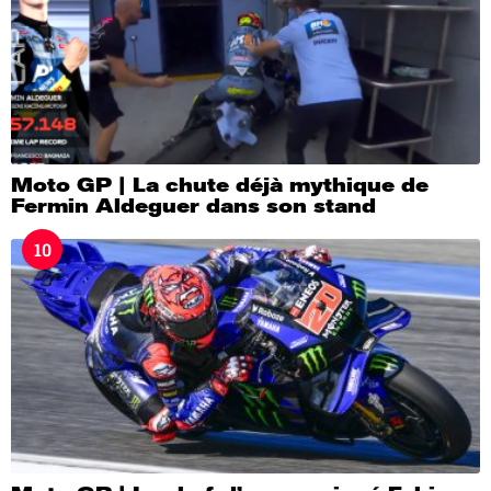
Moto GP | La chute déjà mythique de
Fermin Aldeguer dans son stand
10