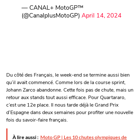
— CANAL+ MotoGP™
(@CanalplusMotoGP)
April 14, 2024
Du côté des Français, le week-end se termine aussi bien
qu’il avait commencé. Comme lors de la course sprint,
Johann Zarco abandonne. Cette fois pas de chute, mais un
retour aux stands tout aussi efficace. Pour Quartararo,
c’est une 12e place. Il nous tarde déjà le Grand Prix
d’Espagne dans deux semaines pour profiter une nouvelle
fois du savoir-faire français.
À lire aussi :
Moto GP | Les 10 chutes olympiques de