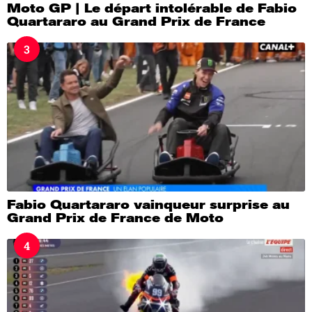
Moto GP | Le départ intolérable de Fabio
Quartararo au Grand Prix de France
3
Fabio Quartararo vainqueur surprise au
Grand Prix de France de Moto
4