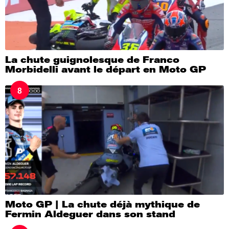
La chute guignolesque de Franco
Morbidelli avant le départ en Moto GP
8
Moto GP | La chute déjà mythique de
Fermin Aldeguer dans son stand