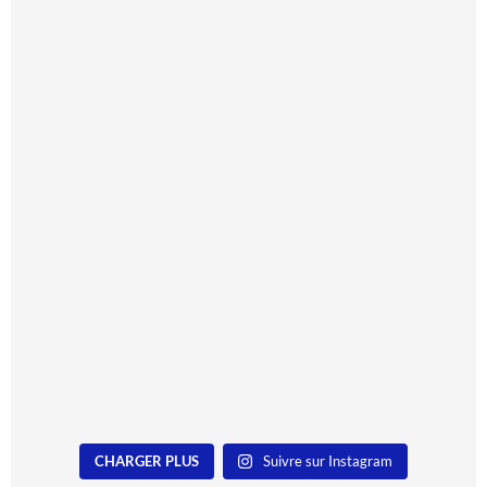
CHARGER PLUS
Suivre sur Instagram