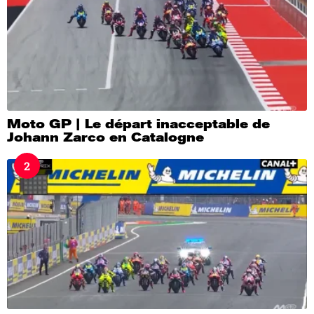
Moto GP | Le départ inacceptable de
Johann Zarco en Catalogne
2