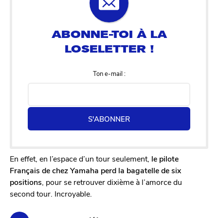
Ton e-mail :
S'ABONNER
En effet, en l’espace d’un tour seulement,
le pilote
Français de chez Yamaha perd la bagatelle de six
positions
, pour se retrouver dixième à l’amorce du
second tour. Incroyable.