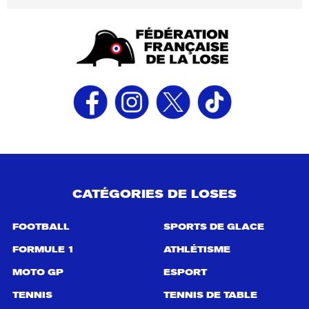
CATÉGORIES DE LOSES
FOOTBALL
SPORTS DE GLACE
FORMULE 1
ATHLÉTISME
MOTO GP
ESPORT
TENNIS
TENNIS DE TABLE