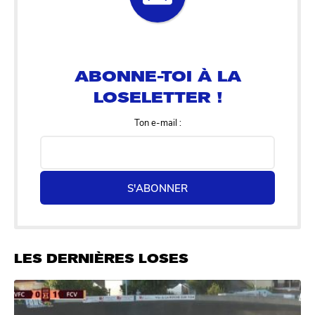
ABONNE-TOI À LA
LOSELETTER !
Ton e-mail :
S'ABONNER
LES DERNIÈRES LOSES