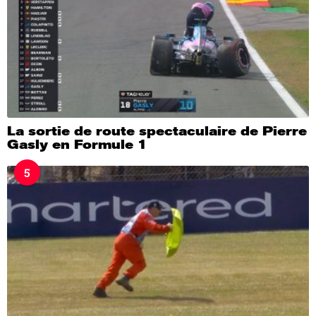
La sortie de route spectaculaire de Pierre
Gasly en Formule 1
5