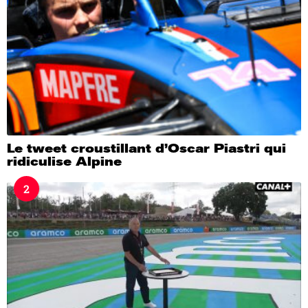
Le tweet croustillant d’Oscar Piastri qui
ridiculise Alpine
2