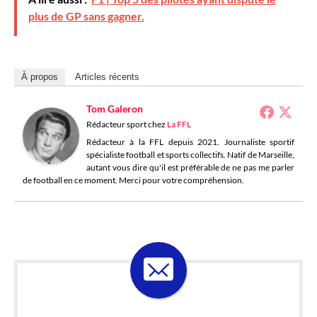
plus de GP sans gagner.
À propos
Articles récents
Tom Galeron
Rédacteur sport
chez
La FFL
Rédacteur à la FFL depuis 2021. Journaliste sportif
spécialiste football et sports collectifs. Natif de Marseille,
autant vous dire qu'il est préférable de ne pas me parler
de football en ce moment. Merci pour votre compréhension.
ABONNE-TOI À LA