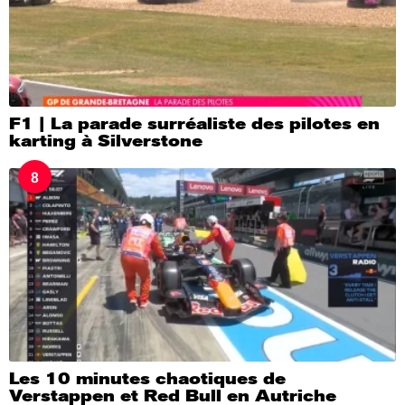
F1 | La parade surréaliste des pilotes en
karting à Silverstone
8
Les 10 minutes chaotiques de
Verstappen et Red Bull en Autriche