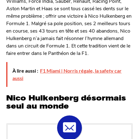
Williams, Force India, Sauber, Renault, Racing Point,
Aston Martin et Haas se sont tous cassé les dents sur le
même problème ; offrir une victoire à Nico Hulkenberg en
Formule 1. Malgré sa pole position, ses 2 meilleurs tours
en course, ses 43 tours en tête et ses 40 abandons, Nico
Hulkenberg n’a jamais fait résonner l’hymne allemand
dans un circuit de Formule 1. Et cette tradition vient de le
faire entrer dans le Panthéon de la F1.
À lire aussi :
F1 Miami | Norris régale, la safety car
aussi
Nico Hulkenberg désormais
seul au monde