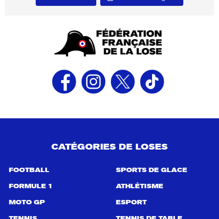
CATÉGORIES DE LOSES
FOOTBALL
SPORTS DE GLACE
FORMULE 1
ATHLÉTISME
MOTO GP
ESPORT
TENNIS
TENNIS DE TABLE