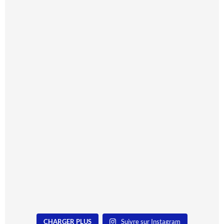
CHARGER PLUS
Suivre sur Instagram