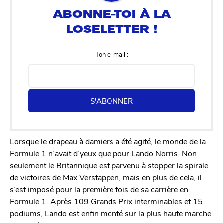
Ton e-mail :
S'ABONNER
Lorsque le drapeau à damiers a été agité, le monde de la
Formule 1 n’avait d’yeux que pour Lando Norris. Non
seulement le Britannique est parvenu à stopper la spirale
de victoires de Max Verstappen, mais en plus de cela, il
s’est imposé pour la première fois de sa carrière en
Formule 1. Après 109 Grands Prix interminables et 15
podiums, Lando est enfin monté sur la plus haute marche