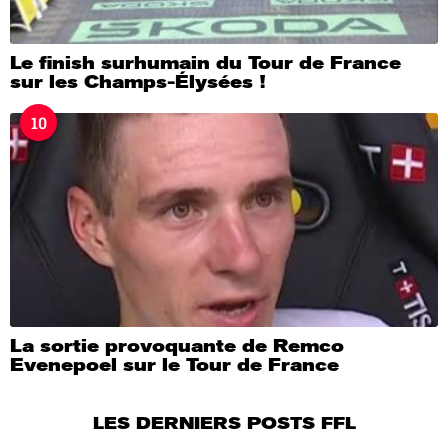
Le finish surhumain du Tour de France
sur les Champs-Élysées !
10
La sortie provoquante de Remco
Evenepoel sur le Tour de France
LES DERNIERS POSTS FFL