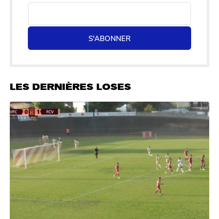
S'ABONNER
LES DERNIÈRES LOSES