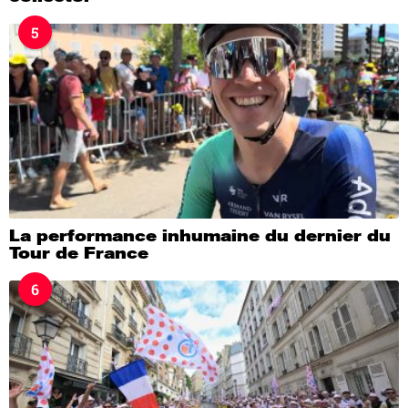
5
La performance inhumaine du dernier du
Tour de France
6