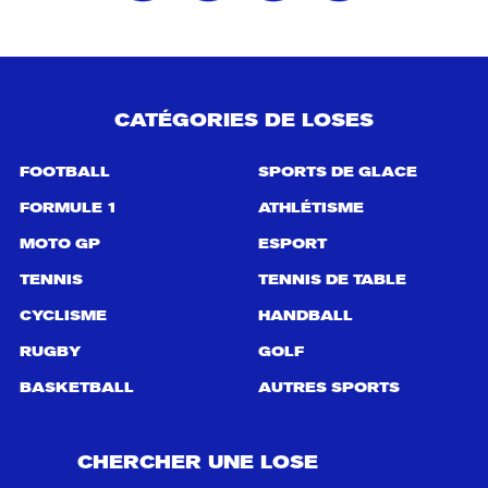
CATÉGORIES DE LOSES
FOOTBALL
SPORTS DE GLACE
FORMULE 1
ATHLÉTISME
MOTO GP
ESPORT
TENNIS
TENNIS DE TABLE
CYCLISME
HANDBALL
RUGBY
GOLF
BASKETBALL
AUTRES SPORTS
CHERCHER UNE LOSE