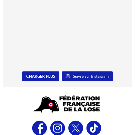
CHARGER PLUS
Suivre sur Instagram