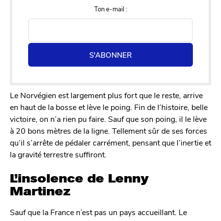
Ton e-mail :
S'ABONNER
Le Norvégien est largement plus fort que le reste, arrive
en haut de la bosse et lève le poing. Fin de l’histoire, belle
victoire, on n’a rien pu faire. Sauf que son poing, il le lève
à 20 bons mètres de la ligne. Tellement sûr de ses forces
qu’il s’arrête de pédaler carrément, pensant que l’inertie et
la gravité terrestre suffiront.
L’insolence de Lenny
Martinez
Sauf que la France n’est pas un pays accueillant. Le