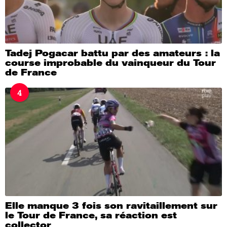
Tadej Pogacar battu par des amateurs : la
course improbable du vainqueur du Tour
de France
4
Elle manque 3 fois son ravitaillement sur
le Tour de France, sa réaction est
collector