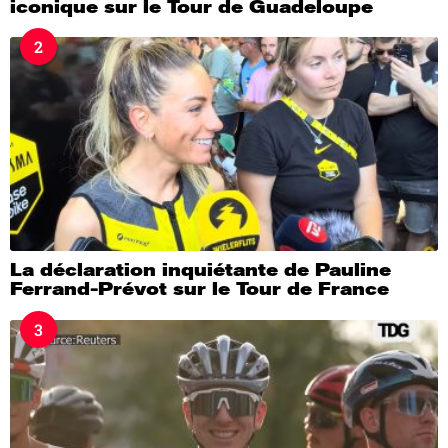
iconique sur le Tour de Guadeloupe
2
La déclaration inquiétante de Pauline
Ferrand-Prévot sur le Tour de France
3