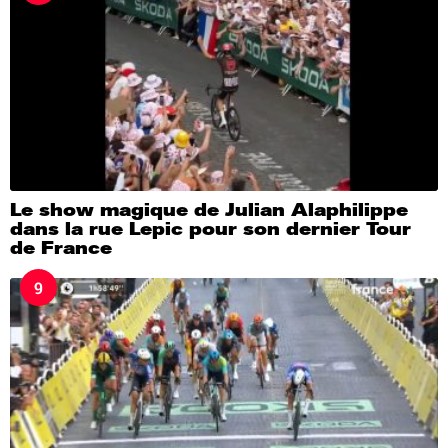
Le show magique de Julian Alaphilippe
dans la rue Lepic pour son dernier Tour
de France
9