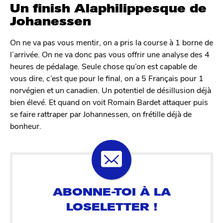
Un finish Alaphilippesque de
Johanessen
On ne va pas vous mentir, on a pris la course à 1 borne de
l’arrivée. On ne va donc pas vous offrir une analyse des 4
heures de pédalage. Seule chose qu’on est capable de
vous dire, c’est que pour le final, on a 5 Français pour 1
norvégien et un canadien. Un potentiel de désillusion déjà
bien élevé. Et quand on voit Romain Bardet attaquer puis
se faire rattraper par Johannessen, on frétille déjà de
bonheur.