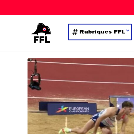
Rubriques FFL