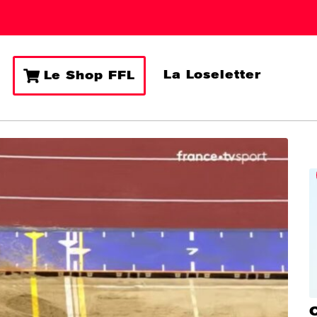
La Loseletter
Le Shop FFL