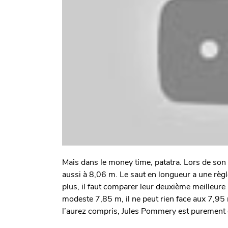
Mais dans le money time, patatra. Lors de son 
aussi à 8,06 m. Le saut en longueur a une règle
plus, il faut comparer leur deuxième meilleure 
modeste 7,85 m, il ne peut rien face aux 7,9
l’aurez compris, Jules Pommery est purement