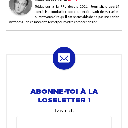
Rédacteur à la FFL depuis 2021. Journaliste sportif
spécialiste football et sports collectifs. Natif de Marseille,
autant vous dire qu'il est préférable de ne pas me parler
de football en ce moment. Merci pour votre compréhension.
ABONNE-TOI À LA
LOSELETTER !
Ton e-mail :