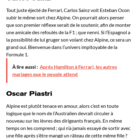
Tout juste éjecté de Ferrari, Carlos Sainz voit Esteban Ocon
subir le même sort chez Alpine. On pourrait alors penser
que son premier réflexe serait de le soutenir, afin de monter
une amicale des refoulés de la F1 ; que nenni. Si l’Espagnol a
la possibilité de lui gruger son volant chez Alpine, ce sera un
grand oui. Bienvenue dans l’univers impitoyable de la
Formule 1.
À lire aussi :
Après Hamilton à Ferrari, les autres
mariages que le peuple attend
Oscar Piastri
Alpine est plutôt tenace en amour, alors c’est en toute
logique que le nom de l’Australien devrait circuler à
nouveau sur les lèvres des dirigeants français. En même
temps on les comprend ; qui n’a jamais essayé de sortir avec
une fille après s’être mangé un râteau de cette même fille ?