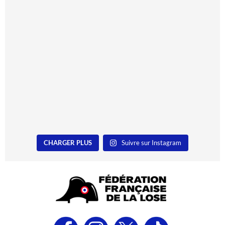
CHARGER PLUS
Suivre sur Instagram