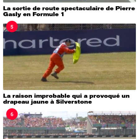
La sortie de route spectaculaire de Pierre
Gasly en Formule 1
5
La raison improbable qui a provoqué un
drapeau jaune à Silverstone
6