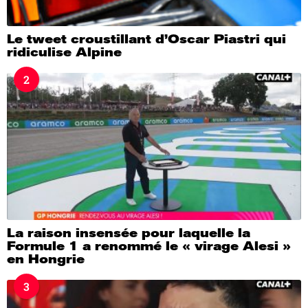
Le tweet croustillant d’Oscar Piastri qui
ridiculise Alpine
2
La raison insensée pour laquelle la
Formule 1 a renommé le « virage Alesi »
en Hongrie
3