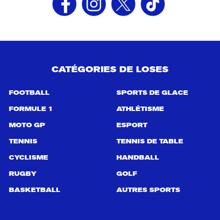
CATÉGORIES DE LOSES
FOOTBALL
SPORTS DE GLACE
FORMULE 1
ATHLÉTISME
MOTO GP
ESPORT
TENNIS
TENNIS DE TABLE
CYCLISME
HANDBALL
RUGBY
GOLF
BASKETBALL
AUTRES SPORTS