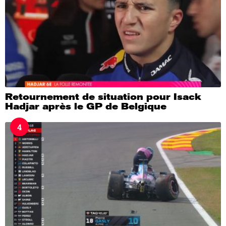
Retournement de situation pour Isack
Hadjar après le GP de Belgique
4