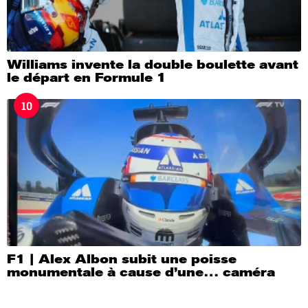
Williams invente la double boulette avant
le départ en Formule 1
10
F1 | Alex Albon subit une poisse
monumentale à cause d’une… caméra