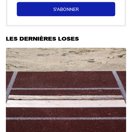
S'ABONNER
LES DERNIÈRES LOSES