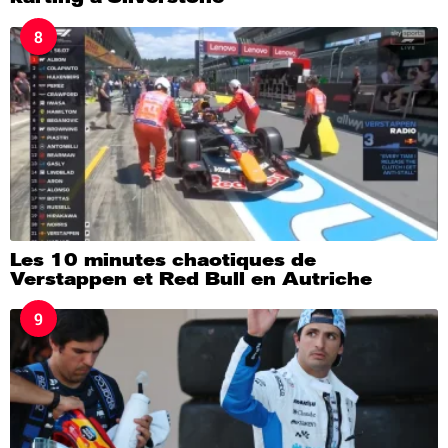
8
Les 10 minutes chaotiques de
Verstappen et Red Bull en Autriche
9