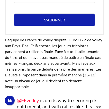
S'ABONNER
L’équipe de France de volley dispute l’Euro U22 de volley
aux Pays-Bas. Et là encore, les joueurs tricolores
parviennent à rallier la finale. Face à eux, l’Italie, tenante
du titre, et qui n’avait pas manqué de battre en finale ces
mêmes Français deux ans auparavant.. Mais face aux
Transalpins, la partie débute de la pire des manières. Les
Bleuets s’imposent dans la première manche (25-19),
avec un niveau de jeu qui devient rapidement
insupportable.
@FFvolley
is on its way to securing its
gold medal, and with rallies like this… 👀