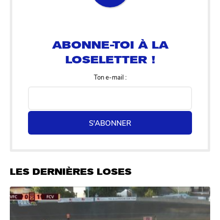
ABONNE-TOI À LA
LOSELETTER !
Ton e-mail :
S'ABONNER
LES DERNIÈRES LOSES