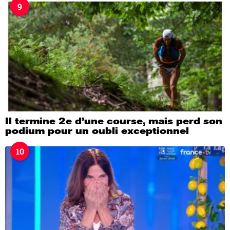
9
Il termine 2e d’une course, mais perd son
podium pour un oubli exceptionnel
10