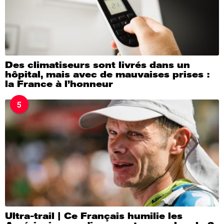
Des climatiseurs sont livrés dans un
hôpital, mais avec de mauvaises prises :
la France à l’honneur
5
Ultra-trail | Ce Français humilie les