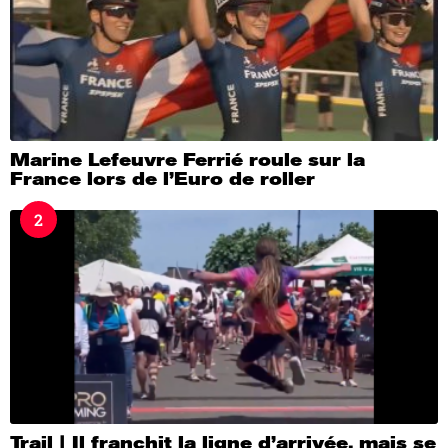
Marine Lefeuvre Ferrié roule sur la
France lors de l’Euro de roller
2
Trail | Il franchit la ligne d’arrivée, mais se