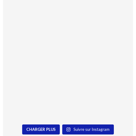
CHARGER PLUS
Suivre sur Instagram