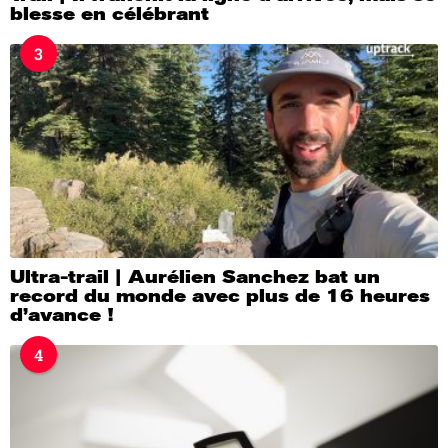
blesse en célébrant
3
Ultra-trail | Aurélien Sanchez bat un
record du monde avec plus de 16 heures
d’avance !
4