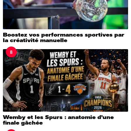
Boostez vos performances sportives par
la créativité manuelle
8
Wemby et les Spurs : anatomie d’une
finale gâchée