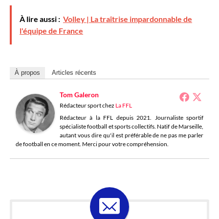
À lire aussi :
Volley | La traîtrise impardonnable de
l'équipe de France
À propos
Articles récents
Tom Galeron
Rédacteur sport
chez
La FFL
Rédacteur à la FFL depuis 2021. Journaliste sportif
spécialiste football et sports collectifs. Natif de Marseille,
autant vous dire qu'il est préférable de ne pas me parler
de football en ce moment. Merci pour votre compréhension.