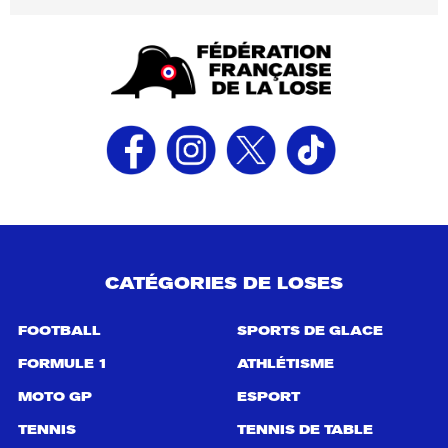
CATÉGORIES DE LOSES
FOOTBALL
SPORTS DE GLACE
FORMULE 1
ATHLÉTISME
MOTO GP
ESPORT
TENNIS
TENNIS DE TABLE