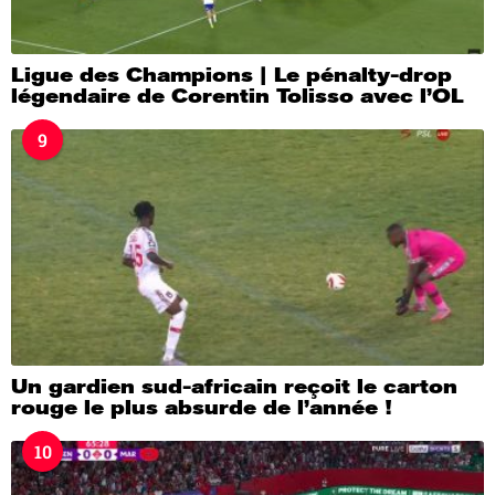
Ligue des Champions | Le pénalty-drop
légendaire de Corentin Tolisso avec l’OL
9
Un gardien sud-africain reçoit le carton
rouge le plus absurde de l’année !
10