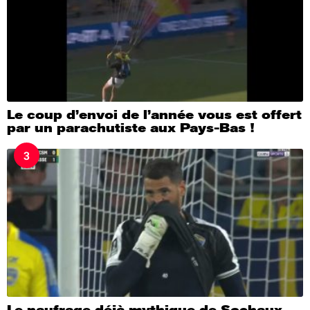
Le coup d’envoi de l’année vous est offert
par un parachutiste aux Pays-Bas !
3