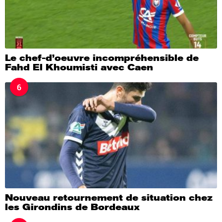
Le chef-d’oeuvre incompréhensible de
Fahd El Khoumisti avec Caen
6
Nouveau retournement de situation chez
les Girondins de Bordeaux