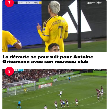
7
La déroute se poursuit pour Antoine
Griezmann avec son nouveau club
8