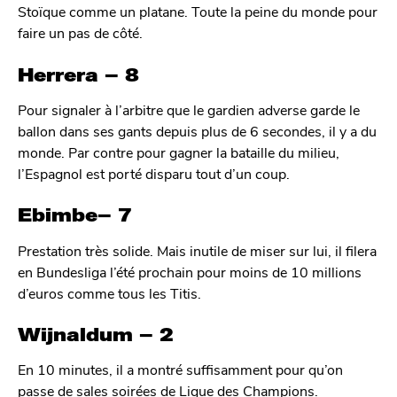
Stoïque comme un platane. Toute la peine du monde pour
faire un pas de côté.
Herrera – 8
Pour signaler à l’arbitre que le gardien adverse garde le
ballon dans ses gants depuis plus de 6 secondes, il y a du
monde. Par contre pour gagner la bataille du milieu,
l’Espagnol est porté disparu tout d’un coup.
Ebimbe– 7
Prestation très solide. Mais inutile de miser sur lui, il filera
en Bundesliga l’été prochain pour moins de 10 millions
d’euros comme tous les Titis.
Wijnaldum – 2
En 10 minutes, il a montré suffisamment pour qu’on
passe de sales soirées de Ligue des Champions.