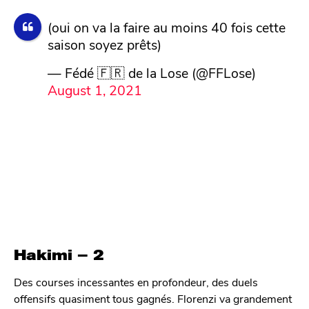
(oui on va la faire au moins 40 fois cette
saison soyez prêts)
— Fédé 🇫🇷 de la Lose (@FFLose)
August 1, 2021
Hakimi – 2
Des courses incessantes en profondeur, des duels
offensifs quasiment tous gagnés. Florenzi va grandement