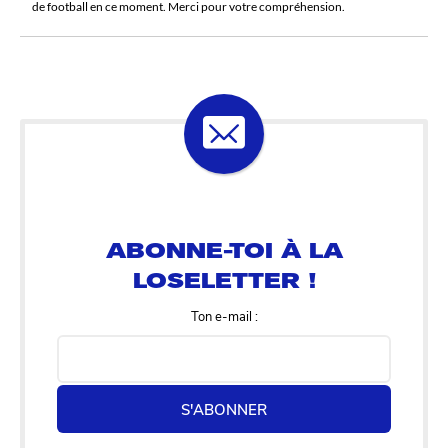
de football en ce moment. Merci pour votre compréhension.
ABONNE-TOI À LA
LOSELETTER !
Ton e-mail :
S'ABONNER