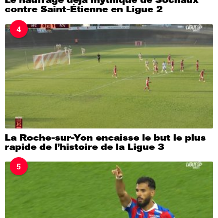
Le naufrage déjà mythique de Sochaux
contre Saint-Étienne en Ligue 2
4
La Roche-sur-Yon encaisse le but le plus
rapide de l’histoire de la Ligue 3
5