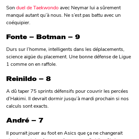
Son
duel de Taekwondo
avec Neymar lui a sûrement
manqué autant qu’à nous. Ne s’est pas battu avec un
coéquipier.
Fonte – Botman – 9
Durs sur l’homme, intelligents dans les déplacements,
science aigüe du placement. Une bonne défense de Ligue
1 comme on en raffole.
Reinildo – 8
A dû taper 75 sprints défensifs pour couvrir les percées
d’Hakimi. Il devrait dormir jusqu’à mardi prochain si nos
calculs sont exacts.
André – 7
Il pourrait jouer au foot en Asics que ça ne changerait