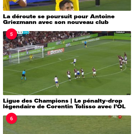
La déroute se poursuit pour Antoine
Griezmann avec son nouveau club
5
Ligue des Champions | Le pénalty-drop
légendaire de Corentin Tolisso avec l’OL
6