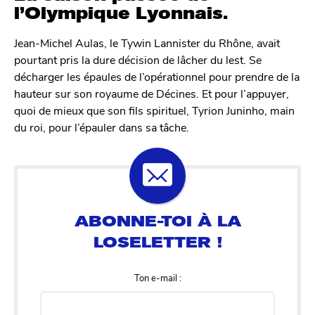
l’Olympique Lyonnais.
Jean-Michel Aulas, le Tywin Lannister du Rhône, avait
pourtant pris la dure décision de lâcher du lest. Se
décharger les épaules de l’opérationnel pour prendre de la
hauteur sur son royaume de Décines. Et pour l’appuyer,
quoi de mieux que son fils spirituel, Tyrion Juninho, main
du roi, pour l’épauler dans sa tâche.
Ton e-mail :