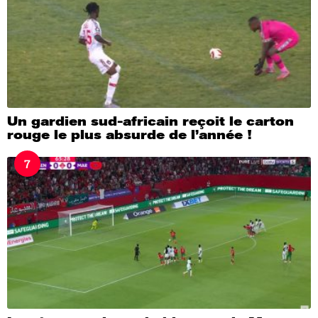
Un gardien sud-africain reçoit le carton
rouge le plus absurde de l’année !
7