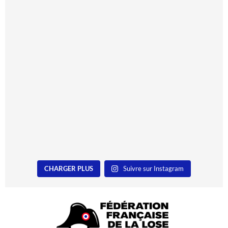
CHARGER PLUS
Suivre sur Instagram