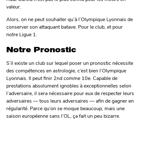
valeur.
Alors, on ne peut souhaiter qu’à l’Olympique Lyonnais de
conserver son attaquant batave. Pour le club, et pour
notre Ligue 1.
Notre Pronostic
S’il existe un club sur lequel poser un pronostic nécessite
des compétences en astrologie, c’est bien l’Olympique
Lyonnais. Il peut finir 2nd comme 10e. Capable de
prestations absolument ignobles à exceptionnelles selon
l’adversaire, il sera nécessaire pour eux de respecter leurs
adversaires — tous leurs adversaires — afin de gagner en
régularité. Parce qu’on se moque beaucoup, mais une
saison européenne sans l’OL, ça fait un peu bizarre.