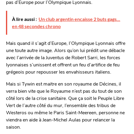
pas d’Europe pour l’Olympique Lyonnais.
À lire aussi :
Un club argentin encaisse 2 buts gags...
en 48 secondes chrono
Mais quand il s’agit d’Europe, l’Olympique Lyonnais offre
une toute autre image. Alors qu’on lui prédit une débacle
avec l’arrivée de la Juventus de Robert Sarri, les forces
lyonnaises s’unissent et offrent un feu d’artifice de feu
grégeois pour repousser les envahisseurs italiens.
Mais si Tywin est maitre en son royaume de Décines, il
verra bien vite que le Royaume n’est pas du tout de son
côté lors de la crise sanitaire. Que ça soit le Peuple Libre
Vert de l’autre côté du mur, l’ensemble des tribus de
Westeros ou même le Paris Saint-Meereen, personne ne
viendra en aide à Jean-Michel Aulas pour relancer la
saison.