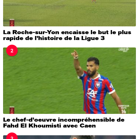
La Roche-sur-Yon encaisse le but le plus
rapide de l’histoire de la Ligue 3
2
Le chef-d’oeuvre incompréhensible de
Fahd El Khoumisti avec Caen
3