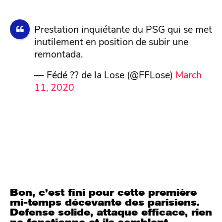
Prestation inquiétante du PSG qui se met
inutilement en position de subir une
remontada.
— Fédé ?? de la Lose (@FFLose)
March
11, 2020
Bon, c’est fini pour cette première
mi-temps décevante des parisiens.
Defense solide, attaque efficace, rien