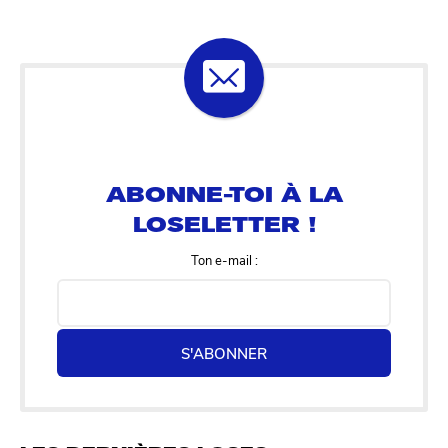
ABONNE-TOI À LA
LOSELETTER !
Ton e-mail :
S'ABONNER