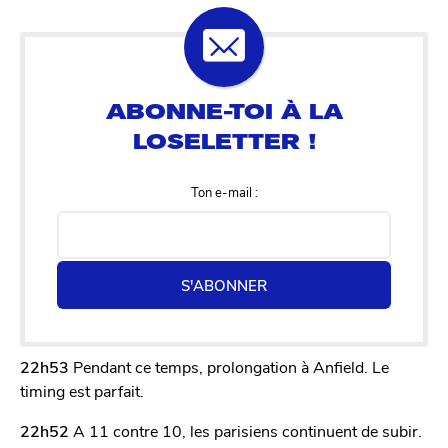
Ton e-mail :
S'ABONNER
22h53
Pendant ce temps, prolongation à Anfield. Le
timing est parfait.
22h52
A 11 contre 10, les parisiens continuent de subir.