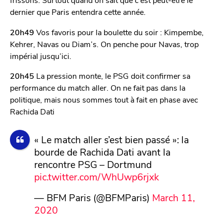
dernier que Paris entendra cette année.
20h49
Vos favoris pour la boulette du soir : Kimpembe,
Kehrer, Navas ou Diam’s. On penche pour Navas, trop
impérial jusqu’ici.
20h45
La pression monte, le PSG doit confirmer sa
performance du match aller. On ne fait pas dans la
politique, mais nous sommes tout à fait en phase avec
Rachida Dati
« Le match aller s’est bien passé »: la
bourde de Rachida Dati avant la
rencontre PSG – Dortmund
pic.twitter.com/WhUwp6rjxk
— BFM Paris (@BFMParis)
March 11,
2020