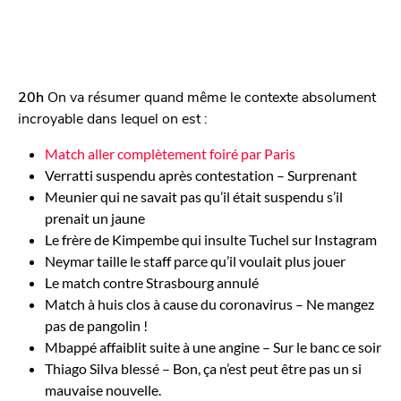
20h
On va résumer quand même le contexte absolument
incroyable dans lequel on est :
Match aller complètement foiré par Paris
Verratti suspendu après contestation – Surprenant
Meunier qui ne savait pas qu’il était suspendu s’il
prenait un jaune
Le frère de Kimpembe qui insulte Tuchel sur Instagram
Neymar taille le staff parce qu’il voulait plus jouer
Le match contre Strasbourg annulé
Match à huis clos à cause du coronavirus – Ne mangez
pas de pangolin !
Mbappé affaiblit suite à une angine – Sur le banc ce soir
Thiago Silva blessé – Bon, ça n’est peut être pas un si
mauvaise nouvelle.