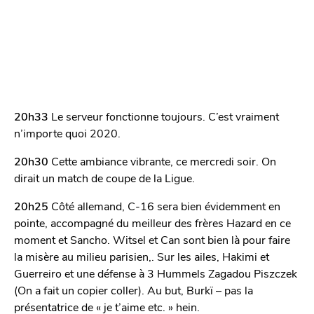
20h33
Le serveur fonctionne toujours. C’est vraiment
n’importe quoi 2020.
20h30
Cette ambiance vibrante, ce mercredi soir. On
dirait un match de coupe de la Ligue.
20h25
Côté allemand, C-16 sera bien évidemment en
pointe, accompagné du meilleur des frères Hazard en ce
moment et Sancho. Witsel et Can sont bien là pour faire
la misère au milieu parisien,. Sur les ailes, Hakimi et
Guerreiro et une défense à 3 Hummels Zagadou Piszczek
(On a fait un copier coller). Au but, Burkï – pas la
présentatrice de « je t’aime etc. » hein.