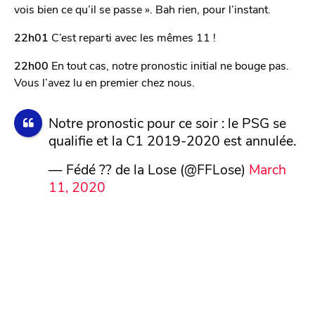
vois bien ce qu’il se passe ». Bah rien, pour l’instant.
22h01
C’est reparti avec les mêmes 11 !
22h00
En tout cas, notre pronostic initial ne bouge pas.
Vous l’avez lu en premier chez nous.
Notre pronostic pour ce soir : le PSG se
qualifie et la C1 2019-2020 est annulée.
— Fédé ?? de la Lose (@FFLose)
March
11, 2020