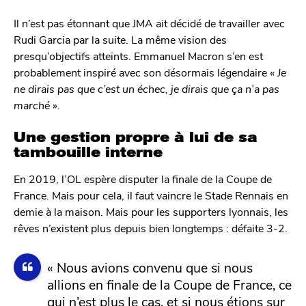
Il n’est pas étonnant que JMA ait décidé de travailler avec
Rudi Garcia par la suite. La même vision des
presqu’objectifs atteints. Emmanuel Macron s’en est
probablement inspiré avec son désormais légendaire
« Je
ne dirais pas que c’est un échec, je dirais que ça n’a pas
marché ».
Une gestion propre à lui de sa
tambouille interne
En 2019, l’OL espère disputer la finale de la Coupe de
France. Mais pour cela, il faut vaincre le Stade Rennais en
demie à la maison. Mais pour les supporters lyonnais, les
rêves n’existent plus depuis bien longtemps : défaite 3-2.
« Nous avions convenu que si nous
allions en finale de la Coupe de France, ce
qui n’est plus le cas, et si nous étions sur