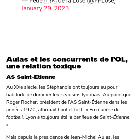
January 29, 2023
Aulas et les concurrents de l’OL,
une relation toxique
AS Saint-Etienne
Au XXe siècle, les Stéphanois ont toujours eu pour
habitude de dominer leurs voisins lyonnais. Au point que
Roger Rocher, président de l’AS Saint-Étienne dans les
années 1970, affirmait haut et fort : «
En matière de
football, Lyon a toujours été la banlieue de Saint-Étienne
».
Mais depuis la présidence de Jean-Michel Aulas, les