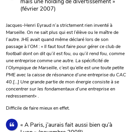
mais une holding de divertissement »
(février 2007)
Jacques-Henri Eyraud n’a strictement rien inventé à
Marseille. On ne sait plus qui est l’élève ou le maître de
l’autre. JHE avait quand même déclaré lors de son
passage à l’OM : «
Il faut tout faire pour gérer ce club de
football dont on dit qu’il est fou, ou qu’il rend fou, comme
une entreprise comme une autre. La spécificité de
l’Olympique de Marseille, c’est qu’elle est une toute petite
PME avec la caisse de résonance d’une entreprise du CAC
40.[…] Une grande partie de mon énergie consiste à se
concentrer sur les fondamentaux d’une entreprise en
redressement
« .
Difficile de faire mieux en effet.
« A Paris, j’aurais fait aussi bien qu’à
Lyon » (novembre 2008)