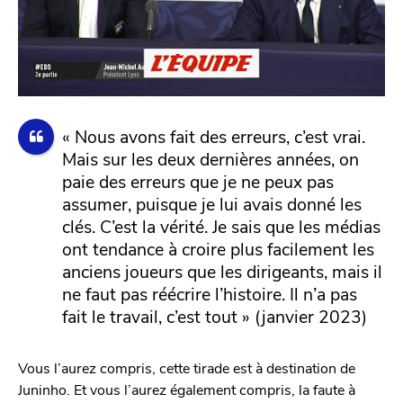
« Nous avons fait des erreurs, c’est vrai.
Mais sur les deux dernières années, on
paie des erreurs que je ne peux pas
assumer, puisque je lui avais donné les
clés. C’est la vérité. Je sais que les médias
ont tendance à croire plus facilement les
anciens joueurs que les dirigeants, mais il
ne faut pas réécrire l’histoire. Il n’a pas
fait le travail, c’est tout » (janvier 2023)
Vous l’aurez compris, cette tirade est à destination de
Juninho. Et vous l’aurez également compris, la faute à