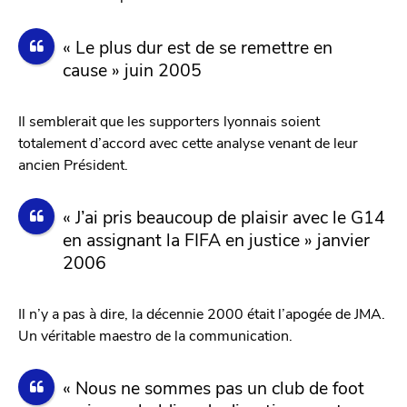
« Le plus dur est de se remettre en
cause » juin 2005
Il semblerait que les supporters lyonnais soient
totalement d’accord avec cette analyse venant de leur
ancien Président.
« J’ai pris beaucoup de plaisir avec le G14
en assignant la FIFA en justice » janvier
2006
Il n’y a pas à dire, la décennie 2000 était l’apogée de JMA.
Un véritable maestro de la communication.
« Nous ne sommes pas un club de foot