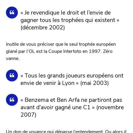
« Je revendique le droit et l’envie de
gagner tous les trophées qui existent »
(décembre 2002)
Inutile de vous préciser que le seul trophée européen
glané par l’OL est la Coupe Intertoto en 1997. Zéro
vanne.
« Tous les grands joueurs européens ont
envie de venir à Lyon » (mai 2003)
« Benzema et Ben Arfa ne partiront pas
avant d’avoir gagné une C1 » (novembre
2007)
Un don de voyance qui dépasse l’entendement. Ou alors il