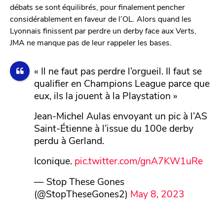
débats se sont équilibrés, pour finalement pencher
considérablement en faveur de l’OL. Alors quand les
Lyonnais finissent par perdre un derby face aux Verts,
JMA ne manque pas de leur rappeler les bases.
« Il ne faut pas perdre l’orgueil. Il faut se
qualifier en Champions League parce que
eux, ils la jouent à la Playstation »
Jean-Michel Aulas envoyant un pic à l’AS
Saint-Étienne à l’issue du 100e derby
perdu à Gerland.
Iconique.
pic.twitter.com/gnA7KW1uRe
— Stop These Gones
(@StopTheseGones2)
May 8, 2023