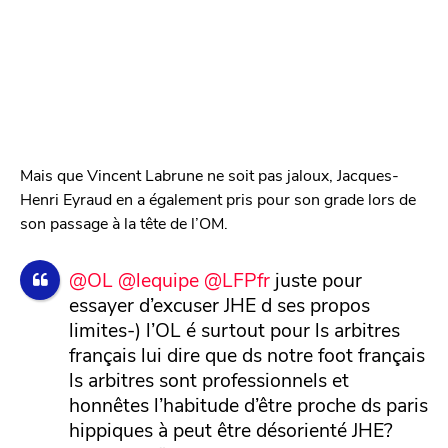
Mais que Vincent Labrune ne soit pas jaloux, Jacques-
Henri Eyraud en a également pris pour son grade lors de
son passage à la tête de l’OM.
@OL
@lequipe
@LFPfr
juste pour
essayer d’excuser JHE d ses propos
limites-) l’OL é surtout pour ls arbitres
français lui dire que ds notre foot français
ls arbitres sont professionnels et
honnêtes l’habitude d’être proche ds paris
hippiques à peut être désorienté JHE?