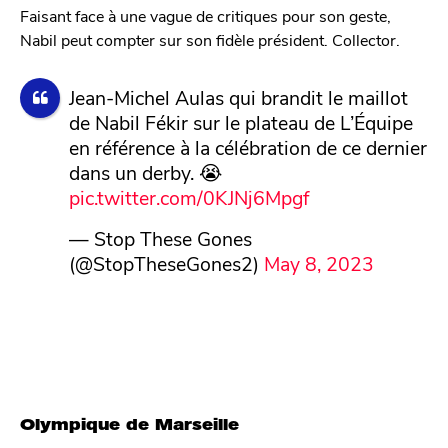
Faisant face à une vague de critiques pour son geste,
Nabil peut compter sur son fidèle président. Collector.
Jean-Michel Aulas qui brandit le maillot
de Nabil Fékir sur le plateau de L’Équipe
en référence à la célébration de ce dernier
dans un derby. 😭
pic.twitter.com/0KJNj6Mpgf
— Stop These Gones
(@StopTheseGones2)
May 8, 2023
Olympique de Marseille