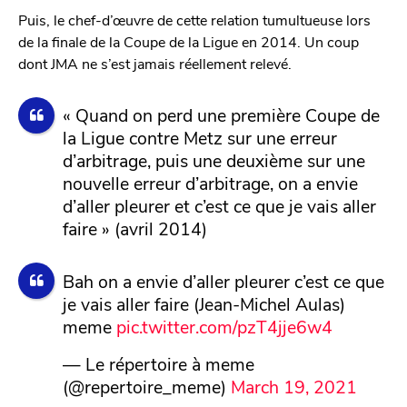
Puis, le chef-d’œuvre de cette relation tumultueuse lors
de la finale de la Coupe de la Ligue en 2014. Un coup
dont JMA ne s’est jamais réellement relevé.
« Quand on perd une première Coupe de
la Ligue contre Metz sur une erreur
d’arbitrage, puis une deuxième sur une
nouvelle erreur d’arbitrage, on a envie
d’aller pleurer et c’est ce que je vais aller
faire » (avril 2014)
Bah on a envie d’aller pleurer c’est ce que
je vais aller faire (Jean-Michel Aulas)
meme
pic.twitter.com/pzT4jje6w4
— Le répertoire à meme
(@repertoire_meme)
March 19, 2021