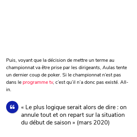
Puis, voyant que la décision de mettre un terme au
championnat va être prise par les dirigeants, Aulas tente
un dernier coup de poker. Si le championnat n’est pas
dans le
programme tv
, c’est qu’il n’a donc pas existé. All-
in.
« Le plus logique serait alors de dire : on
annule tout et on repart sur la situation
du début de saison » (mars 2020)