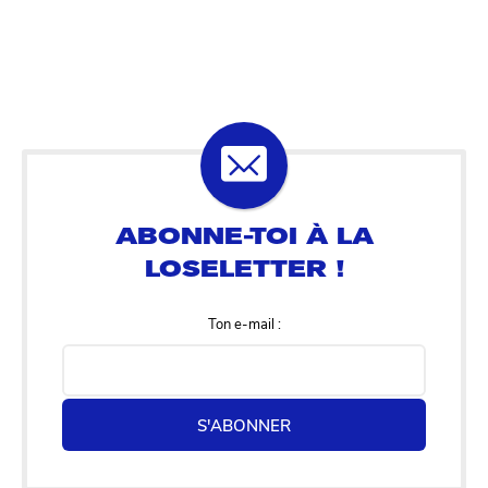
Ton e-mail :
S'ABONNER