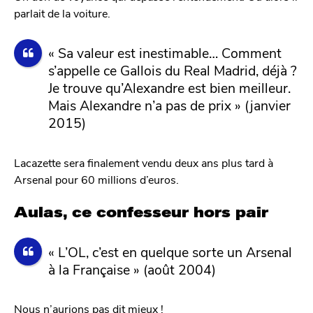
parlait de la voiture.
« Sa valeur est inestimable… Comment
s’appelle ce Gallois du Real Madrid, déjà ?
Je trouve qu’Alexandre est bien meilleur.
Mais Alexandre n’a pas de prix » (janvier
2015)
Lacazette sera finalement vendu deux ans plus tard à
Arsenal pour 60 millions d’euros.
Aulas, ce confesseur hors pair
« L’OL, c’est en quelque sorte un Arsenal
à la Française » (août 2004)
Nous n’aurions pas dit mieux !