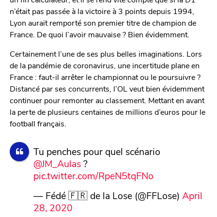
n’était pas passée à la victoire à 3 points depuis 1994,
Lyon aurait remporté son premier titre de champion de
France. De quoi l’avoir mauvaise ? Bien évidemment.
Certainement l’une de ses plus belles imaginations. Lors
de la pandémie de coronavirus, une incertitude plane en
France : faut-il arrêter le championnat ou le poursuivre ?
Distancé par ses concurrents, l’OL veut bien évidemment
continuer pour remonter au classement. Mettant en avant
la perte de plusieurs centaines de millions d’euros pour le
football français.
Tu penches pour quel scénario
@JM_Aulas
?
pic.twitter.com/RpeN5tqFNo
— Fédé 🇫🇷 de la Lose (@FFLose)
April
28, 2020