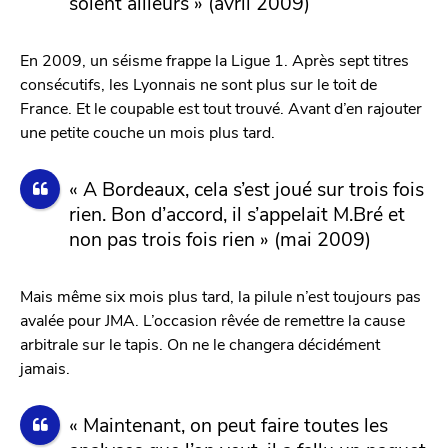
soient ailleurs » (avril 2009)
En 2009, un séisme frappe la Ligue 1. Après sept titres
consécutifs, les Lyonnais ne sont plus sur le toit de
France. Et le coupable est tout trouvé. Avant d’en rajouter
une petite couche un mois plus tard.
« A Bordeaux, cela s’est joué sur trois fois
rien. Bon d’accord, il s’appelait M.Bré et
non pas trois fois rien » (mai 2009)
Mais même six mois plus tard, la pilule n’est toujours pas
avalée pour JMA. L’occasion rêvée de remettre la cause
arbitrale sur le tapis. On ne le changera décidément
jamais.
« Maintenant, on peut faire toutes les