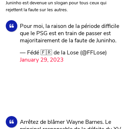
Juninho est devenue un slogan pour tous ceux qui
rejettent la faute sur les autres.
Pour moi, la raison de la période difficile
que le PSG est en train de passer est
majoritairement de la faute de Juninho.
— Fédé 🇫🇷 de la Lose (@FFLose)
January 29, 2023
Arrêtez de blâmer Wayne Barnes. Le
principal responsable de la défaite du XV