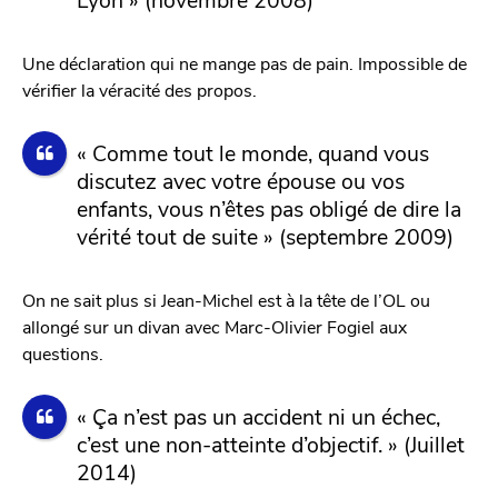
Une déclaration qui ne mange pas de pain. Impossible de
vérifier la véracité des propos.
« Comme tout le monde, quand vous
discutez avec votre épouse ou vos
enfants, vous n’êtes pas obligé de dire la
vérité tout de suite » (septembre 2009)
On ne sait plus si Jean-Michel est à la tête de l’OL ou
allongé sur un divan avec Marc-Olivier Fogiel aux
questions.
« Ça n’est pas un accident ni un échec,
c’est une non-atteinte d’objectif. » (Juillet
2014)