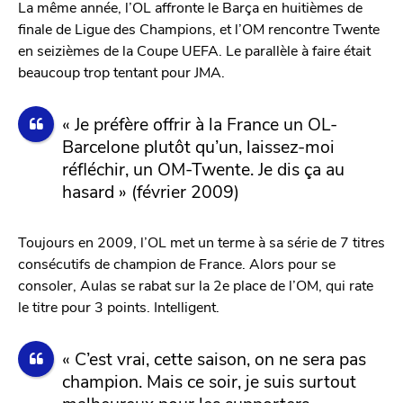
La même année, l’OL affronte le Barça en huitièmes de
finale de Ligue des Champions, et l’OM rencontre Twente
en seizièmes de la Coupe UEFA. Le parallèle à faire était
beaucoup trop tentant pour JMA.
« Je préfère offrir à la France un OL-
Barcelone plutôt qu’un, laissez-moi
réfléchir, un OM-Twente. Je dis ça au
hasard » (février 2009)
Toujours en 2009, l’OL met un terme à sa série de 7 titres
consécutifs de champion de France. Alors pour se
consoler, Aulas se rabat sur la 2e place de l’OM, qui rate
le titre pour 3 points. Intelligent.
« C’est vrai, cette saison, on ne sera pas
champion. Mais ce soir, je suis surtout
malheureux pour les supporters