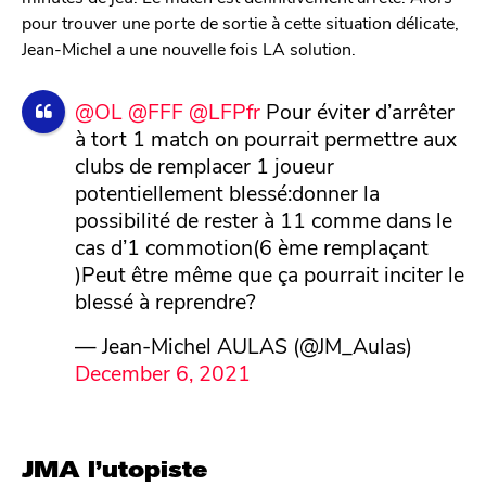
pour trouver une porte de sortie à cette situation délicate,
Jean-Michel a une nouvelle fois LA solution.
@OL
@FFF
@LFPfr
Pour éviter d’arrêter
à tort 1 match on pourrait permettre aux
clubs de remplacer 1 joueur
potentiellement blessé:donner la
possibilité de rester à 11 comme dans le
cas d’1 commotion(6 ème remplaçant
)Peut être même que ça pourrait inciter le
blessé à reprendre?
— Jean-Michel AULAS (@JM_Aulas)
December 6, 2021
JMA l’utopiste