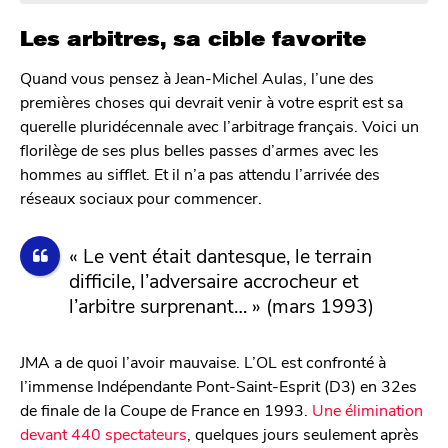
Les arbitres, sa cible favorite
Quand vous pensez à Jean-Michel Aulas, l’une des
premières choses qui devrait venir à votre esprit est sa
querelle pluridécennale avec l’arbitrage français. Voici un
florilège de ses plus belles passes d’armes avec les
hommes au sifflet. Et il n’a pas attendu l’arrivée des
réseaux sociaux pour commencer.
« Le vent était dantesque, le terrain
difficile, l’adversaire accrocheur et
l’arbitre surprenant… » (mars 1993)
JMA a de quoi l’avoir mauvaise. L’OL est confronté à
l’immense Indépendante Pont-Saint-Esprit (D3) en 32es
de finale de la Coupe de France en 1993.
Une élimination
devant 440 spectateurs
, quelques jours seulement après