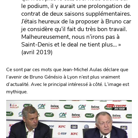
le podium, il y aurait une prolongation de
contrat de deux saisons supplémentaires.
J’étais heureux de la proposer à Bruno car
je considère qu’il fait du très bon travail.
Malheureusement, nous n’irons pas à
Saint-Denis et le deal ne tient plus… »
(avril 2019)
Ce sont par ces mots que Jean-Michel Aulas déclare que
l’avenir de Bruno Génésio à Lyon n’est plus vraiment
d’actualité. Avec le principal intéressé à côté. L’image est
mythique.