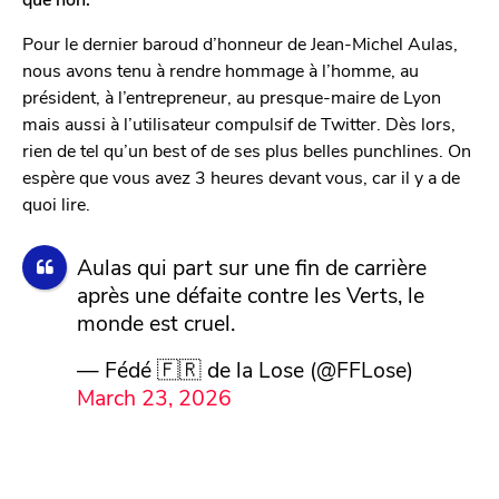
Pour le dernier baroud d’honneur de Jean-Michel Aulas,
nous avons tenu à rendre hommage à l’homme, au
président, à l’entrepreneur, au presque-maire de Lyon
mais aussi à l’utilisateur compulsif de Twitter. Dès lors,
rien de tel qu’un best of de ses plus belles punchlines. On
espère que vous avez 3 heures devant vous, car il y a de
quoi lire.
Aulas qui part sur une fin de carrière
après une défaite contre les Verts, le
monde est cruel.
— Fédé 🇫🇷 de la Lose (@FFLose)
March 23, 2026