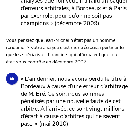
analyses que l’on veut, il a fallu un paquet
d’erreurs arbitrales, à Bordeaux et à Paris
par exemple, pour qu’on ne soit pas
champions » (décembre 2009)
Vous pensiez que Jean-Michel n’était pas un homme
rancunier ? Votre analyse s’est montrée aussi pertinente
que les spécialistes financiers qui affirmaient que tout
était sous contrôle en décembre 2007.
« L’an dernier, nous avons perdu le titre à
Bordeaux à cause d’une erreur d’arbitrage
de M. Bré. Ce soir, nous sommes
pénalisés par une nouvelle faute de cet
arbitre. À l’arrivée, ce sont vingt millions
d’écart à cause d’arbitres qui ne savent
pas… » (mai 2010)