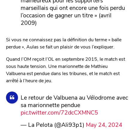
marseillais qui ont encore une fois perdu
l’occasion de gagner un titre » (avril
2009)
Si vous ne connaissez pas la définition du terme « balle
perdue », Aulas se fait un plaisir de vous l’expliquer.
Quand l’OM reçoit l’OL en septembre 2015, le match est
sous haute tension. Une marionnette de Mathieu
Valbuena est pendue dans les tribunes, et le match est
arrêté à l’heure de jeu.
Le retour de Valbuena au Vélodrome avec
sa marionnette pendue
pic.twitter.com/72dcCXMNC5
— La Pelota (@Ali93p1)
May 24, 2024