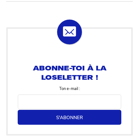
ABONNE-TOI À LA
LOSELETTER !
Ton e-mail :
S'ABONNER