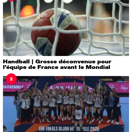
Handball | Grosse déconvenue pour
l’équipe de France avant le Mondial
8