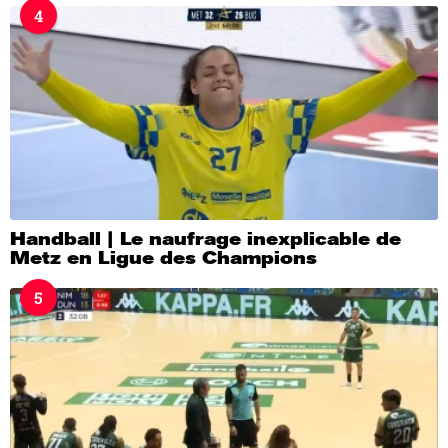
4
Handball | Le naufrage inexplicable de
Metz en Ligue des Champions
5