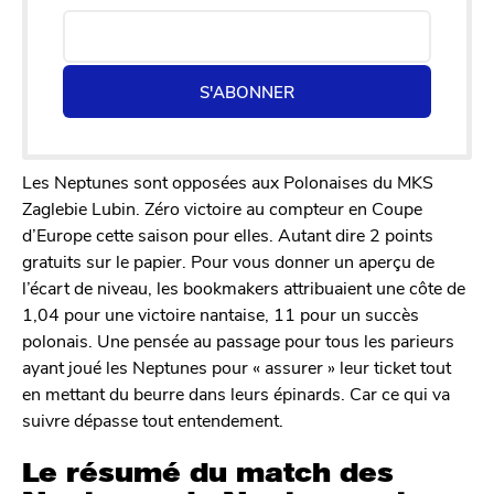
S'ABONNER
Les Neptunes sont opposées aux Polonaises du MKS
Zaglebie Lubin. Zéro victoire au compteur en Coupe
d’Europe cette saison pour elles. Autant dire 2 points
gratuits sur le papier. Pour vous donner un aperçu de
l’écart de niveau, les bookmakers attribuaient une côte de
1,04 pour une victoire nantaise, 11 pour un succès
polonais. Une pensée au passage pour tous les parieurs
ayant joué les Neptunes pour « assurer » leur ticket tout
en mettant du beurre dans leurs épinards. Car ce qui va
suivre dépasse tout entendement.
Le résumé du match des