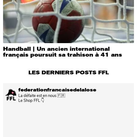
Handball | Un ancien international
français poursuit sa trahison à 41 ans
LES DERNIERS POSTS FFL
federationfrancaisedelalose
La défaite est en nous 🇫🇷
Le Shop FFL 👇