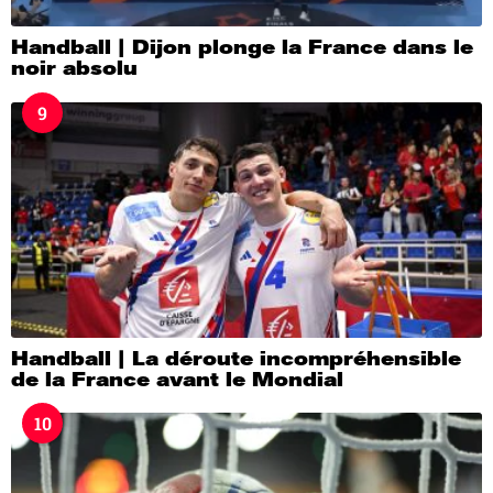
Handball | Dijon plonge la France dans le
noir absolu
9
Handball | La déroute incompréhensible
de la France avant le Mondial
10