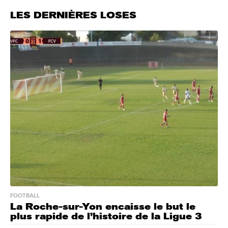
LES DERNIÈRES LOSES
FOOTBALL
La Roche-sur-Yon encaisse le but le
plus rapide de l’histoire de la Ligue 3