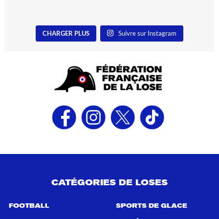
CHARGER PLUS
Suivre sur Instagram
CATÉGORIES DE LOSES
FOOTBALL
SPORTS DE GLACE