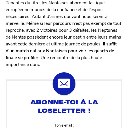
Tenantes du titre, les Nantaises abordent la Ligue
européenne munies de la confiance et de l’espoir
nécessaires. Autant d’armes qui vont nous servir à
merveille. Même si leur parcours n’est pas exempt de tout
reproche, avec 2 victoires pour 3 défaites, les Neptunes
de Nantes possèdent encore leur destin entre leurs mains
avant cette dernière et ultime journée de poules.
Il suffit
d’un match nul aux Nantaises pour voir les quarts de
finale se profiler
. Une rencontre de la plus haute
importance donc.
Ton e-mail :