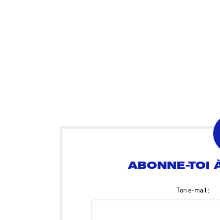
Ton e-mail :