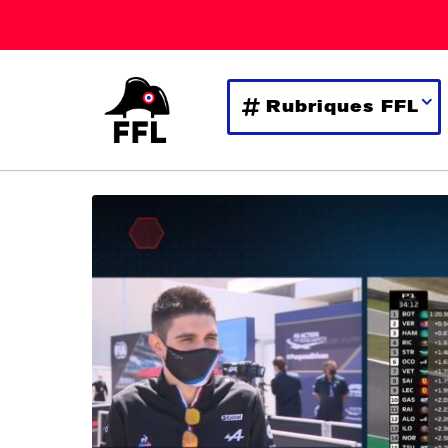
Rubriques FFL