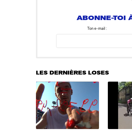
ABONNE-TOI À
Ton e-mail :
LES DERNIÈRES LOSES