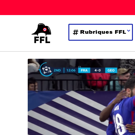
Rubriques FFL