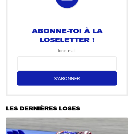
ABONNE-TOI À LA
LOSELETTER !
Ton e-mail :
S'ABONNER
LES DERNIÈRES LOSES