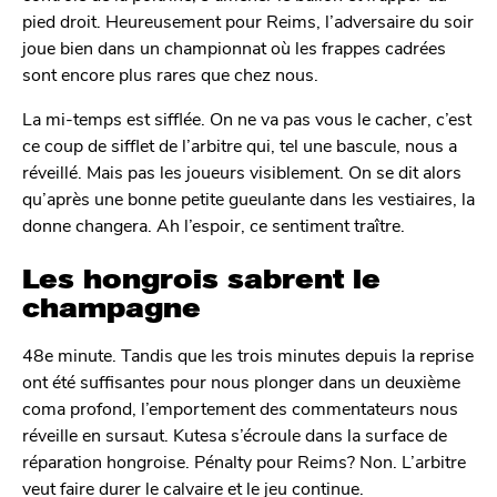
pied droit. Heureusement pour Reims, l’adversaire du soir
joue bien dans un championnat où les frappes cadrées
sont encore plus rares que chez nous.
La mi-temps est sifflée. On ne va pas vous le cacher, c’est
ce coup de sifflet de l’arbitre qui, tel une bascule, nous a
réveillé. Mais pas les joueurs visiblement. On se dit alors
qu’après une bonne petite gueulante dans les vestiaires, la
donne changera. Ah l’espoir, ce sentiment traître.
Les hongrois sabrent le
champagne
48e minute. Tandis que les trois minutes depuis la reprise
ont été suffisantes pour nous plonger dans un deuxième
coma profond, l’emportement des commentateurs nous
réveille en sursaut. Kutesa s’écroule dans la surface de
réparation hongroise. Pénalty pour Reims? Non. L’arbitre
veut faire durer le calvaire et le jeu continue.