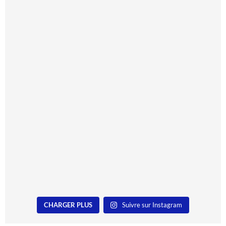
CHARGER PLUS
Suivre sur Instagram