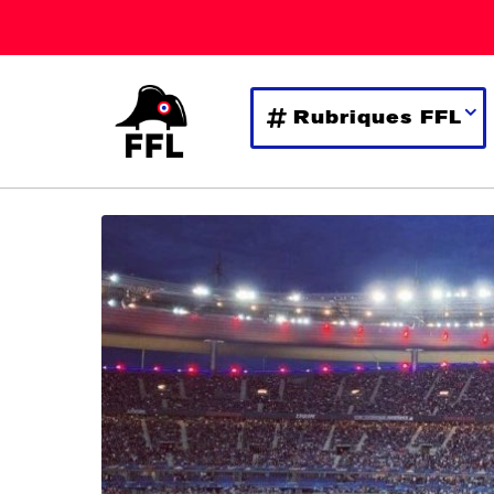
Rubriques FFL