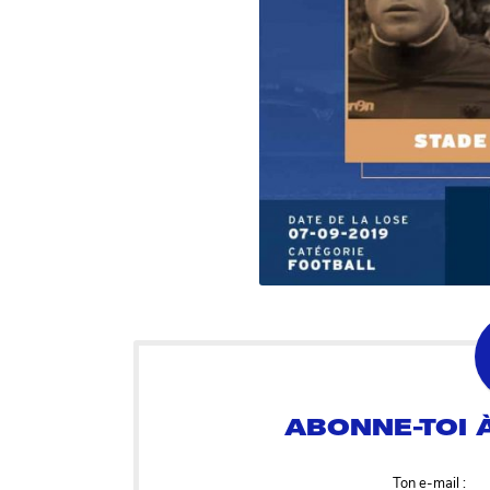
Ton e-mail :