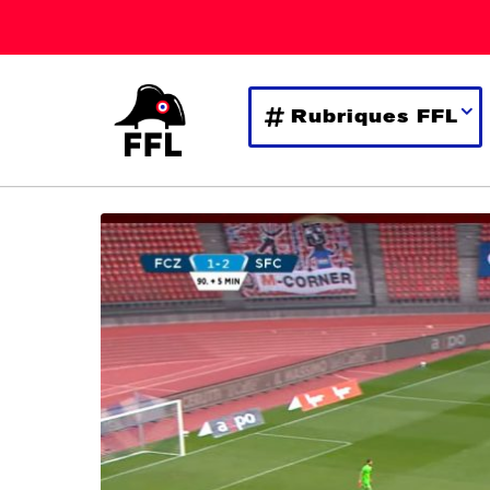
Rubriques FFL