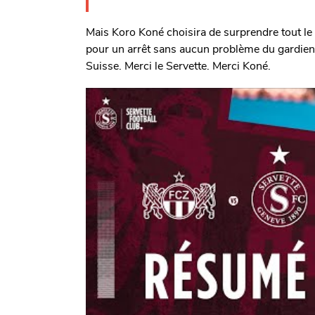
Mais Koro Koné choisira de surprendre tout le
pour un arrêt sans aucun problème du gardien.
Suisse. Merci le Servette. Merci Koné.