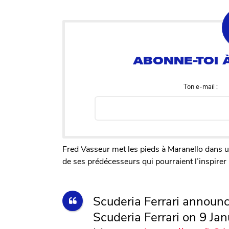
Ton e-mail :
Fred Vasseur met les pieds à Maranello dans u
de ses prédécesseurs qui pourraient l’inspirer 
Scuderia Ferrari announc
Scuderia Ferrari on 9 Ja