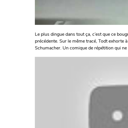
Le plus dingue dans tout ça, c’est que ce boug
précédente. Sur le même tracé, Todt exhorte à B
Schumacher. Un comique de répétition qui ne 