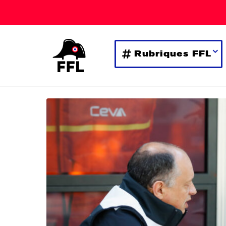
Rubriques FFL