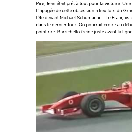
Pire, Jean était prêt à tout pour la victoire.
L’apogée de cette obsession a lieu lors du Gr
tête devant Michael Schumacher. Le Français 
dans le dernier tour. On pourrait croire au déb
point rire. Barrichello freine juste avant la lig