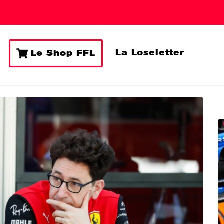
La Loseletter
Le Shop FFL