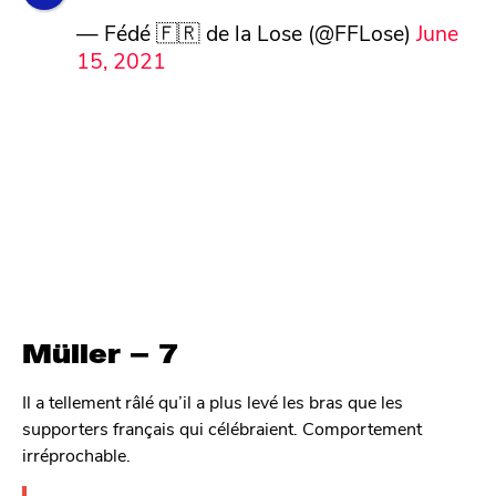
— Fédé 🇫🇷 de la Lose (@FFLose)
June
15, 2021
Müller – 7
Il a tellement râlé qu’il a plus levé les bras que les
supporters français qui célébraient. Comportement
irréprochable.