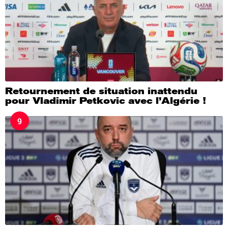
Retournement de situation inattendu
pour Vladimir Petkovic avec l’Algérie !
9