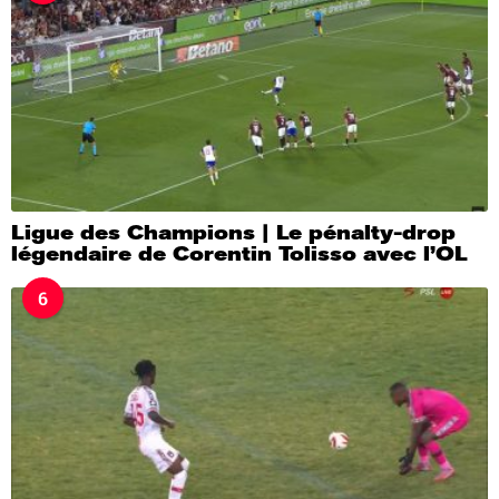
Ligue des Champions | Le pénalty-drop
légendaire de Corentin Tolisso avec l’OL
6