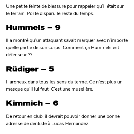
Une petite feinte de blessure pour rappeler qu’il était sur
le terrain. Porté disparu le reste du temps.
Hummels – 9
Il a montré qu’un attaquant savait marquer avec n’importe
quelle partie de son corps. Comment ça Hummels est
défenseur ??
Rüdiger – 5
Hargneux dans tous les sens du terme. Ce n’est plus un
masque qu’il lui faut. C’est une muselière.
Kimmich – 6
De retour en club, il devrait pouvoir donner une bonne
adresse de dentiste à Lucas Hernandez.