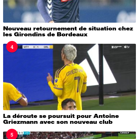
Nouveau retournement de situation chez
les Girondins de Bordeaux
4
La déroute se poursuit pour Antoine
Griezmann avec son nouveau club
5