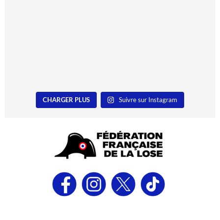
CHARGER PLUS
Suivre sur Instagram