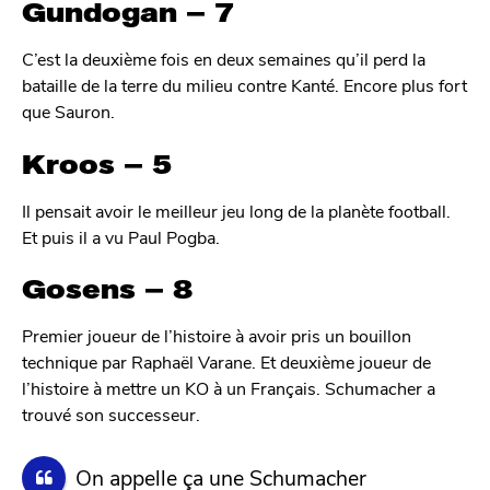
Gundogan – 7
C’est la deuxième fois en deux semaines qu’il perd la
bataille de la terre du milieu contre Kanté. Encore plus fort
que Sauron.
Kroos – 5
Il pensait avoir le meilleur jeu long de la planète football.
Et puis il a vu Paul Pogba.
Gosens – 8
Premier joueur de l’histoire à avoir pris un bouillon
technique par Raphaël Varane. Et deuxième joueur de
l’histoire à mettre un KO à un Français. Schumacher a
trouvé son successeur.
On appelle ça une Schumacher