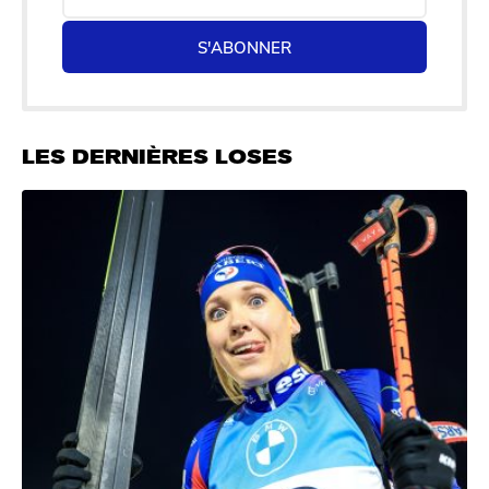
S'ABONNER
LES DERNIÈRES LOSES