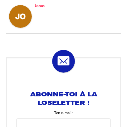
Jonas
ABONNE-TOI À LA
LOSELETTER !
Ton e-mail :