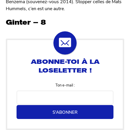
Benzema (souvenez-vous 2014). Stopper celles de Mats
Hummels, c’en est une autre.
Ginter – 8
Ton e-mail :
S'ABONNER