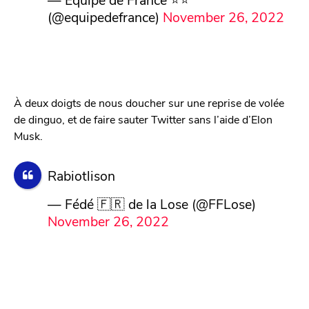
(@equipedefrance)
November 26, 2022
À deux doigts de nous doucher sur une reprise de volée
de dinguo, et de faire sauter Twitter sans l’aide d’Elon
Musk.
Rabiotlison
— Fédé 🇫🇷 de la Lose (@FFLose)
November 26, 2022