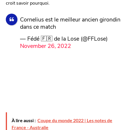
croit savoir pourquoi.
Cornelius est le meilleur ancien girondin
dans ce match
— Fédé 🇫🇷 de la Lose (@FFLose)
November 26, 2022
À lire aussi :
Coupe du monde 2022 | Les notes de
France - Australie