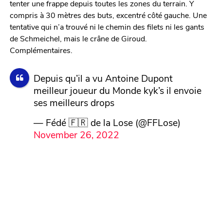
tenter une frappe depuis toutes les zones du terrain. Y
compris à 30 mètres des buts, excentré côté gauche. Une
tentative qui n’a trouvé ni le chemin des filets ni les gants
de Schmeichel, mais le crâne de Giroud.
Complémentaires.
Depuis qu’il a vu Antoine Dupont
meilleur joueur du Monde kyk’s il envoie
ses meilleurs drops
— Fédé 🇫🇷 de la Lose (@FFLose)
November 26, 2022