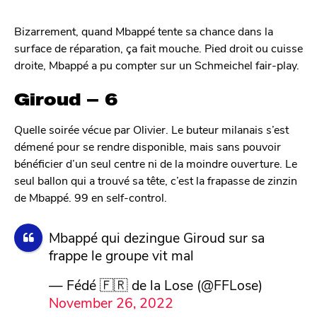
Bizarrement, quand Mbappé tente sa chance dans la
surface de réparation, ça fait mouche. Pied droit ou cuisse
droite, Mbappé a pu compter sur un Schmeichel fair-play.
Giroud – 6
Quelle soirée vécue par Olivier. Le buteur milanais s’est
démené pour se rendre disponible, mais sans pouvoir
bénéficier d’un seul centre ni de la moindre ouverture. Le
seul ballon qui a trouvé sa tête, c’est la frapasse de zinzin
de Mbappé. 99 en self-control.
Mbappé qui dezingue Giroud sur sa
frappe le groupe vit mal
— Fédé 🇫🇷 de la Lose (@FFLose)
November 26, 2022