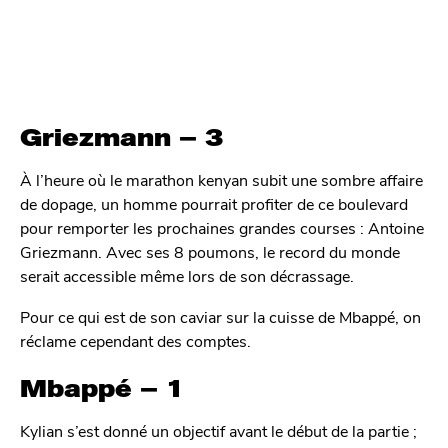
Griezmann – 3
À l’heure où le marathon kenyan subit une sombre affaire
de dopage, un homme pourrait profiter de ce boulevard
pour remporter les prochaines grandes courses : Antoine
Griezmann. Avec ses 8 poumons, le record du monde
serait accessible même lors de son décrassage.
Pour ce qui est de son caviar sur la cuisse de Mbappé, on
réclame cependant des comptes.
Mbappé – 1
Kylian s’est donné un objectif avant le début de la partie ;