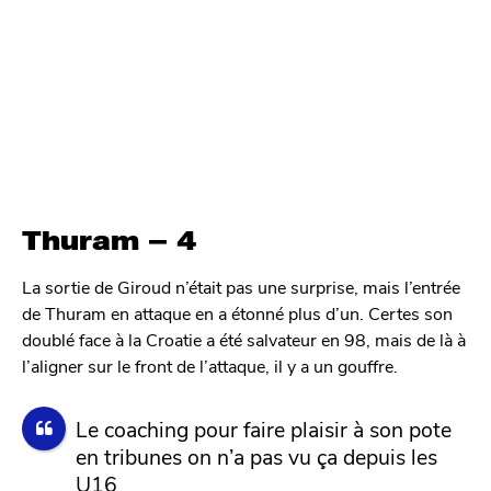
Thuram – 4
La sortie de Giroud n’était pas une surprise, mais l’entrée
de Thuram en attaque en a étonné plus d’un. Certes son
doublé face à la Croatie a été salvateur en 98, mais de là à
l’aligner sur le front de l’attaque, il y a un gouffre.
Le coaching pour faire plaisir à son pote
en tribunes on n’a pas vu ça depuis les
U16