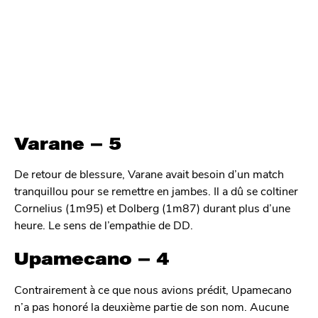
Varane – 5
De retour de blessure, Varane avait besoin d’un match
tranquillou pour se remettre en jambes. Il a dû se coltiner
Cornelius (1m95) et Dolberg (1m87) durant plus d’une
heure. Le sens de l’empathie de DD.
Upamecano – 4
Contrairement à ce que nous avions prédit, Upamecano
n’a pas honoré la deuxième partie de son nom. Aucune