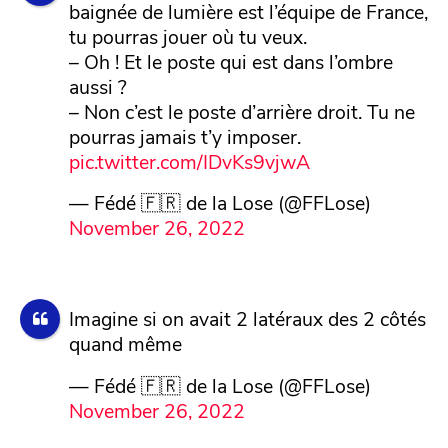
baignée de lumière est l’équipe de France,
tu pourras jouer où tu veux.
– Oh ! Et le poste qui est dans l’ombre
aussi ?
– Non c’est le poste d’arrière droit. Tu ne
pourras jamais t’y imposer.
pic.twitter.com/IDvKs9vjwA
— Fédé 🇫🇷 de la Lose (@FFLose)
November 26, 2022
Imagine si on avait 2 latéraux des 2 côtés
quand même
— Fédé 🇫🇷 de la Lose (@FFLose)
November 26, 2022