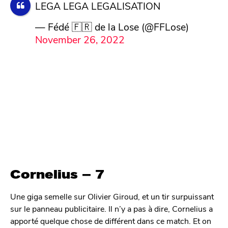
LEGA LEGA LEGALISATION
— Fédé 🇫🇷 de la Lose (@FFLose)
November 26, 2022
Cornelius – 7
Une giga semelle sur Olivier Giroud, et un tir surpuissant
sur le panneau publicitaire. Il n’y a pas à dire, Cornelius a
apporté quelque chose de différent dans ce match. Et on