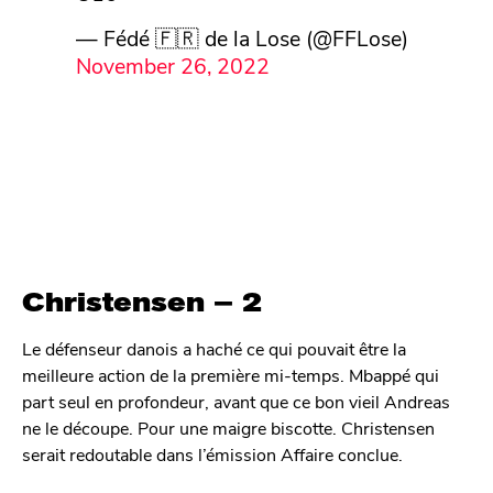
— Fédé 🇫🇷 de la Lose (@FFLose)
November 26, 2022
Christensen – 2
Le défenseur danois a haché ce qui pouvait être la
meilleure action de la première mi-temps. Mbappé qui
part seul en profondeur, avant que ce bon vieil Andreas
ne le découpe. Pour une maigre biscotte. Christensen
serait redoutable dans l’émission Affaire conclue.