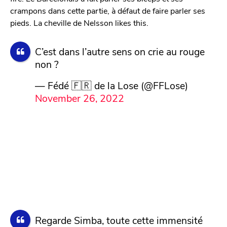
crampons dans cette partie, à défaut de faire parler ses
pieds. La cheville de Nelsson likes this.
C’est dans l’autre sens on crie au rouge
non ?
— Fédé 🇫🇷 de la Lose (@FFLose)
November 26, 2022
Regarde Simba, toute cette immensité