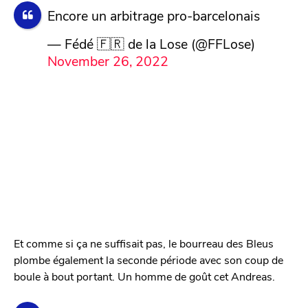
Encore un arbitrage pro-barcelonais
— Fédé 🇫🇷 de la Lose (@FFLose)
November 26, 2022
Et comme si ça ne suffisait pas, le bourreau des Bleus
plombe également la seconde période avec son coup de
boule à bout portant. Un homme de goût cet Andreas.