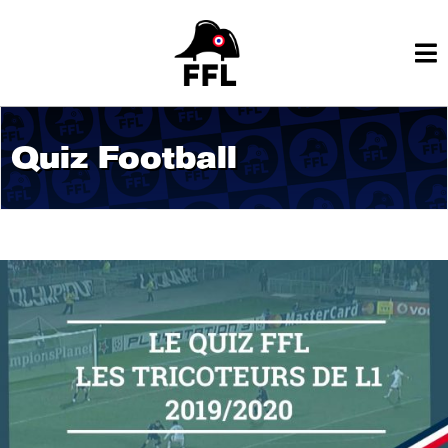
Quiz Football