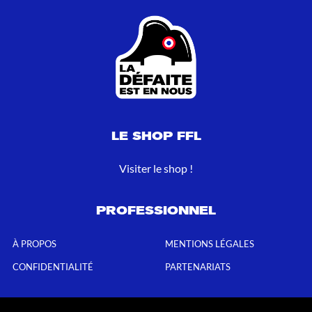
LE SHOP FFL
Visiter le shop !
PROFESSIONNEL
À PROPOS
MENTIONS LÉGALES
CONFIDENTIALITÉ
PARTENARIATS