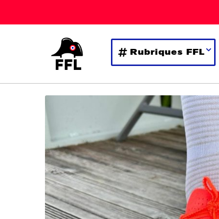
Rubriques FFL