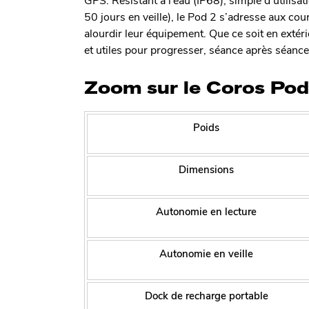
50 jours en veille), le Pod 2 s’adresse aux cou
alourdir leur équipement. Que ce soit en extérie
et utiles pour progresser, séance après séance
Zoom sur le Coros Pod
Poids
Dimensions
Autonomie en lecture
Autonomie en veille
Dock de recharge portable