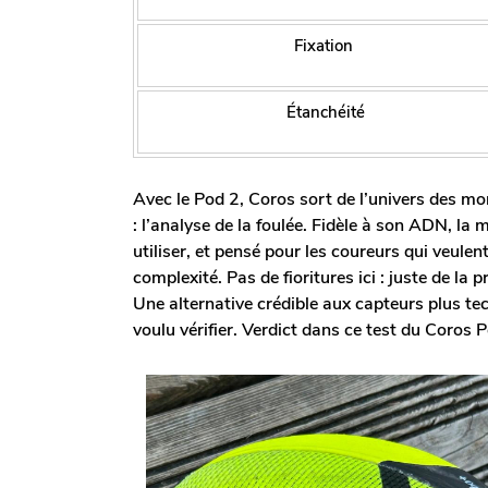
Fixation
Étanchéité
Avec le Pod 2, Coros sort de l’univers des m
: l’analyse de la foulée. Fidèle à son ADN, la
utiliser, et pensé pour les coureurs qui veule
complexité. Pas de fioritures ici : juste de la pr
Une alternative crédible aux capteurs plus tec
voulu vérifier. Verdict dans ce test du Coros 