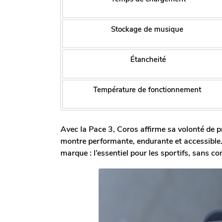
Stockage de musique
Étancheité
Température de fonctionnement
Avec la Pace 3, Coros affirme sa volonté de p
montre performante, endurante et accessible. 
marque : l’essentiel pour les sportifs, sans c