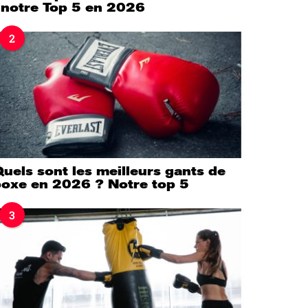
 notre Top 5 en 2026
2
uels sont les meilleurs gants de
boxe en 2026 ? Notre top 5
3