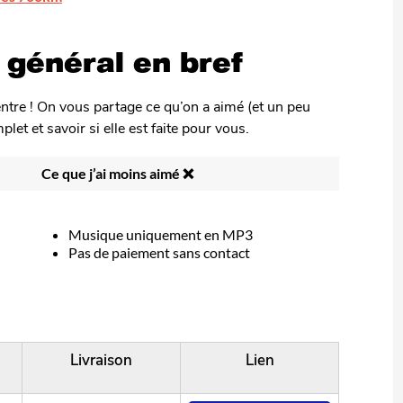
s général en bref
ntre ! On vous partage ce qu’on a aimé (et un peu
et et savoir si elle est faite pour vous.
Ce que j’ai moins aimé ❌
Musique uniquement en MP3
Pas de paiement sans contact
Livraison
Lien