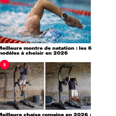
eilleure montre de natation : les 6
modèles à choisir en 2026
8
Meilleure chaise romaine en 2026 :