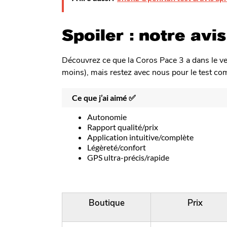
Spoiler : notre avi
Découvrez ce que la Coros Pace 3 a dans le ve
moins), mais restez avec nous pour le test compl
Ce que j’ai aimé ✅
Autonomie
Rapport qualité/prix
Application intuitive/complète
Légèreté/confort
GPS ultra-précis/rapide
Boutique
Prix