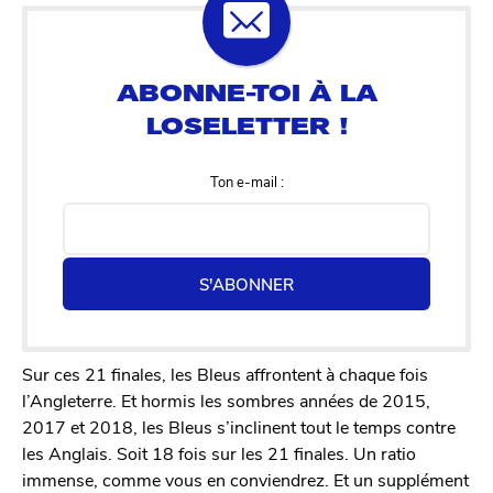
Ton e-mail :
S'ABONNER
Sur ces 21 finales, les Bleus affrontent à chaque fois
l’Angleterre. Et hormis les sombres années de 2015,
2017 et 2018, les Bleus s’inclinent tout le temps contre
les Anglais. Soit 18 fois sur les 21 finales. Un ratio
immense, comme vous en conviendrez. Et un supplément