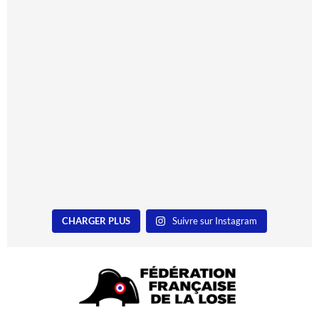
CHARGER PLUS
Suivre sur Instagram