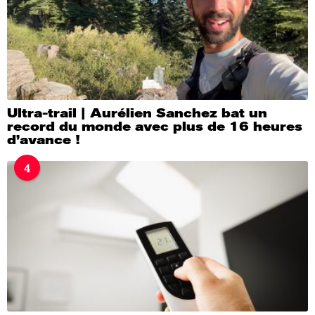
Ultra-trail | Aurélien Sanchez bat un
record du monde avec plus de 16 heures
d’avance !
4