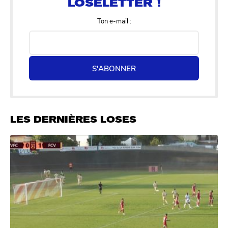
Ton e-mail :
S'ABONNER
LES DERNIÈRES LOSES