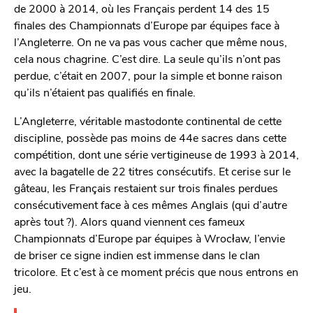
de 2000 à 2014, où les Français perdent 14 des 15
finales des Championnats d’Europe par équipes face à
l’Angleterre. On ne va pas vous cacher que même nous,
cela nous chagrine. C’est dire. La seule qu’ils n’ont pas
perdue, c’était en 2007, pour la simple et bonne raison
qu’ils n’étaient pas qualifiés en finale.
L’Angleterre, véritable mastodonte continental de cette
discipline, possède pas moins de 44e sacres dans cette
compétition, dont une série vertigineuse de 1993 à 2014,
avec la bagatelle de 22 titres consécutifs. Et cerise sur le
gâteau, les Français restaient sur trois finales perdues
consécutivement face à ces mêmes Anglais (qui d’autre
après tout ?). Alors quand viennent ces fameux
Championnats d’Europe par équipes à Wrocław, l’envie
de briser ce signe indien est immense dans le clan
tricolore. Et c’est à ce moment précis que nous entrons en
jeu.