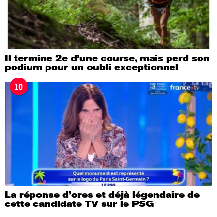
Il termine 2e d’une course, mais perd son
podium pour un oubli exceptionnel
10
La réponse d’ores et déjà légendaire de
cette candidate TV sur le PSG