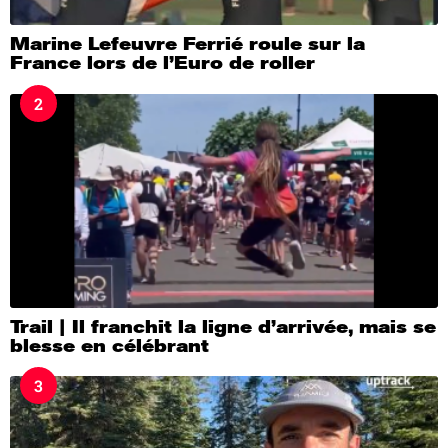
Marine Lefeuvre Ferrié roule sur la
France lors de l’Euro de roller
2
Trail | Il franchit la ligne d’arrivée, mais se
blesse en célébrant
3