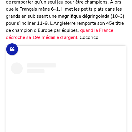
de remporter qu’un seul jeu pour être champions. Alors
que le Français mène 6-1, il met les petits plats dans les
grands en subissant une magnifique dégringolada (10-3)
pour s’incliner 11-9. L’Angleterre remporte son 45e titre
de champion d’Europe par équipes,
quand la France
décroche sa 19e médaille d’argent
. Cocorico.