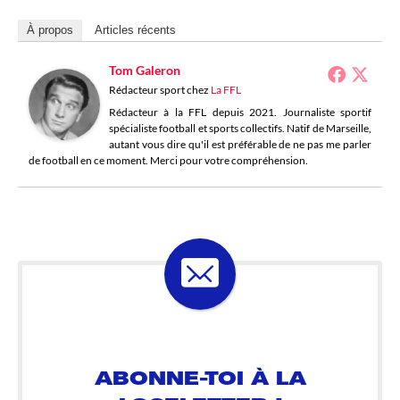
À propos
Articles récents
Tom Galeron
Rédacteur sport
chez
La FFL
Rédacteur à la FFL depuis 2021. Journaliste sportif
spécialiste football et sports collectifs. Natif de Marseille,
autant vous dire qu'il est préférable de ne pas me parler
de football en ce moment. Merci pour votre compréhension.
ABONNE-TOI À LA
LOSELETTER !