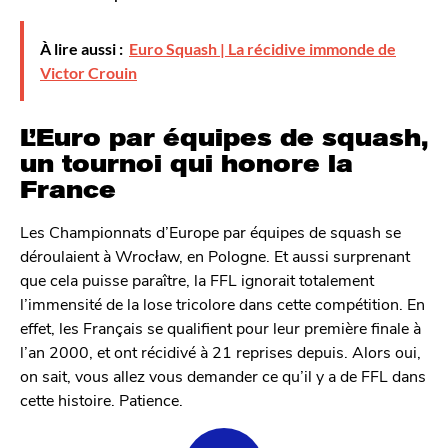
À lire aussi :
Euro Squash | La récidive immonde de
Victor Crouin
L’Euro par équipes de squash,
un tournoi qui honore la
France
Les Championnats d’Europe par équipes de squash se
déroulaient à Wrocław, en Pologne. Et aussi surprenant
que cela puisse paraître, la FFL ignorait totalement
l’immensité de la lose tricolore dans cette compétition. En
effet, les Français se qualifient pour leur première finale à
l’an 2000, et ont récidivé à 21 reprises depuis. Alors oui,
on sait, vous allez vous demander ce qu’il y a de FFL dans
cette histoire. Patience.