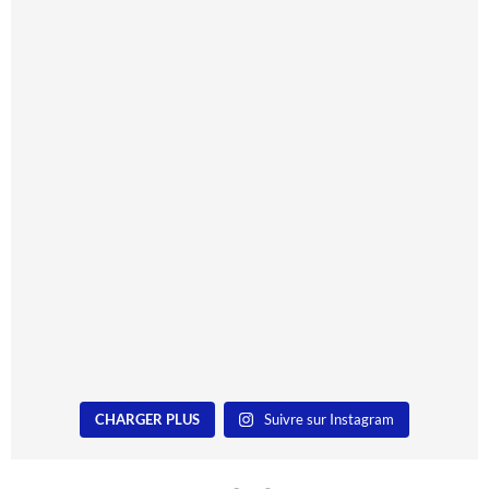
CHARGER PLUS
Suivre sur Instagram