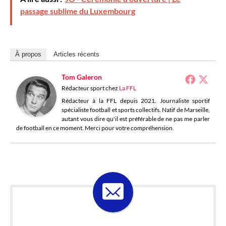
passage sublime du Luxembourg
À propos
Articles récents
Tom Galeron
Rédacteur sport
chez
La FFL
Rédacteur à la FFL depuis 2021. Journaliste sportif
spécialiste football et sports collectifs. Natif de Marseille,
autant vous dire qu'il est préférable de ne pas me parler
de football en ce moment. Merci pour votre compréhension.
ABONNE-TOI À LA