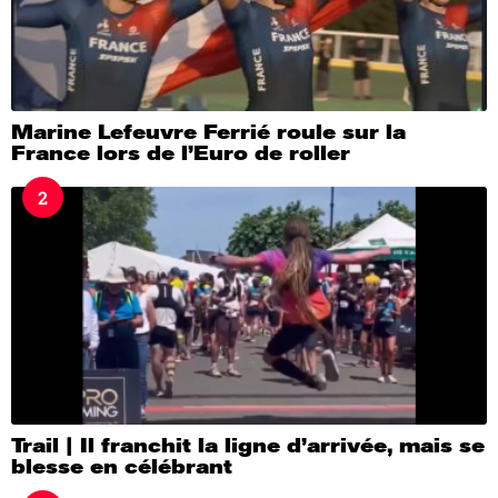
Marine Lefeuvre Ferrié roule sur la
France lors de l’Euro de roller
2
Trail | Il franchit la ligne d’arrivée, mais se
blesse en célébrant