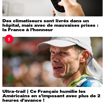
Des climatiseurs sont livrés dans un
hôpital, mais avec de mauvaises prises :
la France à l’honneur
5
Ultra-trail | Ce Français humilie les
Américains en s’imposant avec plus de 2
heures d’avance !