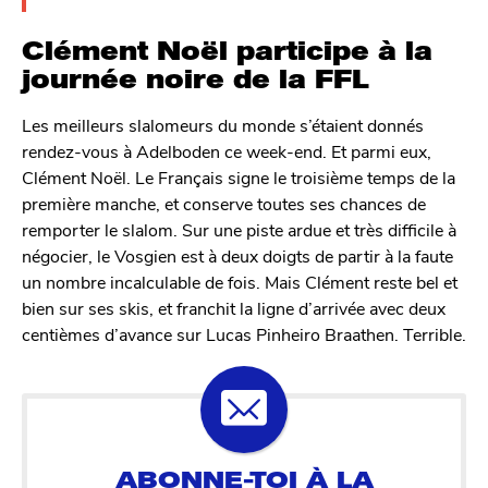
Clément Noël participe à la
journée noire de la FFL
Les meilleurs slalomeurs du monde s’étaient donnés
rendez-vous à Adelboden ce week-end. Et parmi eux,
Clément Noël. Le Français signe le troisième temps de la
première manche, et conserve toutes ses chances de
remporter le slalom. Sur une piste ardue et très difficile à
négocier, le Vosgien est à deux doigts de partir à la faute
un nombre incalculable de fois. Mais Clément reste bel et
bien sur ses skis, et franchit la ligne d’arrivée avec deux
centièmes d’avance sur Lucas Pinheiro Braathen. Terrible.