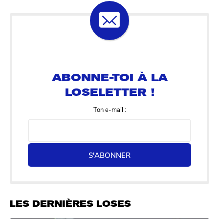
ABONNE-TOI À LA
LOSELETTER !
Ton e-mail :
S'ABONNER
LES DERNIÈRES LOSES