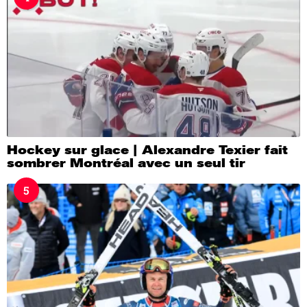
Hockey sur glace | Alexandre Texier fait
sombrer Montréal avec un seul tir
5