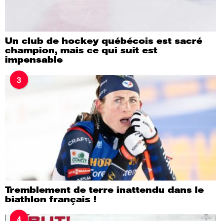
Un club de hockey québécois est sacré
champion, mais ce qui suit est
impensable
3
Tremblement de terre inattendu dans le
biathlon français !
4