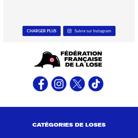
CHARGER PLUS
Suivre sur Instagram
CATÉGORIES DE LOSES