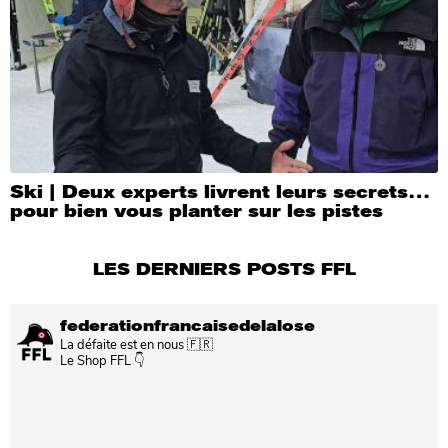
Ski | Deux experts livrent leurs secrets…
pour bien vous planter sur les pistes
LES DERNIERS POSTS FFL
federationfrancaisedelalose
La défaite est en nous 🇫🇷
Le Shop FFL 👇