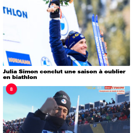
Julia Simon conclut une saison à oublier
en biathlon
8