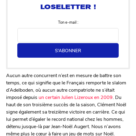
Ton e-mail :
S'ABONNER
Aucun autre concurrent n’est en mesure de battre son
temps, ce qui signifie que le Français remporte le slalom
d’Adelboden, où aucun autre compatriote ne s’était
imposé depuis
un certain Julien Lizeroux en 2009
. Du
haut de son troisième succès de la saison, Clément Noël
signe également sa treizième victoire en carrière. Ce qui
lui permet d’égaler le record national chez les hommes,
détenu jusque-là par Jean-Noël Augert. Nous n’avons
même plus le cœur à faire un jeu de mots sur Noël.