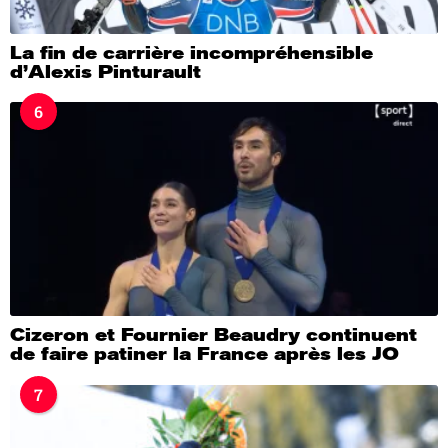
La fin de carrière incompréhensible
d’Alexis Pinturault
6
Cizeron et Fournier Beaudry continuent
de faire patiner la France après les JO
7