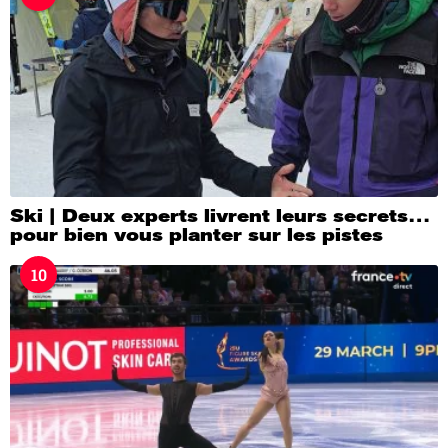
Ski | Deux experts livrent leurs secrets…
pour bien vous planter sur les pistes
10