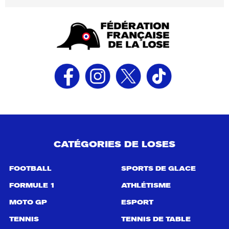
CATÉGORIES DE LOSES
FOOTBALL
SPORTS DE GLACE
FORMULE 1
ATHLÉTISME
MOTO GP
ESPORT
TENNIS
TENNIS DE TABLE