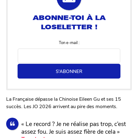
Ton e-mail :
S'ABONNER
La Française dépasse la Chinoise Eileen Gu et ses 15
succès. Les JO 2026 arrivent au pire des moments.
« Le record ? Je ne réalise pas trop, c’est
assez fou. Je suis assez fière de cela »