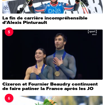
La fin de carrière incompréhensible
d’Alexis Pinturault
5
Cizeron et Fournier Beaudry continuent
de faire patiner la France après les JO
6