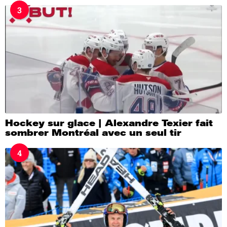
3
Hockey sur glace | Alexandre Texier fait
sombrer Montréal avec un seul tir
4