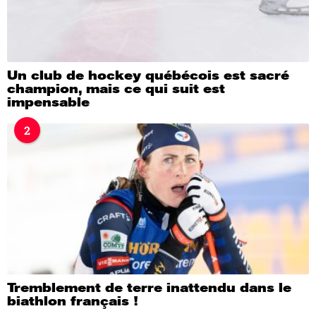
Un club de hockey québécois est sacré
champion, mais ce qui suit est
impensable
2
Tremblement de terre inattendu dans le
biathlon français !