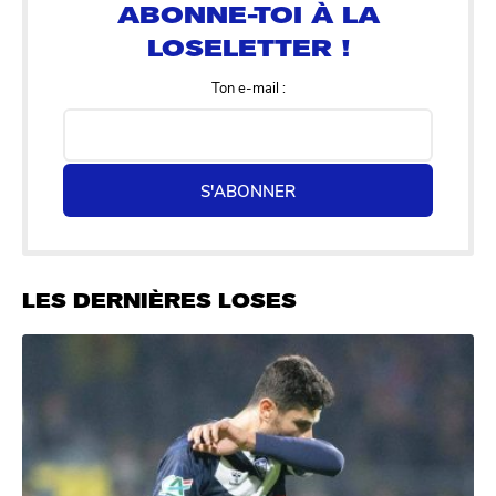
Ton e-mail :
S'ABONNER
LES DERNIÈRES LOSES