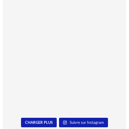
CHARGER PLUS
Suivre sur Instagram