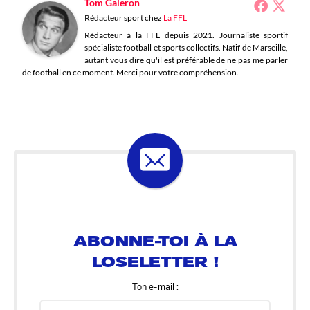
Tom Galeron
Rédacteur sport
chez
La FFL
Rédacteur à la FFL depuis 2021. Journaliste sportif
spécialiste football et sports collectifs. Natif de Marseille,
autant vous dire qu'il est préférable de ne pas me parler
de football en ce moment. Merci pour votre compréhension.
ABONNE-TOI À LA
LOSELETTER !
Ton e-mail :