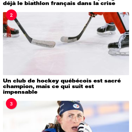
déjà le biathlon français dans la crise
2
Un club de hockey québécois est sacré
champion, mais ce qui suit est
impensable
3