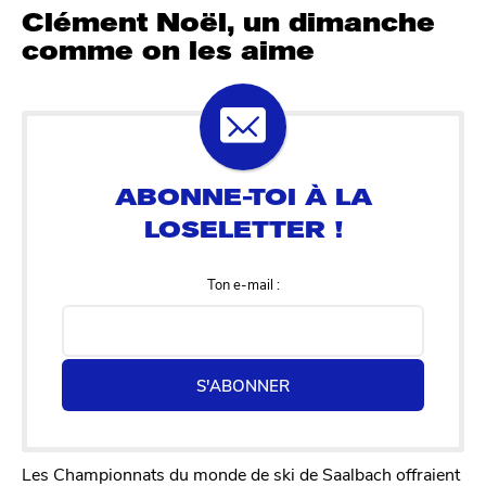
Clément Noël, un dimanche
comme on les aime
Ton e-mail :
S'ABONNER
Les Championnats du monde de ski de Saalbach offraient