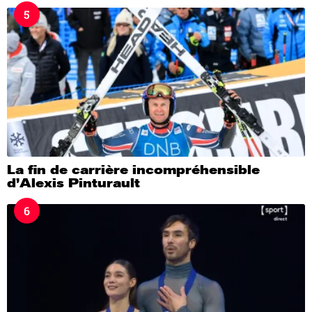
5
La fin de carrière incompréhensible
d’Alexis Pinturault
6