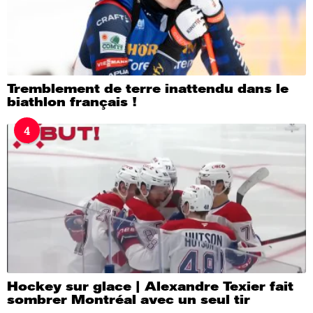
Tremblement de terre inattendu dans le
biathlon français !
4
Hockey sur glace | Alexandre Texier fait
sombrer Montréal avec un seul tir