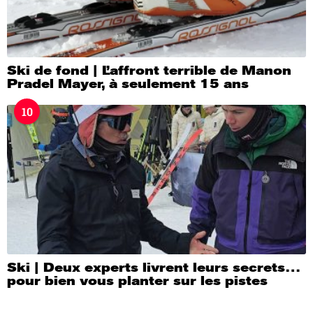
Ski de fond | L’affront terrible de Manon
Pradel Mayer, à seulement 15 ans
10
Ski | Deux experts livrent leurs secrets…
pour bien vous planter sur les pistes