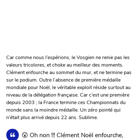
Car comme nous l’espérions, le Vosgien ne renie pas les
valeurs tricolores, et choke au meilleur des moments.
Clément enfourche au sommet du mur, et ne termine pas
sur le podium. Outre l’absence de première médaille
mondiale pour Noël, le véritable exploit réside surtout au
niveau de la délégation française. Car c’est une première
depuis 2003 ; la France termine ces Championnats du
monde sans la moindre médaille. Un zéro pointé qui
n’était plus arrivé depuis 22 ans. Sublime.
😮 Oh non !!! Clément Noël enfourche,