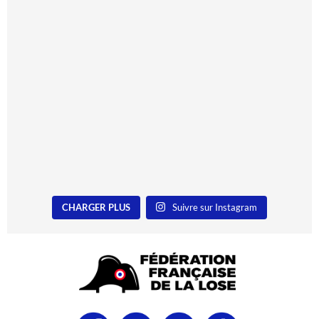
CHARGER PLUS
Suivre sur Instagram