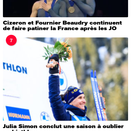
Cizeron et Fournier Beaudry continuent
de faire patiner la France après les JO
7
Julia Simon conclut une saison à oublier