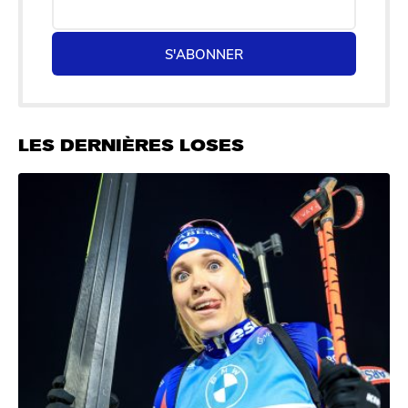
S'ABONNER
LES DERNIÈRES LOSES