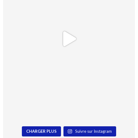
CHARGER PLUS
Suivre sur Instagram