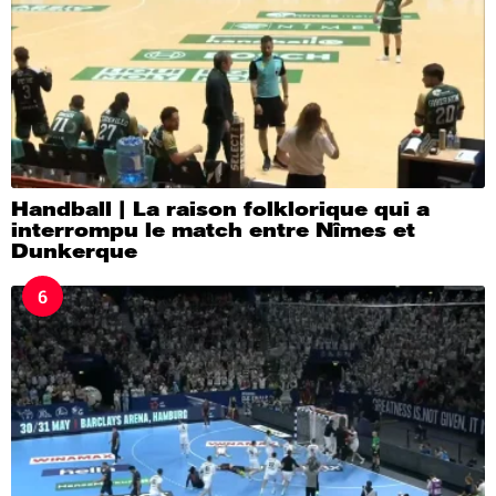
Handball | La raison folklorique qui a
interrompu le match entre Nîmes et
Dunkerque
6