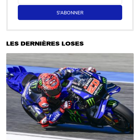
S'ABONNER
LES DERNIÈRES LOSES