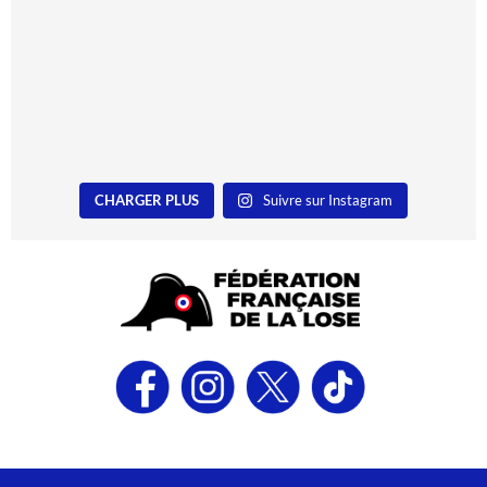
CHARGER PLUS
Suivre sur Instagram