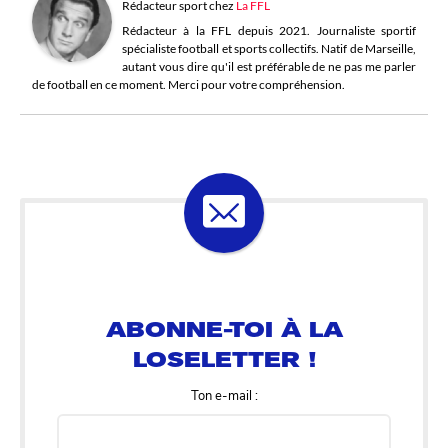
Rédacteur sport
chez
La FFL
Rédacteur à la FFL depuis 2021. Journaliste sportif
spécialiste football et sports collectifs. Natif de Marseille,
autant vous dire qu'il est préférable de ne pas me parler
de football en ce moment. Merci pour votre compréhension.
ABONNE-TOI À LA
LOSELETTER !
Ton e-mail :