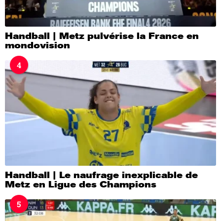
Handball | Metz pulvérise la France en
mondovision
4
Handball | Le naufrage inexplicable de
Metz en Ligue des Champions
5