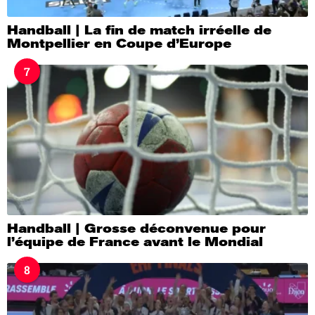
Handball | La fin de match irréelle de
Montpellier en Coupe d’Europe
7
Handball | Grosse déconvenue pour
l’équipe de France avant le Mondial
8