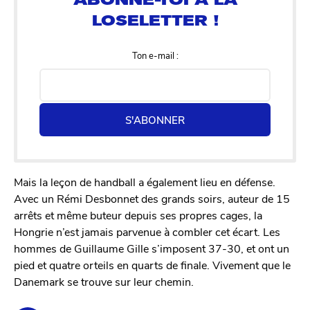
Ton e-mail :
S'ABONNER
Mais la leçon de handball a également lieu en défense.
Avec un Rémi Desbonnet des grands soirs, auteur de 15
arrêts et même buteur depuis ses propres cages, la
Hongrie n’est jamais parvenue à combler cet écart. Les
hommes de Guillaume Gille s’imposent 37-30, et ont un
pied et quatre orteils en quarts de finale. Vivement que le
Danemark se trouve sur leur chemin.