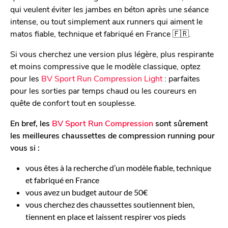
qui veulent éviter les jambes en béton après une séance
intense, ou tout simplement aux runners qui aiment le
matos fiable, technique et fabriqué en France 🇫🇷.
Si vous cherchez une version plus légère, plus respirante
et moins compressive que le modèle classique, optez
pour les
BV Sport Run Compression Light
: parfaites
pour les sorties par temps chaud ou les coureurs en
quête de confort tout en souplesse.
En bref, les
BV Sport Run Compression
sont sûrement
les meilleures chaussettes de compression running pour
vous si :
vous êtes à la recherche d’un modèle fiable, technique
et fabriqué en France
vous avez un budget autour de 50€
vous cherchez des chaussettes soutiennent bien,
tiennent en place et laissent respirer vos pieds