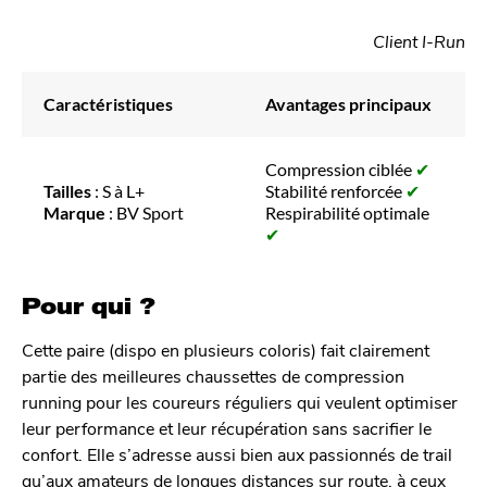
Client I-Run
Caractéristiques
Avantages principaux
Compression ciblée
✔
Tailles
: S à L+
Stabilité renforcée
✔
Marque
: BV Sport
Respirabilité optimale
✔
Pour qui ?
Cette paire (dispo en plusieurs coloris) fait clairement
partie des meilleures chaussettes de compression
running pour les coureurs réguliers qui veulent optimiser
leur performance et leur récupération sans sacrifier le
confort. Elle s’adresse aussi bien aux passionnés de trail
qu’aux amateurs de longues distances sur route, à ceux