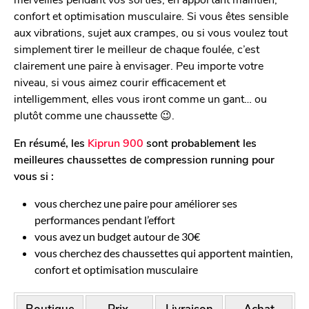
confort et optimisation musculaire. Si vous êtes sensible
aux vibrations, sujet aux crampes, ou si vous voulez tout
simplement tirer le meilleur de chaque foulée, c’est
clairement une paire à envisager. Peu importe votre
niveau, si vous aimez courir efficacement et
intelligemment, elles vous iront comme un gant… ou
plutôt comme une chaussette 😉.
En résumé, les
Kiprun 900
sont probablement les
meilleures chaussettes de compression running pour
vous si :
vous cherchez une paire pour améliorer ses
performances pendant l’effort
vous avez un budget autour de 30€
vous cherchez des chaussettes qui apportent maintien,
confort et optimisation musculaire
Boutique
Prix
Livraison
Achat