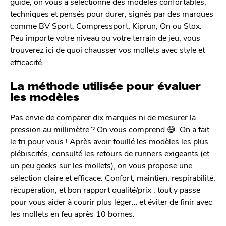
guide, on vous a sélectionné des modèles confortables,
techniques et pensés pour durer, signés par des marques
comme BV Sport, Compressport, Kiprun, On ou Stox.
Peu importe votre niveau ou votre terrain de jeu, vous
trouverez ici de quoi chausser vos mollets avec style et
efficacité.
La méthode utilisée pour évaluer
les modèles
Pas envie de comparer dix marques ni de mesurer la
pression au millimètre ? On vous comprend 😅. On a fait
le tri pour vous ! Après avoir fouillé les modèles les plus
plébiscités, consulté les retours de runners exigeants (et
un peu geeks sur les mollets), on vous propose une
sélection claire et efficace. Confort, maintien, respirabilité,
récupération, et bon rapport qualité/prix : tout y passe
pour vous aider à courir plus léger… et éviter de finir avec
les mollets en feu après 10 bornes.