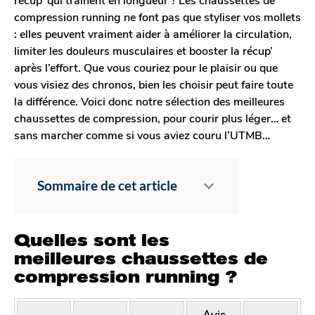
e
compression running ne font pas que styliser vos mollets
l
: elles peuvent vraiment aider à améliorer la circulation,
limiter les douleurs musculaires et booster la récup’
après l’effort. Que vous couriez pour le plaisir ou que
vous visiez des chronos, bien les choisir peut faire toute
la différence. Voici donc notre sélection des meilleures
chaussettes de compression, pour courir plus léger… et
sans marcher comme si vous aviez couru l’UTMB…
Sommaire de cet article
Quelles sont les
meilleures chaussettes de
compression running ?
Avis