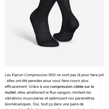
Les Kiprun Compression 900 ne sont pas là pour faire joli
: elles ont été pensées pour vous faire courir plus
efficacement. Grâce à une
compression ciblée sur le
mollet
, elles améliorent le flux sanguin, limitent les
vibrations musculaires et optimisent vos paramètres
biomécaniques. Oui, tout ça dans une paire de