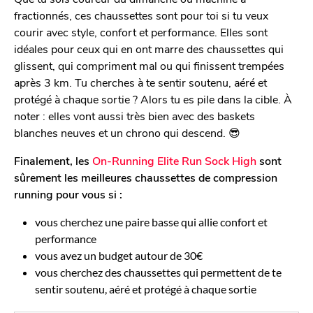
fractionnés, ces chaussettes sont pour toi si tu veux
courir avec style, confort et performance. Elles sont
idéales pour ceux qui en ont marre des chaussettes qui
glissent, qui compriment mal ou qui finissent trempées
après 3 km. Tu cherches à te sentir soutenu, aéré et
protégé à chaque sortie ? Alors tu es pile dans la cible. À
noter : elles vont aussi très bien avec des baskets
blanches neuves et un chrono qui descend. 😎
Finalement, les
On-Running Elite Run Sock High
sont
sûrement les meilleures chaussettes de compression
running pour vous si :
vous cherchez une paire basse qui allie confort et
performance
vous avez un budget autour de 30€
vous cherchez des chaussettes qui permettent de te
sentir soutenu, aéré et protégé à chaque sortie