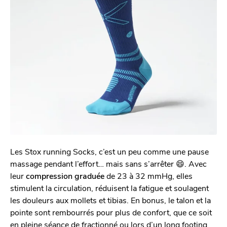
Les Stox running Socks, c’est un peu comme une pause
massage pendant l’effort… mais sans s’arrêter 😄. Avec
leur
compression graduée
de 23 à 32 mmHg, elles
stimulent la circulation, réduisent la fatigue et soulagent
les douleurs aux mollets et tibias. En bonus, le talon et la
pointe sont rembourrés pour plus de confort, que ce soit
en pleine séance de fractionné ou lors d’un long footing