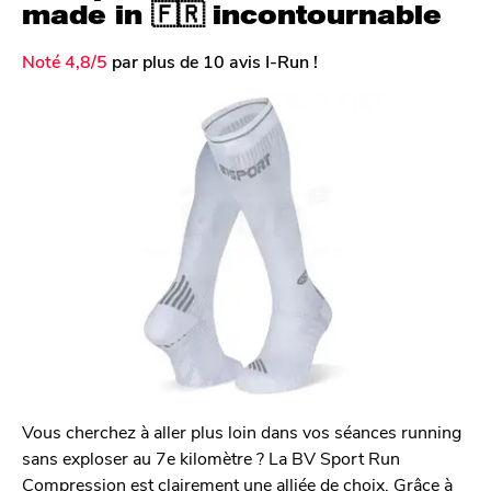
made in 🇫🇷 incontournable
Noté 4,8/5
par plus de 10 avis I-Run !
Vous cherchez à aller plus loin dans vos séances running
sans exploser au 7e kilomètre ? La BV Sport Run
Compression est clairement une alliée de choix. Grâce à