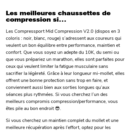
Les meilleures chaussettes de
compression si…
Les Compressport Mid Compression V2.0 (dispos en 3
coloris : noir, blanc, rouge) s’adressent aux coureurs qui
veulent un bon équilibre entre performance, maintien et
confort. Que vous soyez un adepte du 10K, du semi ou
que vous prépariez un marathon, elles sont parfaites pour
ceux qui veulent limiter la fatigue musculaire sans
sacrifier la légèreté. Grâce à leur longueur mi-mollet, elles
offrent une bonne protection sans trop en faire, et
conviennent aussi bien aux sorties longues qu’aux
séances plus rythmées. Si vous cherchez l’un des
meilleurs compromis compression/performance, vous
êtes pile au bon endroit 😎.
Si vous cherchez un maintien complet du mollet et une
meilleure récupération après l’effort, optez pour les