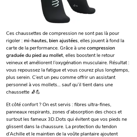
Ces chaussettes de compression ne sont pas là pour
rigoler :
mi-hautes, bien ajustées
, elles jouent à fond la
carte de la performance. Grâce à une
compression
graduée du pied au mollet
, elles boostent le retour
veineux et améliorent l’oxygénation musculaire. Résultat :
vous repoussez la fatigue et vous courez plus longtemps,
plus serein. C’est un peu comme offrir un assistant
personnel à vos mollets… sauf qu’il tient dans une
chaussette 🧦💪
Et côté confort ? On est servis : fibres ultra-fines,
panneaux respirants, zones d’absorption des chocs et
surtout les fameux 3D.Dots qui évitent que vos pieds ne
glissent dans la chaussure. La protection du tendon
d’Achille et le maintien de la voûte plantaire ajoutent