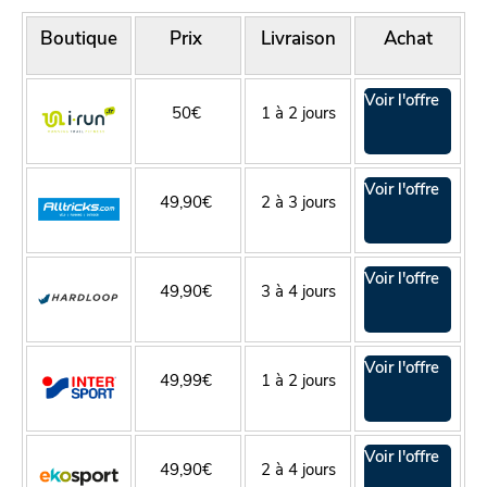
Boutique
Prix
Livraison
Achat
Voir l'offre
50€
1 à 2 jours
Voir l'offre
49,90€
2 à 3 jours
Voir l'offre
49,90€
3 à 4 jours
Voir l'offre
49,99€
1 à 2 jours
Voir l'offre
49,90€
2 à 4 jours