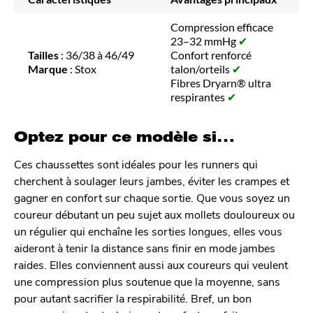
Compression efficace
23–32 mmHg
✔
Tailles
: 36/38 à 46/49
Confort renforcé
Marque
: Stox
talon/orteils
✔
Fibres Dryarn® ultra
respirantes
✔
Optez pour ce modèle si…
Ces chaussettes sont idéales pour les runners qui
cherchent à soulager leurs jambes, éviter les crampes et
gagner en confort sur chaque sortie. Que vous soyez un
coureur débutant un peu sujet aux mollets douloureux ou
un régulier qui enchaîne les sorties longues, elles vous
aideront à tenir la distance sans finir en mode jambes
raides. Elles conviennent aussi aux coureurs qui veulent
une compression plus soutenue que la moyenne, sans
pour autant sacrifier la respirabilité. Bref, un bon