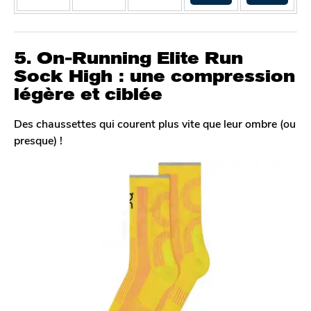
5. On-Running
Elite Run
Sock High : une compression
légère et ciblée
Des chaussettes qui courent plus vite que leur ombre (ou
presque) !