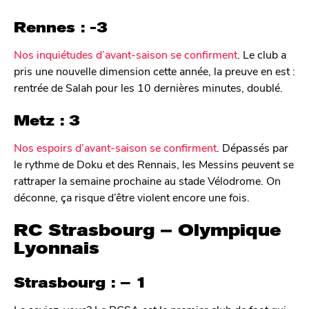
Rennes : -3
Nos inquiétudes d’avant-saison se confirment
. Le club a
pris une nouvelle dimension cette année, la preuve en est :
rentrée de Salah pour les 10 dernières minutes, doublé.
Metz : 3
Nos espoirs d’avant-saison se confirment
. Dépassés par
le rythme de Doku et des Rennais, les Messins peuvent se
rattraper la semaine prochaine au stade Vélodrome. On
déconne, ça risque d’être violent encore une fois.
RC Strasbourg – Olympique
Lyonnais
Strasbourg : – 1