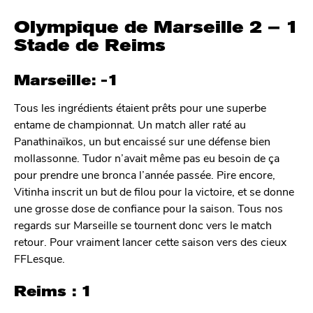
Olympique de Marseille 2 – 1
Stade de Reims
Marseille: -1
Tous les ingrédients étaient prêts pour une superbe
entame de championnat. Un match aller raté au
Panathinaïkos, un but encaissé sur une défense bien
mollassonne. Tudor n’avait même pas eu besoin de ça
pour prendre une bronca l’année passée. Pire encore,
Vitinha inscrit un but de filou pour la victoire, et se donne
une grosse dose de confiance pour la saison. Tous nos
regards sur Marseille se tournent donc vers le match
retour. Pour vraiment lancer cette saison vers des cieux
FFLesque.
Reims : 1