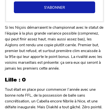
S'ABONNER
Si les Niçois démarraient le championnat avec le statut de
l’équipe à la plus grande variance possible (comprenez,
qui peut finir assez haut, mais aussi assez bas), les
Aiglons ont rendu une copie plutôt carrée. Premier but,
premier but refusé, et surtout première clim encaissée à
la 95e qui leur apporte le point bonus. La rivalité avec les
voisins marseillais est présente: ça sera eux qui seront à
jamais les premiers cette année.
Lille : 0
Tout était en place pour commencer l’année avec une
bonne note FFL, de la possession de balle sans
concrétisation, un Cabella encore fébrile à Nice, et une
défaite inaugurale. Mais Diakité a tout gâché. Zéro pointé.