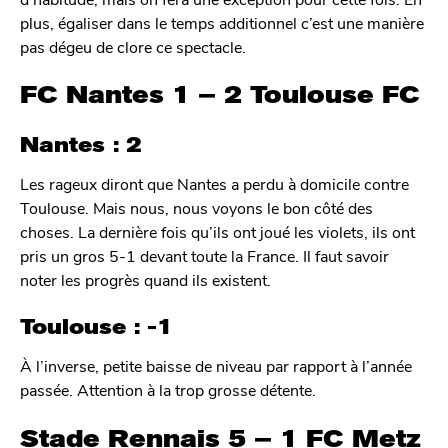
plus, égaliser dans le temps additionnel c’est une manière
pas dégeu de clore ce spectacle.
FC Nantes 1 – 2 Toulouse FC
Nantes : 2
Les rageux diront que Nantes a perdu à domicile contre
Toulouse. Mais nous, nous voyons le bon côté des
choses. La dernière fois qu’ils ont joué les violets, ils ont
pris un gros 5-1 devant toute la France. Il faut savoir
noter les progrès quand ils existent.
Toulouse : -1
À l’inverse, petite baisse de niveau par rapport à l’année
passée. Attention à la trop grosse détente.
Stade Rennais 5 – 1 FC Metz