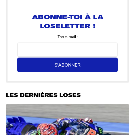
ABONNE-TOI À LA
LOSELETTER !
Ton e-mail :
S'ABONNER
LES DERNIÈRES LOSES