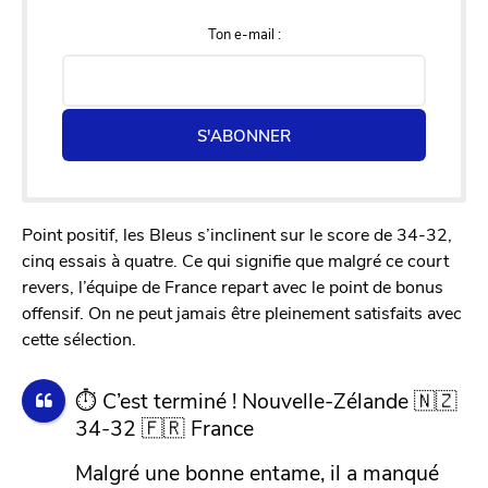
Ton e-mail :
S'ABONNER
Point positif, les Bleus s’inclinent sur le score de 34-32,
cinq essais à quatre. Ce qui signifie que malgré ce court
revers, l’équipe de France repart avec le point de bonus
offensif. On ne peut jamais être pleinement satisfaits avec
cette sélection.
⏱️ C’est terminé ! Nouvelle-Zélande 🇳🇿
34-32 🇫🇷 France
Malgré une bonne entame, il a manqué