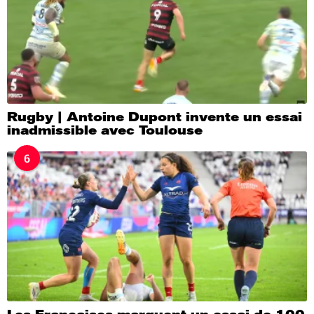
Rugby | Antoine Dupont invente un essai
inadmissible avec Toulouse
6