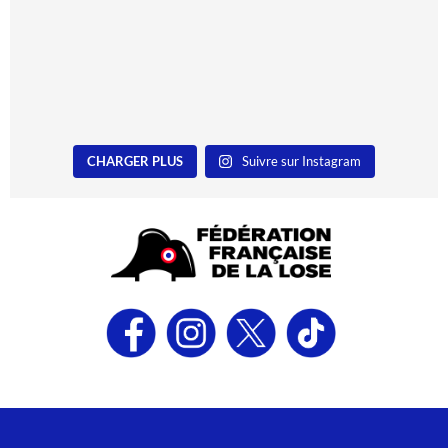
CHARGER PLUS
Suivre sur Instagram