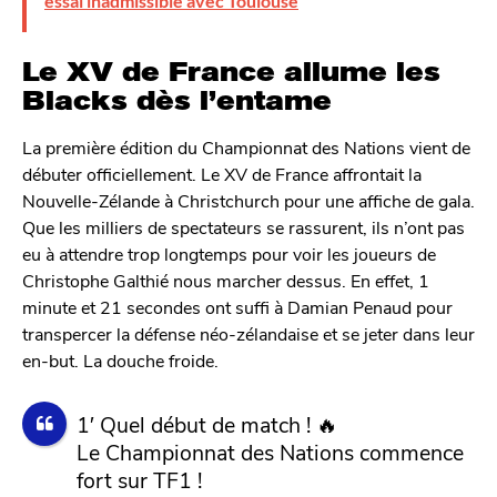
essai inadmissible avec Toulouse
Le XV de France allume les
Blacks dès l’entame
La première édition du Championnat des Nations vient de
débuter officiellement. Le XV de France affrontait la
Nouvelle-Zélande à Christchurch pour une affiche de gala.
Que les milliers de spectateurs se rassurent, ils n’ont pas
eu à attendre trop longtemps pour voir les joueurs de
Christophe Galthié nous marcher dessus. En effet, 1
minute et 21 secondes ont suffi à Damian Penaud pour
transpercer la défense néo-zélandaise et se jeter dans leur
en-but. La douche froide.
1′ Quel début de match ! 🔥
Le Championnat des Nations commence
fort sur TF1 !