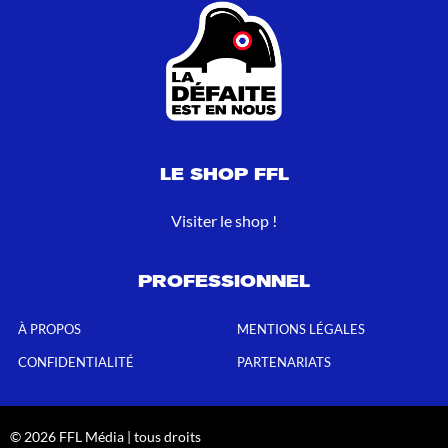
LE SHOP FFL
Visiter le shop !
PROFESSIONNEL
À PROPOS
MENTIONS LÉGALES
CONFIDENTIALITÉ
PARTENARIATS
© 2026 FFL Média | tous droits