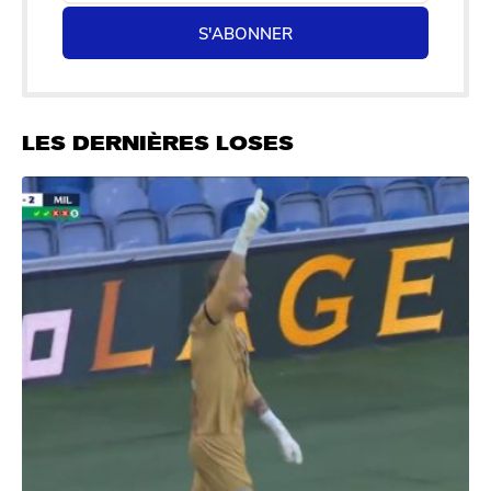
S'ABONNER
LES DERNIÈRES LOSES