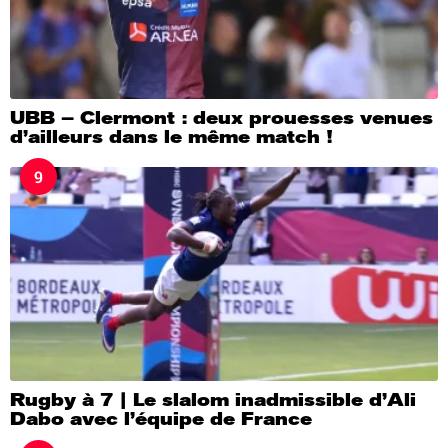
UBB – Clermont : deux prouesses venues
d’ailleurs dans le même match !
9
Rugby à 7 | Le slalom inadmissible d’Ali
Dabo avec l’équipe de France