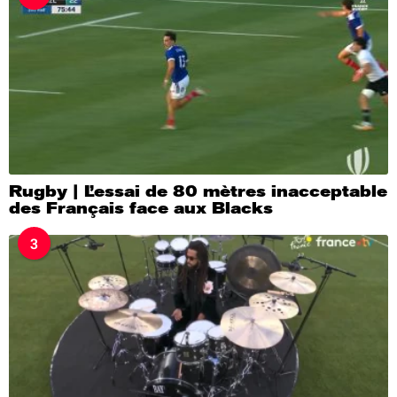
Rugby | L’essai de 80 mètres inacceptable
des Français face aux Blacks
3