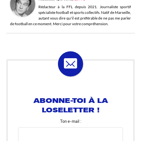
Rédacteur à la FFL depuis 2021. Journaliste sportif
spécialiste football et sports collectifs. Natif de Marseille,
autant vous dire qu'il est préférable de ne pas me parler
de football en ce moment. Merci pour votre compréhension.
ABONNE-TOI À LA
LOSELETTER !
Ton e-mail :