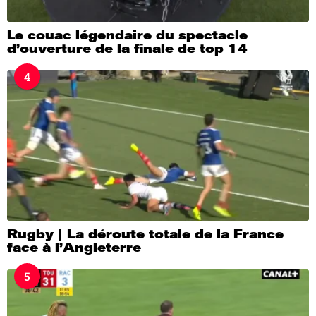
Le couac légendaire du spectacle
d’ouverture de la finale de top 14
4
Rugby | La déroute totale de la France
face à l’Angleterre
5